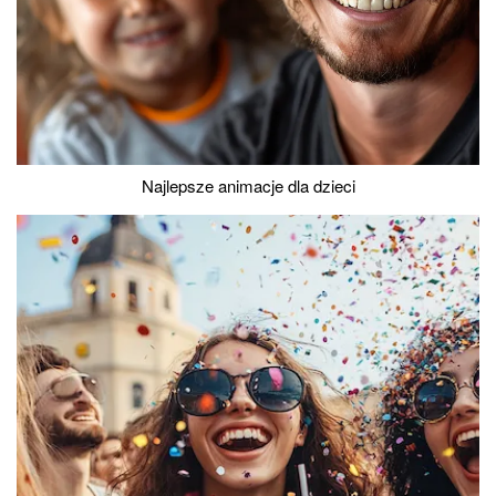
Najlepsze animacje dla dzieci