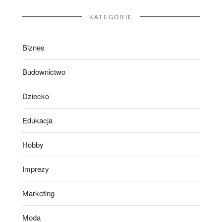
KATEGORIE
Biznes
Budownictwo
Dziecko
Edukacja
Hobby
Imprezy
Marketing
Moda