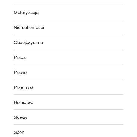
Motoryzacja
Nieruchomości
Obcojęzyczne
Praca
Prawo
Przemysł
Rolnictwo
Sklepy
Sport