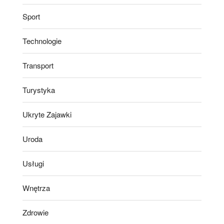
Sport
Technologie
Transport
Turystyka
Ukryte Zajawki
Uroda
Usługi
Wnętrza
Zdrowie