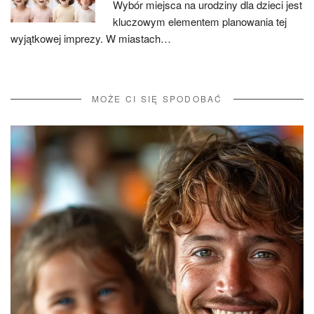
Wybór miejsca na urodziny dla dzieci jest
kluczowym elementem planowania tej
wyjątkowej imprezy. W miastach…
MOŻE CI SIĘ SPODOBAĆ