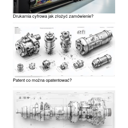
Drukarnia cyfrowa jak złożyć zamówienie?
Patent co można opatentować?