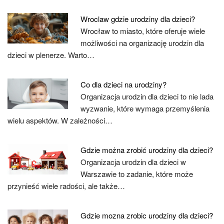
Wroclaw gdzie urodziny dla dzieci?
Wrocław to miasto, które oferuje wiele
możliwości na organizację urodzin dla
dzieci w plenerze. Warto…
Co dla dzieci na urodziny?
Organizacja urodzin dla dzieci to nie lada
wyzwanie, które wymaga przemyślenia
wielu aspektów. W zależności…
Gdzie można zrobić urodziny dla dzieci?
Organizacja urodzin dla dzieci w
Warszawie to zadanie, które może
przynieść wiele radości, ale także…
Gdzie mozna zrobic urodziny dla dzieci?