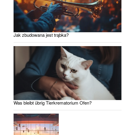
Jak zbudowana jest trąbka?
Was bleibt übrig Tierkrematorium Ofen?