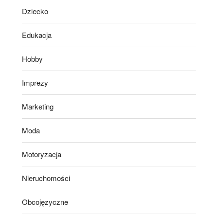
Dziecko
Edukacja
Hobby
Imprezy
Marketing
Moda
Motoryzacja
Nieruchomości
Obcojęzyczne