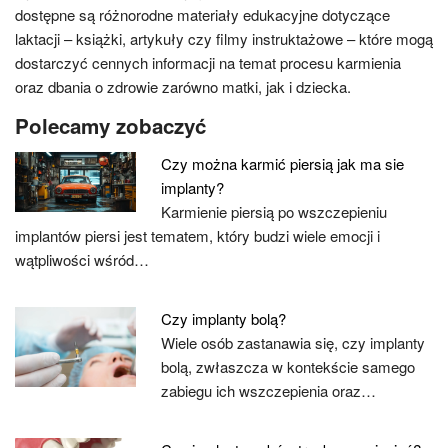
dostępne są różnorodne materiały edukacyjne dotyczące
laktacji – książki, artykuły czy filmy instruktażowe – które mogą
dostarczyć cennych informacji na temat procesu karmienia
oraz dbania o zdrowie zarówno matki, jak i dziecka.
Polecamy zobaczyć
Czy można karmić piersią jak ma sie
implanty?
Karmienie piersią po wszczepieniu
implantów piersi jest tematem, który budzi wiele emocji i
wątpliwości wśród…
Czy implanty bolą?
Wiele osób zastanawia się, czy implanty
bolą, zwłaszcza w kontekście samego
zabiegu ich wszczepienia oraz…