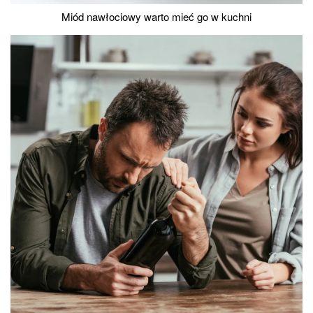
Miód nawłociowy warto mieć go w kuchni