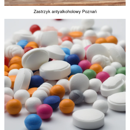
Zastrzyk antyalkoholowy Poznań