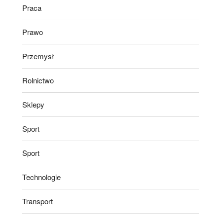
Praca
Prawo
Przemysł
Rolnictwo
Sklepy
Sport
Sport
Technologie
Transport