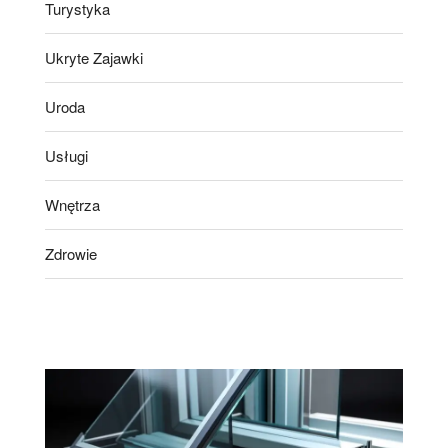
Turystyka
Ukryte Zajawki
Uroda
Usługi
Wnętrza
Zdrowie