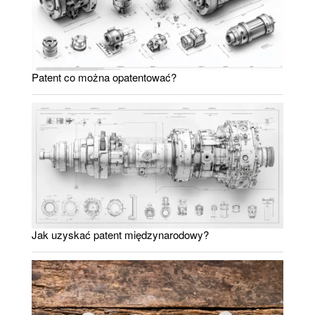
Patent co można opatentować?
Jak uzyskać patent międzynarodowy?