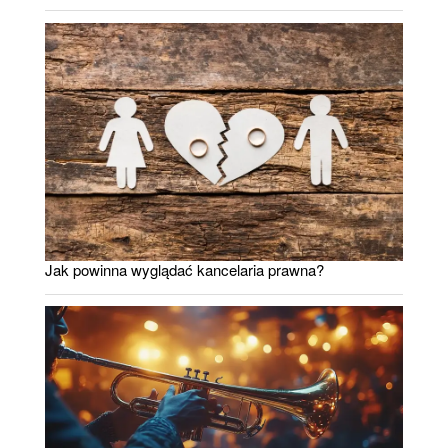
Jak powinna wyglądać kancelaria prawna?