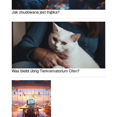
Jak zbudowana jest trąbka?
Was bleibt übrig Tierkrematorium Ofen?