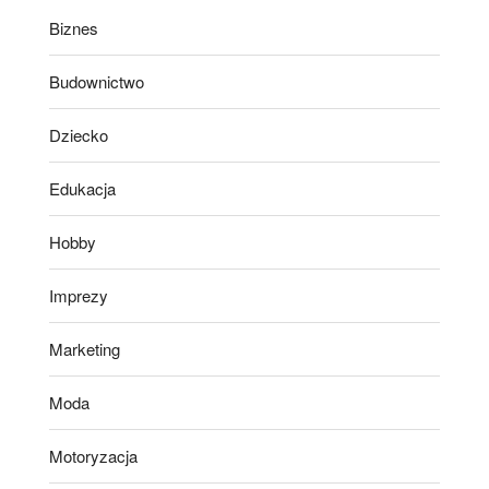
Biznes
Budownictwo
Dziecko
Edukacja
Hobby
Imprezy
Marketing
Moda
Motoryzacja