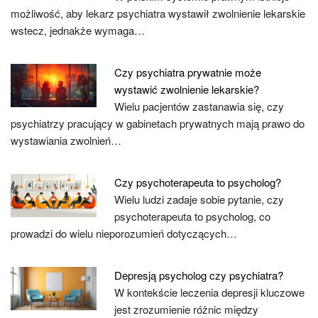
możliwość, aby lekarz psychiatra wystawił zwolnienie lekarskie
wstecz, jednakże wymaga…
Czy psychiatra prywatnie może
wystawić zwolnienie lekarskie?
Wielu pacjentów zastanawia się, czy
psychiatrzy pracujący w gabinetach prywatnych mają prawo do
wystawiania zwolnień…
Czy psychoterapeuta to psycholog?
Wielu ludzi zadaje sobie pytanie, czy
psychoterapeuta to psycholog, co
prowadzi do wielu nieporozumień dotyczących…
Depresją psycholog czy psychiatra?
W kontekście leczenia depresji kluczowe
jest zrozumienie różnic między