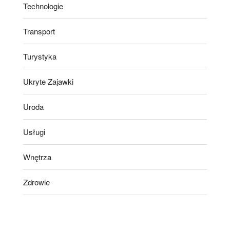
Technologie
Transport
Turystyka
Ukryte Zajawki
Uroda
Usługi
Wnętrza
Zdrowie