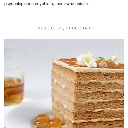
psychologiem a psychiatrą, ponieważ obie te…
MOŻE CI SIĘ SPODOBAĆ