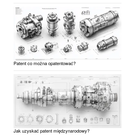
Patent co można opatentować?
Jak uzyskać patent międzynarodowy?