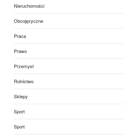
Nieruchomości
Obcojęzyczne
Praca
Prawo
Przemysł
Rolnictwo
Sklepy
Sport
Sport