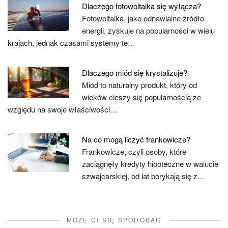
Dlaczego fotowoltaika się wyłącza?
Fotowoltaika, jako odnawialne źródło
energii, zyskuje na popularności w wielu
krajach, jednak czasami systemy te…
Dlaczego miód się krystalizuje?
Miód to naturalny produkt, który od
wieków cieszy się popularnością ze
względu na swoje właściwości…
Na co mogą liczyć frankowicze?
Frankowicze, czyli osoby, które
zaciągnęły kredyty hipoteczne w walucie
szwajcarskiej, od lat borykają się z…
MOŻE CI SIĘ SPODOBAĆ