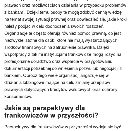
prawach oraz możliwościach działania w przypadku problemów
z bankami. Dzięki temu osoby te mogą zdobyć cenną wiedzę
na temat swojej sytuacji prawnej oraz dowiedzieć się, jakie kroki
należy podjąć w celu dochodzenia swoich roszczeń.
Organizacje te często oferują również pomoc prawną, co jest
niezwykle istotne dla osób, które nie mają wystarczających
środków finansowych na zatrudnienie prawnika. Dzięki
współpracy z takimi instytucjami frankowicze mogą liczyć na
profesjonalne doradztwo oraz wsparcie w przygotowaniu
dokumentacji potrzebnej do wniesienia pozwu lub negocjacji z
bankiem. Oprócz tego wiele organizacji angażuje się w
działania lobbingowe mające na celu zmianę przepisów
prawnych dotyczących kredytów walutowych oraz ochrony
konsumentów.
Jakie są perspektywy dla
frankowiczów w przyszłości?
Perspektywy dla frankowiczów w przyszłości wydają się być