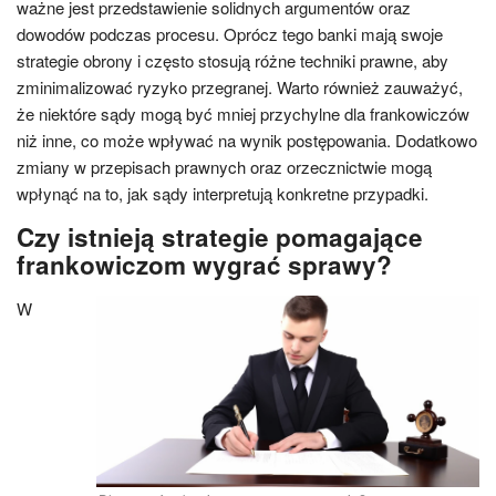
ważne jest przedstawienie solidnych argumentów oraz
dowodów podczas procesu. Oprócz tego banki mają swoje
strategie obrony i często stosują różne techniki prawne, aby
zminimalizować ryzyko przegranej. Warto również zauważyć,
że niektóre sądy mogą być mniej przychylne dla frankowiczów
niż inne, co może wpływać na wynik postępowania. Dodatkowo
zmiany w przepisach prawnych oraz orzecznictwie mogą
wpłynąć na to, jak sądy interpretują konkretne przypadki.
Czy istnieją strategie pomagające
frankowiczom wygrać sprawy?
W