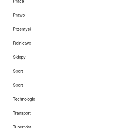
Praca
Prawo
Przemysł
Rolnictwo
Sklepy
Sport
Sport
Technologie
Transport
Turystyka