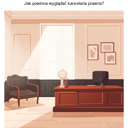
Jak powinna wyglądać kancelaria prawna?