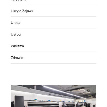
Ukryte Zajawki
Uroda
Usługi
Wnętrza
Zdrowie