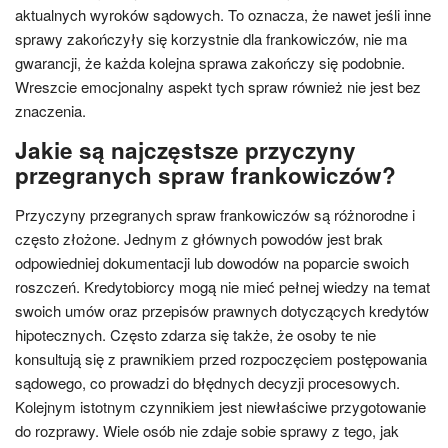
aktualnych wyroków sądowych. To oznacza, że nawet jeśli inne
sprawy zakończyły się korzystnie dla frankowiczów, nie ma
gwarancji, że każda kolejna sprawa zakończy się podobnie.
Wreszcie emocjonalny aspekt tych spraw również nie jest bez
znaczenia.
Jakie są najczęstsze przyczyny
przegranych spraw frankowiczów?
Przyczyny przegranych spraw frankowiczów są różnorodne i
często złożone. Jednym z głównych powodów jest brak
odpowiedniej dokumentacji lub dowodów na poparcie swoich
roszczeń. Kredytobiorcy mogą nie mieć pełnej wiedzy na temat
swoich umów oraz przepisów prawnych dotyczących kredytów
hipotecznych. Często zdarza się także, że osoby te nie
konsultują się z prawnikiem przed rozpoczęciem postępowania
sądowego, co prowadzi do błędnych decyzji procesowych.
Kolejnym istotnym czynnikiem jest niewłaściwe przygotowanie
do rozprawy. Wiele osób nie zdaje sobie sprawy z tego, jak