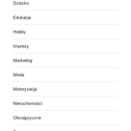
Dziecko
Edukacja
Hobby
Imprezy
Marketing
Moda
Motoryzacja
Nieruchomości
Obcojęzyczne