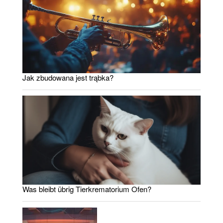
Jak zbudowana jest trąbka?
Was bleibt übrig Tierkrematorium Ofen?