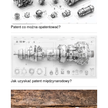
Patent co można opatentować?
Jak uzyskać patent międzynarodowy?