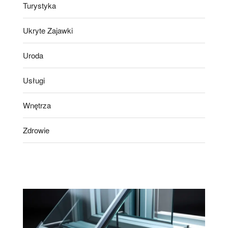
Turystyka
Ukryte Zajawki
Uroda
Usługi
Wnętrza
Zdrowie