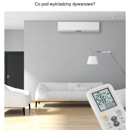
Co pod wykładziny dywanowe?