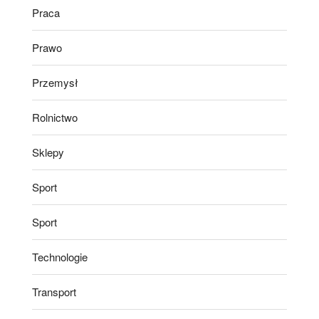
Praca
Prawo
Przemysł
Rolnictwo
Sklepy
Sport
Sport
Technologie
Transport