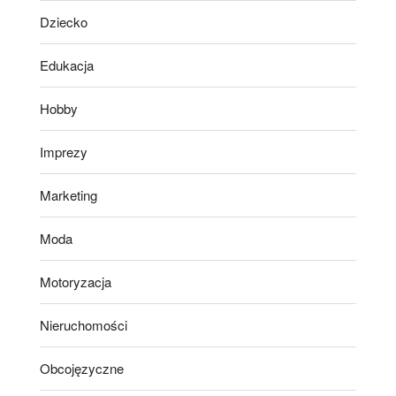
Dziecko
Edukacja
Hobby
Imprezy
Marketing
Moda
Motoryzacja
Nieruchomości
Obcojęzyczne