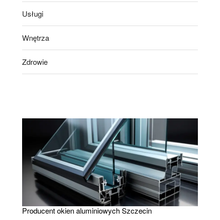
Usługi
Wnętrza
Zdrowie
Producent okien aluminiowych Szczecin