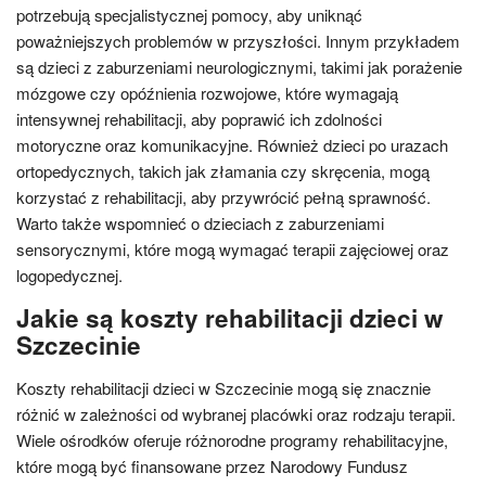
potrzebują specjalistycznej pomocy, aby uniknąć
poważniejszych problemów w przyszłości. Innym przykładem
są dzieci z zaburzeniami neurologicznymi, takimi jak porażenie
mózgowe czy opóźnienia rozwojowe, które wymagają
intensywnej rehabilitacji, aby poprawić ich zdolności
motoryczne oraz komunikacyjne. Również dzieci po urazach
ortopedycznych, takich jak złamania czy skręcenia, mogą
korzystać z rehabilitacji, aby przywrócić pełną sprawność.
Warto także wspomnieć o dzieciach z zaburzeniami
sensorycznymi, które mogą wymagać terapii zajęciowej oraz
logopedycznej.
Jakie są koszty rehabilitacji dzieci w
Szczecinie
Koszty rehabilitacji dzieci w Szczecinie mogą się znacznie
różnić w zależności od wybranej placówki oraz rodzaju terapii.
Wiele ośrodków oferuje różnorodne programy rehabilitacyjne,
które mogą być finansowane przez Narodowy Fundusz