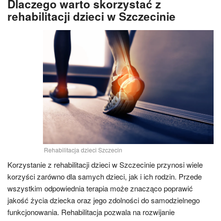
Dlaczego warto skorzystać z
rehabilitacji dzieci w Szczecinie
Rehabilitacja dzieci Szczecin
Korzystanie z rehabilitacji dzieci w Szczecinie przynosi wiele
korzyści zarówno dla samych dzieci, jak i ich rodzin. Przede
wszystkim odpowiednia terapia może znacząco poprawić
jakość życia dziecka oraz jego zdolności do samodzielnego
funkcjonowania. Rehabilitacja pozwala na rozwijanie