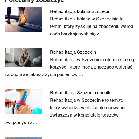
Rehabilitacja kolana Szczecin
Rehabilitacja kolana w Szczecinie to
temat, który zyskuje na znaczeniu wśród
osób borykających się z…
Rehabilitacja Szczecin
Rehabilitacja w Szczecinie oferuje szereg
korzyści, które mogą znacząco wpłynąć
na poprawę jakości życia pacjentów.…
Rehabilitacja Szczecin cennik
Rehabilitacja w Szczecinie to temat,
który wzbudza wiele zainteresowania,
zwłaszcza w kontekście kosztów
związanych z…