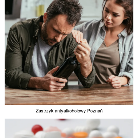
Zastrzyk antyalkoholowy Poznań