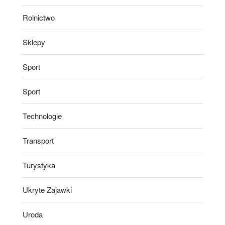
Rolnictwo
Sklepy
Sport
Sport
Technologie
Transport
Turystyka
Ukryte Zajawki
Uroda