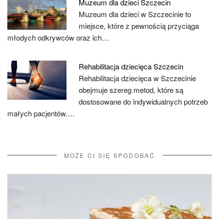
Muzeum dla dzieci Szczecin
Muzeum dla dzieci w Szczecinie to
miejsce, które z pewnością przyciąga
młodych odkrywców oraz ich…
Rehabilitacja dziecięca Szczecin
Rehabilitacja dziecięca w Szczecinie
obejmuje szereg metod, które są
dostosowane do indywidualnych potrzeb
małych pacjentów.…
MOŻE CI SIĘ SPODOBAĆ