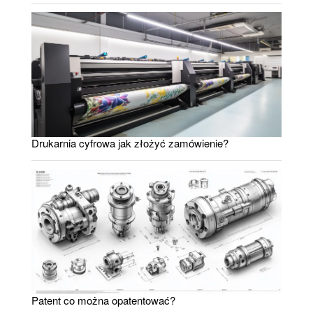
Drukarnia cyfrowa jak złożyć zamówienie?
Patent co można opatentować?