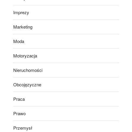
Imprezy
Marketing
Moda
Motoryzacja
Nieruchomości
Obcojęzyczne
Praca
Prawo
Przemysł