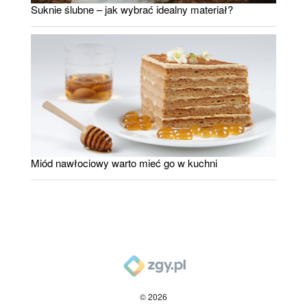
Suknie ślubne – jak wybrać idealny materiał?
Miód nawłociowy warto mieć go w kuchni
© 2026