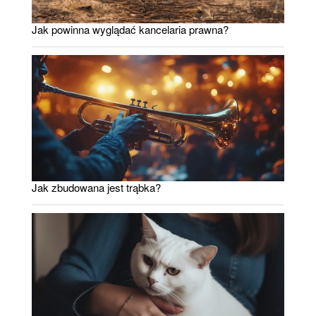
Jak powinna wyglądać kancelaria prawna?
Jak zbudowana jest trąbka?