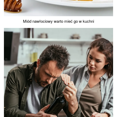
Miód nawłociowy warto mieć go w kuchni