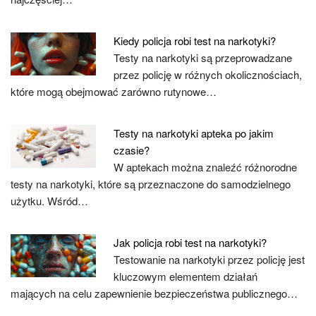
Kiedy policja robi test na narkotyki?
Testy na narkotyki są przeprowadzane
przez policję w różnych okolicznościach,
które mogą obejmować zarówno rutynowe…
Testy na narkotyki apteka po jakim
czasie?
W aptekach można znaleźć różnorodne
testy na narkotyki, które są przeznaczone do samodzielnego
użytku. Wśród…
Jak policja robi test na narkotyki?
Testowanie na narkotyki przez policję jest
kluczowym elementem działań
mających na celu zapewnienie bezpieczeństwa publicznego…