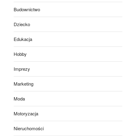
Budownictwo
Dziecko
Edukacja
Hobby
Imprezy
Marketing
Moda
Motoryzacja
Nieruchomości