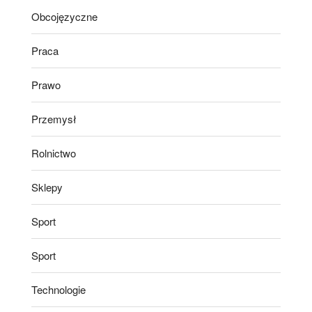
Obcojęzyczne
Praca
Prawo
Przemysł
Rolnictwo
Sklepy
Sport
Sport
Technologie