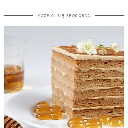
MOŻE CI SIĘ SPODOBAĆ