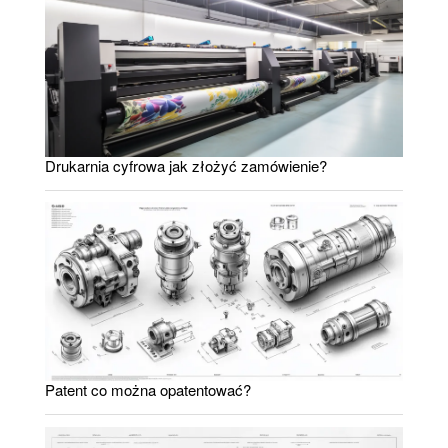
Drukarnia cyfrowa jak złożyć zamówienie?
Patent co można opatentować?