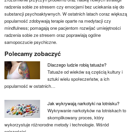
radzenia sobie ze stresem czy emocjami bez uciekania się do
substancji psychoaktywnych. W ostatnich latach coraz większą
popularność zdobywają terapie oparte na medytacji czy
mindfulness; pomagają one pacjentom rozwijać umiejętności
radzenia sobie ze stresem oraz poprawiają ogólne
samopoczucie psychiczne.
Polecamy zobaczyć
Dlaczego ludzie robią tatuaże?
Tatuaże od wieków są częścią kultury i
sztuki wielu społeczeństw, a ich
popularność w ostatnich…
Jak wykrywają narkotyki na lotnisku?
Wykrywanie narkotyków na lotniskach to
skomplikowany proces, który
wykorzystuje różnorodne metody i technologie. Wśród
najczęściej…