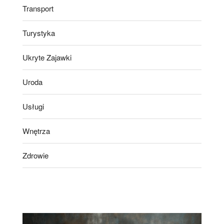
Transport
Turystyka
Ukryte Zajawki
Uroda
Usługi
Wnętrza
Zdrowie