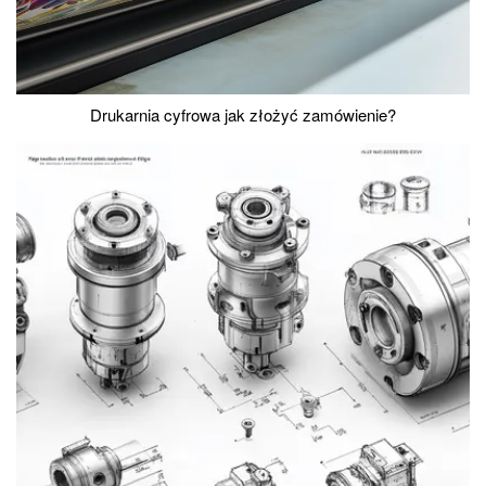
Drukarnia cyfrowa jak złożyć zamówienie?