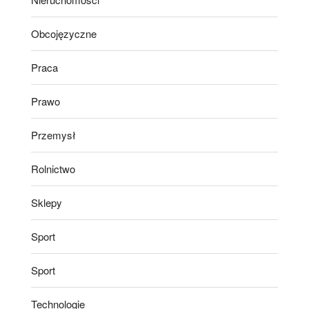
Obcojęzyczne
Praca
Prawo
Przemysł
Rolnictwo
Sklepy
Sport
Sport
Technologie