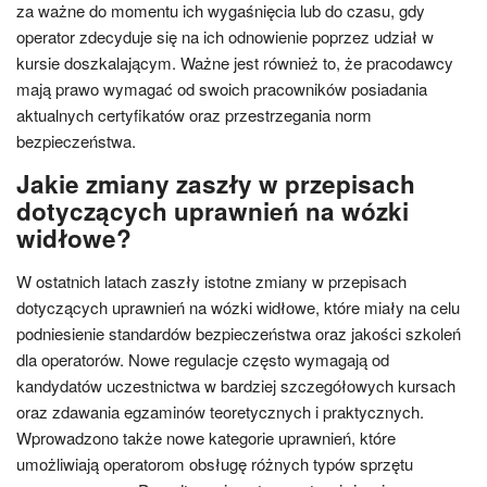
za ważne do momentu ich wygaśnięcia lub do czasu, gdy
operator zdecyduje się na ich odnowienie poprzez udział w
kursie doszkalającym. Ważne jest również to, że pracodawcy
mają prawo wymagać od swoich pracowników posiadania
aktualnych certyfikatów oraz przestrzegania norm
bezpieczeństwa.
Jakie zmiany zaszły w przepisach
dotyczących uprawnień na wózki
widłowe?
W ostatnich latach zaszły istotne zmiany w przepisach
dotyczących uprawnień na wózki widłowe, które miały na celu
podniesienie standardów bezpieczeństwa oraz jakości szkoleń
dla operatorów. Nowe regulacje często wymagają od
kandydatów uczestnictwa w bardziej szczegółowych kursach
oraz zdawania egzaminów teoretycznych i praktycznych.
Wprowadzono także nowe kategorie uprawnień, które
umożliwiają operatorom obsługę różnych typów sprzętu