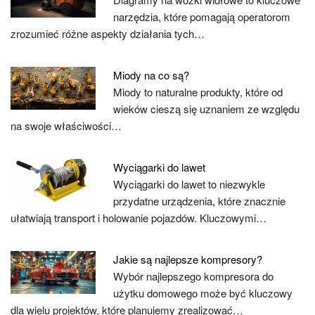
narzędzia, które pomagają operatorom
zrozumieć różne aspekty działania tych…
Miody na co są?
Miody to naturalne produkty, które od
wieków cieszą się uznaniem ze względu
na swoje właściwości…
Wyciągarki do lawet
Wyciągarki do lawet to niezwykle
przydatne urządzenia, które znacznie
ułatwiają transport i holowanie pojazdów. Kluczowymi…
Jakie są najlepsze kompresory?
Wybór najlepszego kompresora do
użytku domowego może być kluczowy
dla wielu projektów, które planujemy zrealizować…