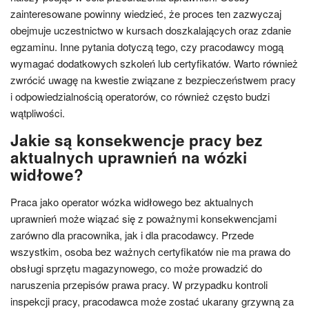
zainteresowane powinny wiedzieć, że proces ten zazwyczaj
obejmuje uczestnictwo w kursach doszkalających oraz zdanie
egzaminu. Inne pytania dotyczą tego, czy pracodawcy mogą
wymagać dodatkowych szkoleń lub certyfikatów. Warto również
zwrócić uwagę na kwestie związane z bezpieczeństwem pracy
i odpowiedzialnością operatorów, co również często budzi
wątpliwości.
Jakie są konsekwencje pracy bez
aktualnych uprawnień na wózki
widłowe?
Praca jako operator wózka widłowego bez aktualnych
uprawnień może wiązać się z poważnymi konsekwencjami
zarówno dla pracownika, jak i dla pracodawcy. Przede
wszystkim, osoba bez ważnych certyfikatów nie ma prawa do
obsługi sprzętu magazynowego, co może prowadzić do
naruszenia przepisów prawa pracy. W przypadku kontroli
inspekcji pracy, pracodawca może zostać ukarany grzywną za