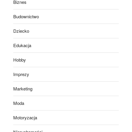
Biznes
Budownictwo
Dziecko
Edukacja
Hobby
Imprezy
Marketing
Moda
Motoryzacja
Nieruchomości