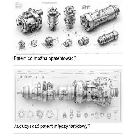
Patent co można opatentować?
Jak uzyskać patent międzynarodowy?