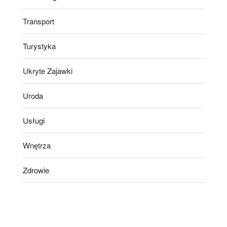
Transport
Turystyka
Ukryte Zajawki
Uroda
Usługi
Wnętrza
Zdrowie