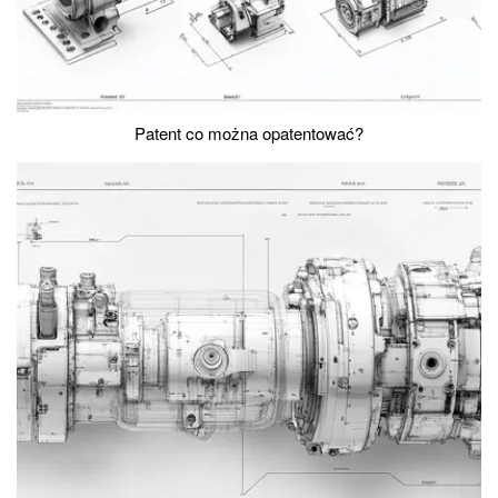
Patent co można opatentować?