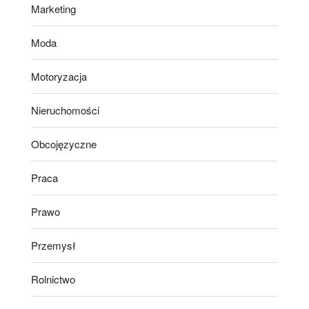
Marketing
Moda
Motoryzacja
Nieruchomości
Obcojęzyczne
Praca
Prawo
Przemysł
Rolnictwo