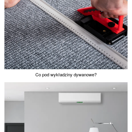
Co pod wykładziny dywanowe?