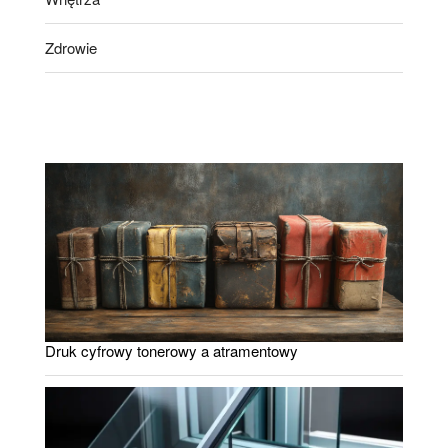
Zdrowie
Druk cyfrowy tonerowy a atramentowy