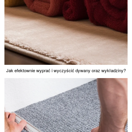
Jak efektownie wyprać i wyczyścić dywany oraz wykładziny?