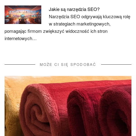
Jakie są narzędzia SEO?
Narzędzia SEO odgrywają kluczową rolę
w strategiach marketingowych,
pomagając firmom zwiększyć widoczność ich stron
internetowych…
MOŻE CI SIĘ SPODOBAĆ