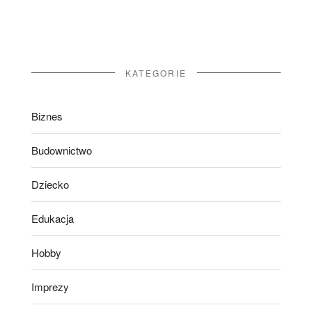
KATEGORIE
Biznes
Budownictwo
Dziecko
Edukacja
Hobby
Imprezy