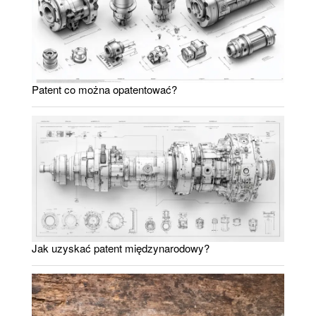
Patent co można opatentować?
Jak uzyskać patent międzynarodowy?