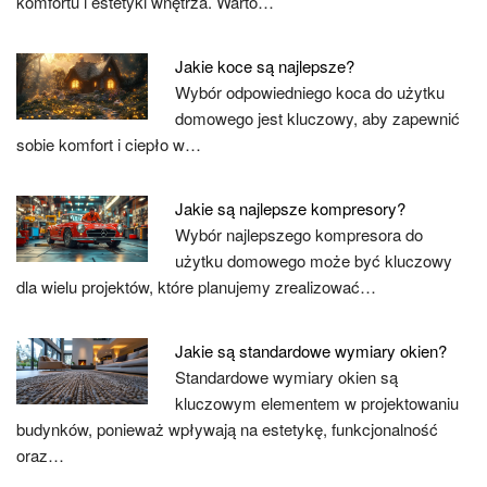
komfortu i estetyki wnętrza. Warto…
Jakie koce są najlepsze?
Wybór odpowiedniego koca do użytku
domowego jest kluczowy, aby zapewnić
sobie komfort i ciepło w…
Jakie są najlepsze kompresory?
Wybór najlepszego kompresora do
użytku domowego może być kluczowy
dla wielu projektów, które planujemy zrealizować…
Jakie są standardowe wymiary okien?
Standardowe wymiary okien są
kluczowym elementem w projektowaniu
budynków, ponieważ wpływają na estetykę, funkcjonalność
oraz…