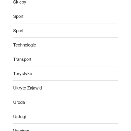
Sklepy
Sport
Sport
Technologie
Transport
Turystyka
Ukryte Zajawki
Uroda
Usługi
Wnętrza