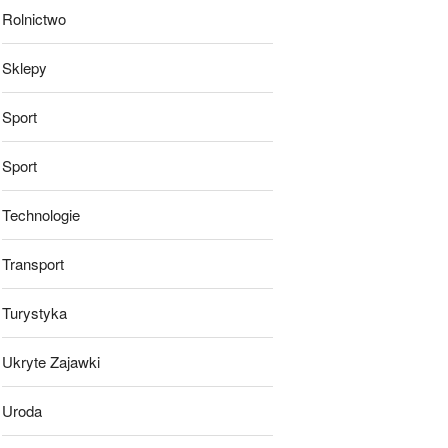
Rolnictwo
Sklepy
Sport
Sport
Technologie
Transport
Turystyka
Ukryte Zajawki
Uroda