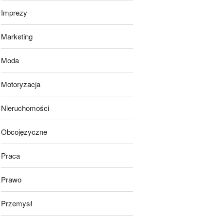
Imprezy
Marketing
Moda
Motoryzacja
Nieruchomości
Obcojęzyczne
Praca
Prawo
Przemysł