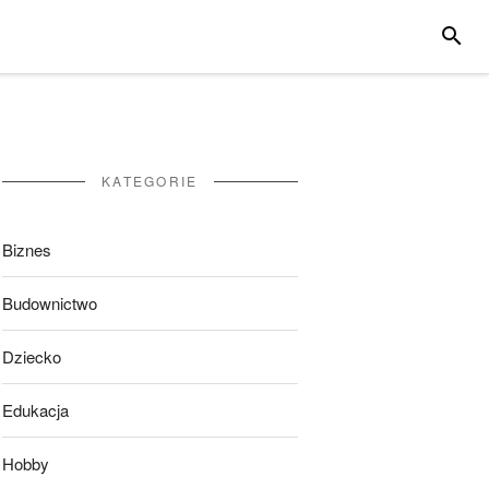
SZUKA
KATEGORIE
Biznes
Budownictwo
Dziecko
Edukacja
Hobby