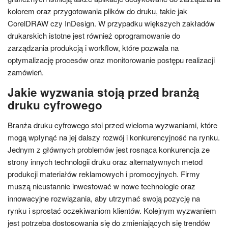
kolorem oraz przygotowania plików do druku, takie jak
CorelDRAW czy InDesign. W przypadku większych zakładów
drukarskich istotne jest również oprogramowanie do
zarządzania produkcją i workflow, które pozwala na
optymalizację procesów oraz monitorowanie postępu realizacji
zamówień.
Jakie wyzwania stoją przed branżą
druku cyfrowego
Branża druku cyfrowego stoi przed wieloma wyzwaniami, które
mogą wpłynąć na jej dalszy rozwój i konkurencyjność na rynku.
Jednym z głównych problemów jest rosnąca konkurencja ze
strony innych technologii druku oraz alternatywnych metod
produkcji materiałów reklamowych i promocyjnych. Firmy
muszą nieustannie inwestować w nowe technologie oraz
innowacyjne rozwiązania, aby utrzymać swoją pozycję na
rynku i sprostać oczekiwaniom klientów. Kolejnym wyzwaniem
jest potrzeba dostosowania się do zmieniających się trendów