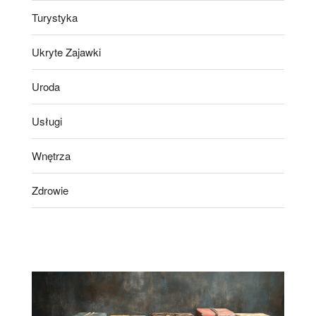
Turystyka
Ukryte Zajawki
Uroda
Usługi
Wnętrza
Zdrowie