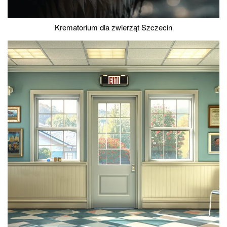
Krematorium dla zwierząt Szczecin