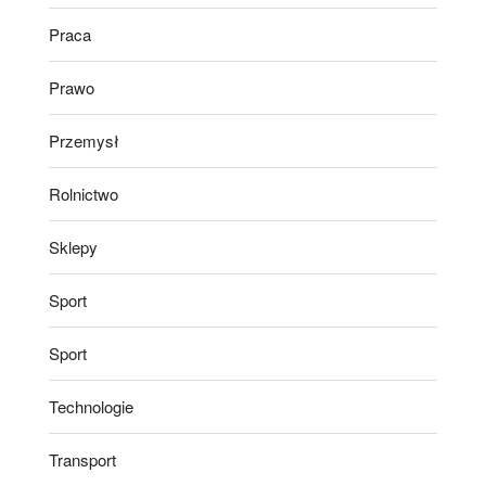
Praca
Prawo
Przemysł
Rolnictwo
Sklepy
Sport
Sport
Technologie
Transport