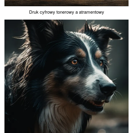
Druk cyfrowy tonerowy a atramentowy