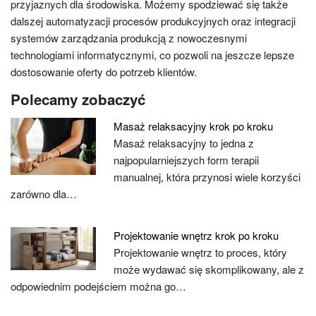
przyjaznych dla środowiska. Możemy spodziewać się także
dalszej automatyzacji procesów produkcyjnych oraz integracji
systemów zarządzania produkcją z nowoczesnymi
technologiami informatycznymi, co pozwoli na jeszcze lepsze
dostosowanie oferty do potrzeb klientów.
Polecamy zobaczyć
Masaż relaksacyjny krok po kroku
Masaż relaksacyjny to jedna z
najpopularniejszych form terapii
manualnej, która przynosi wiele korzyści
zarówno dla…
Projektowanie wnętrz krok po kroku
Projektowanie wnętrz to proces, który
może wydawać się skomplikowany, ale z
odpowiednim podejściem można go…