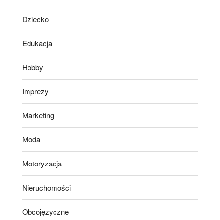
Dziecko
Edukacja
Hobby
Imprezy
Marketing
Moda
Motoryzacja
Nieruchomości
Obcojęzyczne