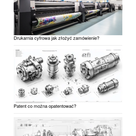
Drukarnia cyfrowa jak złożyć zamówienie?
Patent co można opatentować?