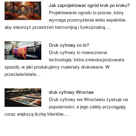
Jak zaprojektować ogród krok po kroku?
Projektowanie ogrodu to proces, który
wymaga przemyślenia wielu aspektów,
aby stworzyć przestrzeń harmonijną i funkcjonalną.…
Druk cyfrowy co to?
Druk cyfrowy to nowoczesna
technologia, która zrewolucjonizowała
sposób, w jaki produkujemy materiały drukowane. W
przeciwieństwie…
druk cyfrowy Wrocław
Druk cyfrowy we Wrocławiu zyskuje na
popularności, a jego zalety przyciągają
coraz większą liczbę klientów.…