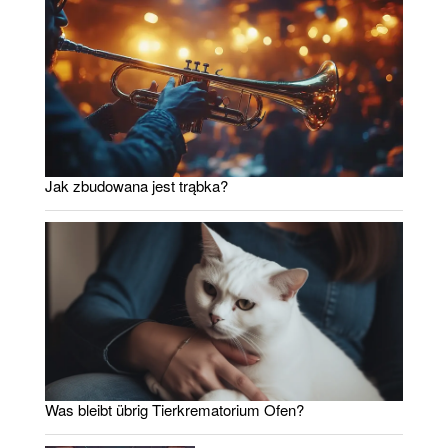
Jak zbudowana jest trąbka?
Was bleibt übrig Tierkrematorium Ofen?