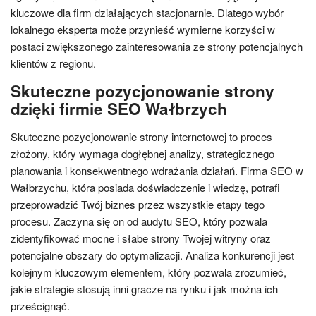
kluczowe dla firm działających stacjonarnie. Dlatego wybór
lokalnego eksperta może przynieść wymierne korzyści w
postaci zwiększonego zainteresowania ze strony potencjalnych
klientów z regionu.
Skuteczne pozycjonowanie strony
dzięki firmie SEO Wałbrzych
Skuteczne pozycjonowanie strony internetowej to proces
złożony, który wymaga dogłębnej analizy, strategicznego
planowania i konsekwentnego wdrażania działań. Firma SEO w
Wałbrzychu, która posiada doświadczenie i wiedzę, potrafi
przeprowadzić Twój biznes przez wszystkie etapy tego
procesu. Zaczyna się on od audytu SEO, który pozwala
zidentyfikować mocne i słabe strony Twojej witryny oraz
potencjalne obszary do optymalizacji. Analiza konkurencji jest
kolejnym kluczowym elementem, który pozwala zrozumieć,
jakie strategie stosują inni gracze na rynku i jak można ich
prześcignąć.