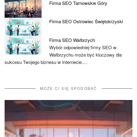
Firma SEO Tarnowskie Góry
Firma SEO Ostrowiec Świętokrzyski
Firma SEO Wałbrzych
Wybór odpowiedniej firmy SEO w
Wałbrzychu może być kluczowy dla
sukcesu Twojego biznesu w Internecie.…
MOŻE CI SIĘ SPODOBAĆ