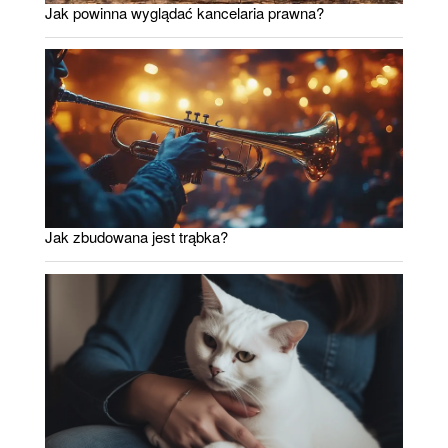
Jak powinna wyglądać kancelaria prawna?
Jak zbudowana jest trąbka?