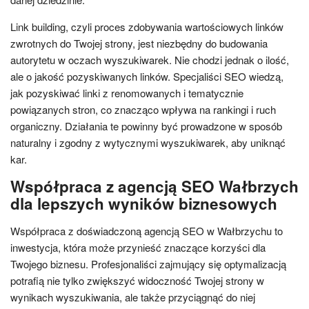
Link building, czyli proces zdobywania wartościowych linków
zwrotnych do Twojej strony, jest niezbędny do budowania
autorytetu w oczach wyszukiwarek. Nie chodzi jednak o ilość,
ale o jakość pozyskiwanych linków. Specjaliści SEO wiedzą,
jak pozyskiwać linki z renomowanych i tematycznie
powiązanych stron, co znacząco wpływa na rankingi i ruch
organiczny. Działania te powinny być prowadzone w sposób
naturalny i zgodny z wytycznymi wyszukiwarek, aby uniknąć
kar.
Współpraca z agencją SEO Wałbrzych
dla lepszych wyników biznesowych
Współpraca z doświadczoną agencją SEO w Wałbrzychu to
inwestycja, która może przynieść znaczące korzyści dla
Twojego biznesu. Profesjonaliści zajmujący się optymalizacją
potrafią nie tylko zwiększyć widoczność Twojej strony w
wynikach wyszukiwania, ale także przyciągnąć do niej