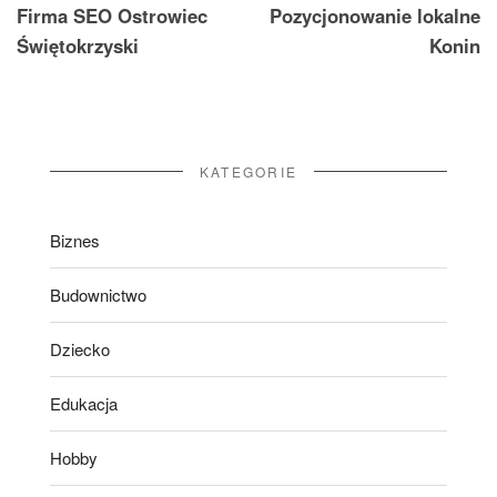
Firma SEO Ostrowiec
Pozycjonowanie lokalne
wpisu
Świętokrzyski
Konin
KATEGORIE
Biznes
Budownictwo
Dziecko
Edukacja
Hobby