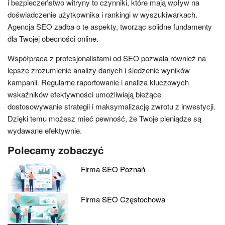
i bezpieczeństwo witryny to czynniki, które mają wpływ na
doświadczenie użytkownika i rankingi w wyszukiwarkach.
Agencja SEO zadba o te aspekty, tworząc solidne fundamenty
dla Twojej obecności online.
Współpraca z profesjonalistami od SEO pozwala również na
lepsze zrozumienie analizy danych i śledzenie wyników
kampanii. Regularne raportowanie i analiza kluczowych
wskaźników efektywności umożliwiają bieżące
dostosowywanie strategii i maksymalizację zwrotu z inwestycji.
Dzięki temu możesz mieć pewność, że Twoje pieniądze są
wydawane efektywnie.
Polecamy zobaczyć
Firma SEO Poznań
Firma SEO Częstochowa