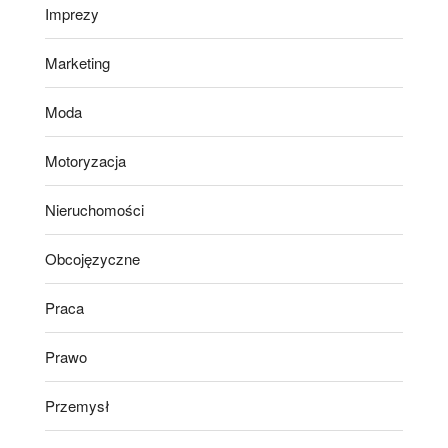
Imprezy
Marketing
Moda
Motoryzacja
Nieruchomości
Obcojęzyczne
Praca
Prawo
Przemysł