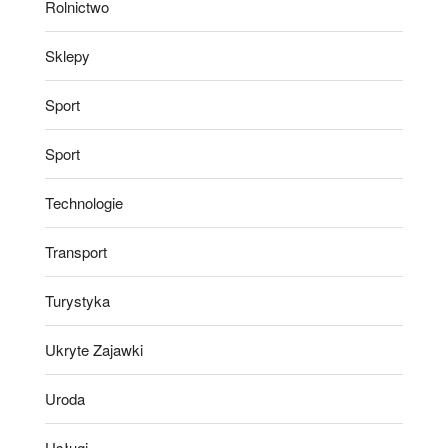
Rolnictwo
Sklepy
Sport
Sport
Technologie
Transport
Turystyka
Ukryte Zajawki
Uroda
Usługi