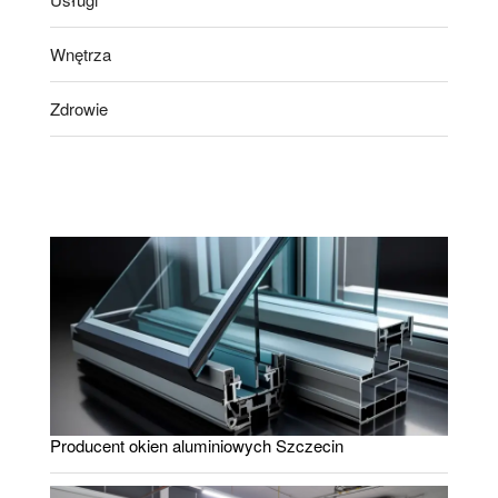
Wnętrza
Zdrowie
Producent okien aluminiowych Szczecin