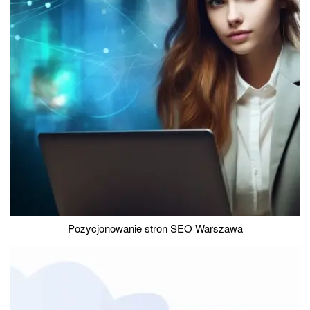
Pozycjonowanie stron SEO Warszawa