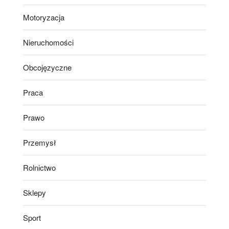
Motoryzacja
Nieruchomości
Obcojęzyczne
Praca
Prawo
Przemysł
Rolnictwo
Sklepy
Sport