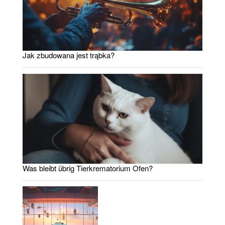
Jak zbudowana jest trąbka?
Was bleibt übrig Tierkrematorium Ofen?