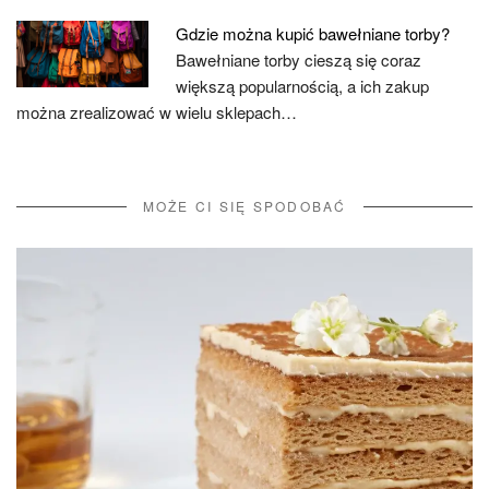
Gdzie można kupić bawełniane torby?
Bawełniane torby cieszą się coraz
większą popularnością, a ich zakup
można zrealizować w wielu sklepach…
MOŻE CI SIĘ SPODOBAĆ