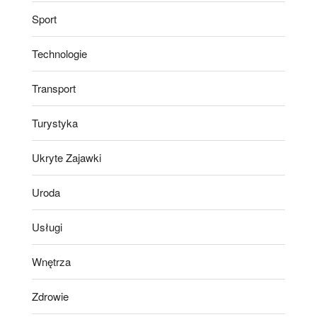
Sport
Technologie
Transport
Turystyka
Ukryte Zajawki
Uroda
Usługi
Wnętrza
Zdrowie