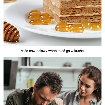
Miód nawłociowy warto mieć go w kuchni