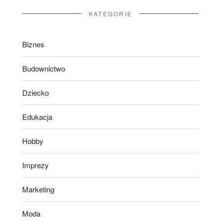
KATEGORIE
Biznes
Budownictwo
Dziecko
Edukacja
Hobby
Imprezy
Marketing
Moda