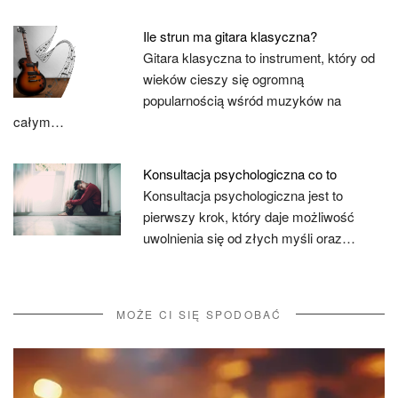
Ile strun ma gitara klasyczna?
Gitara klasyczna to instrument, który od
wieków cieszy się ogromną
popularnością wśród muzyków na
całym…
Konsultacja psychologiczna co to
Konsultacja psychologiczna jest to
pierwszy krok, który daje możliwość
uwolnienia się od złych myśli oraz…
MOŻE CI SIĘ SPODOBAĆ