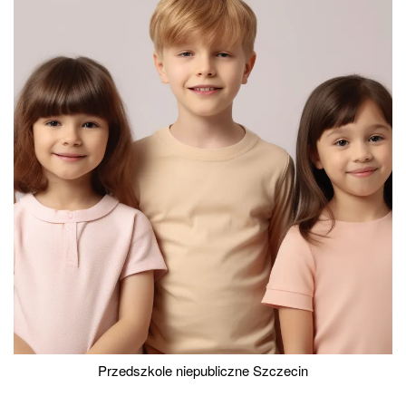
Przedszkole niepubliczne Szczecin