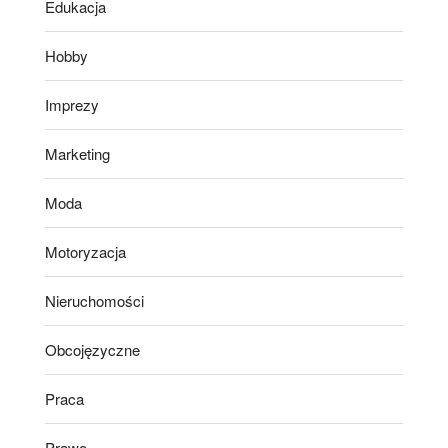
Edukacja
Hobby
Imprezy
Marketing
Moda
Motoryzacja
Nieruchomości
Obcojęzyczne
Praca
Prawo