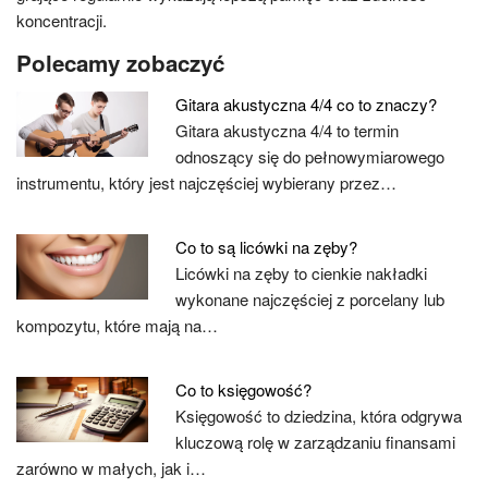
koncentracji.
Polecamy zobaczyć
Gitara akustyczna 4/4 co to znaczy?
Gitara akustyczna 4/4 to termin
odnoszący się do pełnowymiarowego
instrumentu, który jest najczęściej wybierany przez…
Co to są licówki na zęby?
Licówki na zęby to cienkie nakładki
wykonane najczęściej z porcelany lub
kompozytu, które mają na…
Co to księgowość?
Księgowość to dziedzina, która odgrywa
kluczową rolę w zarządzaniu finansami
zarówno w małych, jak i…