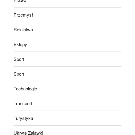
Przemysł
Rolnictwo
Sklepy
Sport
Sport
Technologie
Transport
Turystyka
Ukryte Zajawki