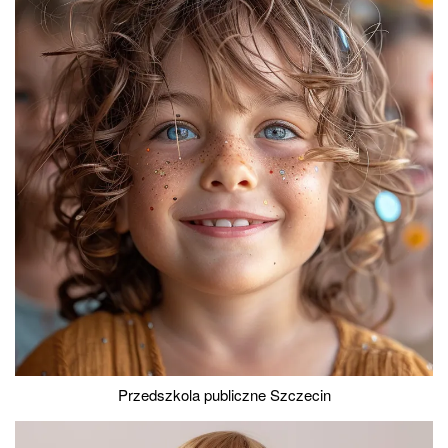
Przedszkola publiczne Szczecin