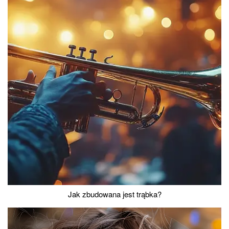
Jak zbudowana jest trąbka?