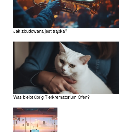
Jak zbudowana jest trąbka?
Was bleibt übrig Tierkrematorium Ofen?