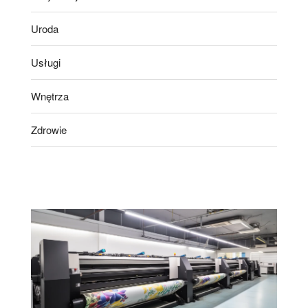
Uroda
Usługi
Wnętrza
Zdrowie