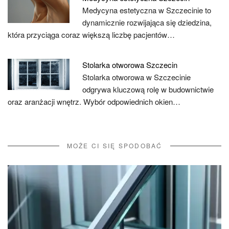
Medycyna estetyczna w Szczecinie to
dynamicznie rozwijająca się dziedzina,
która przyciąga coraz większą liczbę pacjentów…
Stolarka otworowa Szczecin
Stolarka otworowa w Szczecinie
odgrywa kluczową rolę w budownictwie
oraz aranżacji wnętrz. Wybór odpowiednich okien…
MOŻE CI SIĘ SPODOBAĆ