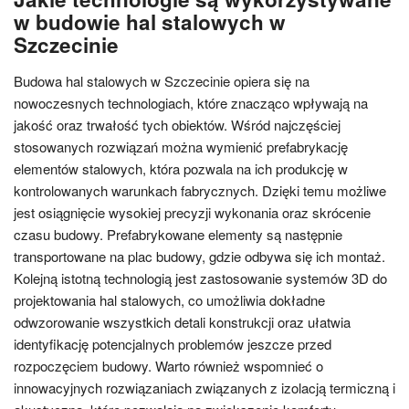
w budowie hal stalowych w
Szczecinie
Budowa hal stalowych w Szczecinie opiera się na
nowoczesnych technologiach, które znacząco wpływają na
jakość oraz trwałość tych obiektów. Wśród najczęściej
stosowanych rozwiązań można wymienić prefabrykację
elementów stalowych, która pozwala na ich produkcję w
kontrolowanych warunkach fabrycznych. Dzięki temu możliwe
jest osiągnięcie wysokiej precyzji wykonania oraz skrócenie
czasu budowy. Prefabrykowane elementy są następnie
transportowane na plac budowy, gdzie odbywa się ich montaż.
Kolejną istotną technologią jest zastosowanie systemów 3D do
projektowania hal stalowych, co umożliwia dokładne
odwzorowanie wszystkich detali konstrukcji oraz ułatwia
identyfikację potencjalnych problemów jeszcze przed
rozpoczęciem budowy. Warto również wspomnieć o
innowacyjnych rozwiązaniach związanych z izolacją termiczną i