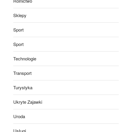
Rolnictwo
Sklepy
Sport
Sport
Technologie
Transport
Turystyka
Ukryte Zajawki
Uroda
Usługi