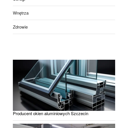
Wnętrza
Zdrowie
Producent okien aluminiowych Szczecin