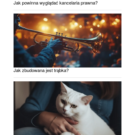
Jak powinna wyglądać kancelaria prawna?
Jak zbudowana jest trąbka?