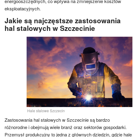
energooszczędnych, co wpływa na zmniejszenie kosztów
eksploatacyjnych.
Jakie są najczęstsze zastosowania
hal stalowych w Szczecinie
Hale stalowe Szczecin
Zastosowania hal stalowych w Szczecinie są bardzo
różnorodne i obejmują wiele branż oraz sektorów gospodarki.
Przemysł produkcyjny to jedna z głównych dziedzin, gdzie hale