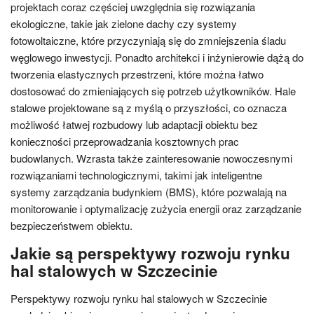
projektach coraz częściej uwzględnia się rozwiązania
ekologiczne, takie jak zielone dachy czy systemy
fotowoltaiczne, które przyczyniają się do zmniejszenia śladu
węglowego inwestycji. Ponadto architekci i inżynierowie dążą do
tworzenia elastycznych przestrzeni, które można łatwo
dostosować do zmieniających się potrzeb użytkowników. Hale
stalowe projektowane są z myślą o przyszłości, co oznacza
możliwość łatwej rozbudowy lub adaptacji obiektu bez
konieczności przeprowadzania kosztownych prac
budowlanych. Wzrasta także zainteresowanie nowoczesnymi
rozwiązaniami technologicznymi, takimi jak inteligentne
systemy zarządzania budynkiem (BMS), które pozwalają na
monitorowanie i optymalizację zużycia energii oraz zarządzanie
bezpieczeństwem obiektu.
Jakie są perspektywy rozwoju rynku
hal stalowych w Szczecinie
Perspektywy rozwoju rynku hal stalowych w Szczecinie