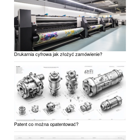
Drukarnia cyfrowa jak złożyć zamówienie?
Patent co można opatentować?