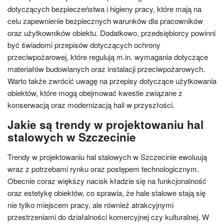
dotyczących bezpieczeństwa i higieny pracy, które mają na
celu zapewnienie bezpiecznych warunków dla pracowników
oraz użytkowników obiektu. Dodatkowo, przedsiębiorcy powinni
być świadomi przepisów dotyczących ochrony
przeciwpożarowej, które regulują m.in. wymagania dotyczące
materiałów budowlanych oraz instalacji przeciwpożarowych.
Warto także zwrócić uwagę na przepisy dotyczące użytkowania
obiektów, które mogą obejmować kwestie związane z
konserwacją oraz modernizacją hali w przyszłości.
Jakie są trendy w projektowaniu hal
stalowych w Szczecinie
Trendy w projektowaniu hal stalowych w Szczecinie ewoluują
wraz z potrzebami rynku oraz postępem technologicznym.
Obecnie coraz większy nacisk kładzie się na funkcjonalność
oraz estetykę obiektów, co sprawia, że hale stalowe stają się
nie tylko miejscem pracy, ale również atrakcyjnymi
przestrzeniami do działalności komercyjnej czy kulturalnej. W