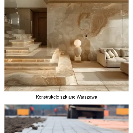
Konstrukcje szklane Warszawa