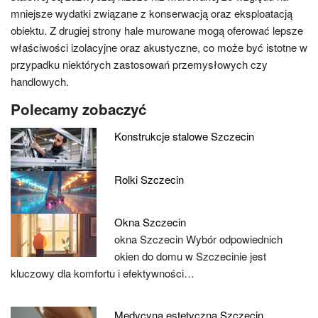
mniejsze wydatki związane z konserwacją oraz eksploatacją
obiektu. Z drugiej strony hale murowane mogą oferować lepsze
właściwości izolacyjne oraz akustyczne, co może być istotne w
przypadku niektórych zastosowań przemysłowych czy
handlowych.
Polecamy zobaczyć
Konstrukcje stalowe Szczecin
Rolki Szczecin
Okna Szczecin
okna Szczecin Wybór odpowiednich
okien do domu w Szczecinie jest
kluczowy dla komfortu i efektywności…
Medycyna estetyczna Szczecin