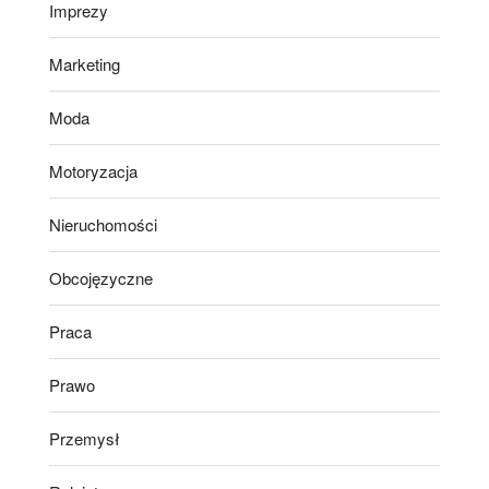
Imprezy
Marketing
Moda
Motoryzacja
Nieruchomości
Obcojęzyczne
Praca
Prawo
Przemysł