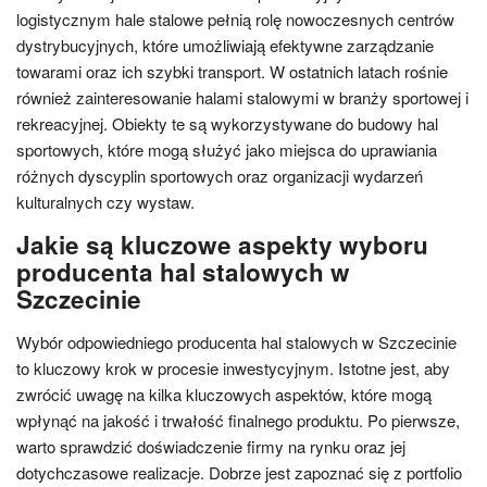
logistycznym hale stalowe pełnią rolę nowoczesnych centrów
dystrybucyjnych, które umożliwiają efektywne zarządzanie
towarami oraz ich szybki transport. W ostatnich latach rośnie
również zainteresowanie halami stalowymi w branży sportowej i
rekreacyjnej. Obiekty te są wykorzystywane do budowy hal
sportowych, które mogą służyć jako miejsca do uprawiania
różnych dyscyplin sportowych oraz organizacji wydarzeń
kulturalnych czy wystaw.
Jakie są kluczowe aspekty wyboru
producenta hal stalowych w
Szczecinie
Wybór odpowiedniego producenta hal stalowych w Szczecinie
to kluczowy krok w procesie inwestycyjnym. Istotne jest, aby
zwrócić uwagę na kilka kluczowych aspektów, które mogą
wpłynąć na jakość i trwałość finalnego produktu. Po pierwsze,
warto sprawdzić doświadczenie firmy na rynku oraz jej
dotychczasowe realizacje. Dobrze jest zapoznać się z portfolio