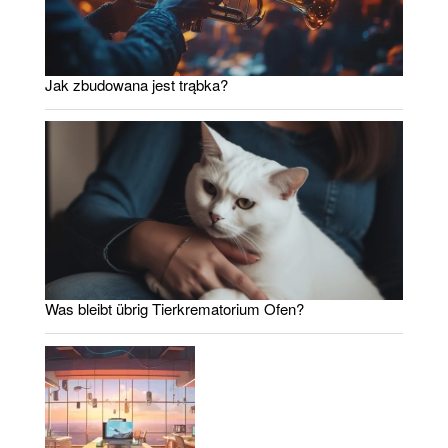
Jak zbudowana jest trąbka?
Was bleibt übrig Tierkrematorium Ofen?