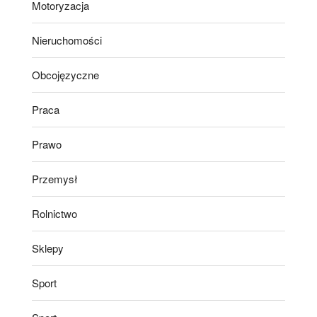
Motoryzacja
Nieruchomości
Obcojęzyczne
Praca
Prawo
Przemysł
Rolnictwo
Sklepy
Sport