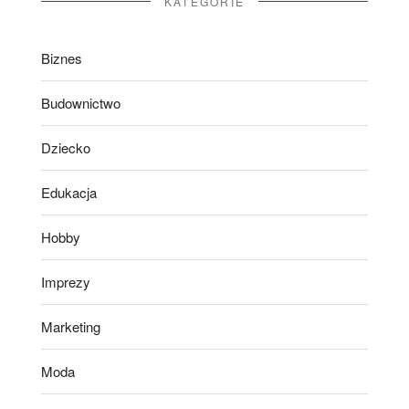
KATEGORIE
Biznes
Budownictwo
Dziecko
Edukacja
Hobby
Imprezy
Marketing
Moda