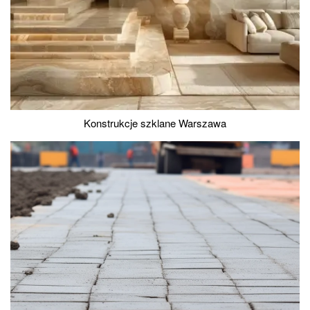
Konstrukcje szklane Warszawa