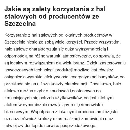
Jakie są zalety korzystania z hal
stalowych od producentów ze
Szczecina
Korzystanie z hal stalowych od lokalnych producentów w
Szczecinie niesie ze sobą wiele korzyści. Przede wszystkim,
hale stalowe charakteryzują się dużą wytrzymałością i
odpornością na różne warunki atmosferyczne, co sprawia, że
są idealnym rozwiązaniem dla wielu branż. Dzięki zastosowaniu
nowoczesnych technologii produkcji możliwe jest również
osiągnięcie wysokiej efektywności energetycznej budynków, co
przekłada się na niższe koszty eksploatacji. Dodatkowo, hale
stalowe można szybko zbudować i dostosować do
zmieniających się potrzeb użytkowników, co jest istotnym
atutem w dynamicznie rozwijającym się środowisku
biznesowym. Współpraca z lokalnymi producentami często
oznacza również krótszy czas realizacji zamówienia oraz
łatwiejszy dostęp do serwisu posprzedażowego.