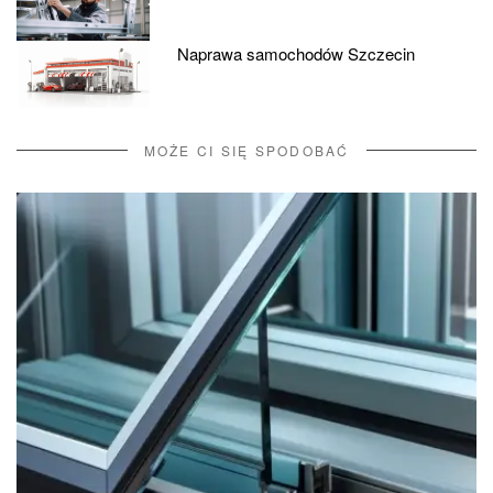
Naprawa samochodów Szczecin
MOŻE CI SIĘ SPODOBAĆ