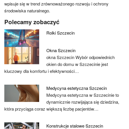
wpisuje się w trend zrównoważonego rozwoju i ochrony
środowiska naturalnego.
Polecamy zobaczyć
Rolki Szczecin
Okna Szczecin
okna Szczecin Wybór odpowiednich
okien do domu w Szczecinie jest
kluczowy dla komfortu i efektywności…
Medycyna estetyczna Szczecin
Medycyna estetyczna w Szczecinie to
dynamicznie rozwijająca się dziedzina,
która przyciąga coraz większą liczbę pacjentów…
Konstrukcje stalowe Szczecin