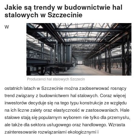
Jakie są trendy w budownictwie hal
stalowych w Szczecinie
W
Producenci hal stalowych Szczecin
ostatnich latach w Szczecinie można zaobserwować rosnący
trend związany z budownictwem hal stalowych. Coraz więcej
inwestorów decyduje się na tego typu konstrukcje ze względu
na ich liczne zalety oraz elastyczność w zastosowaniach. Hale
stalowe stają się popularnym wyborem nie tylko dla przemysłu,
ale także dla sektora usługowego oraz handlowego. Wzrasta
zainteresowanie rozwiązaniami ekologicznymi i