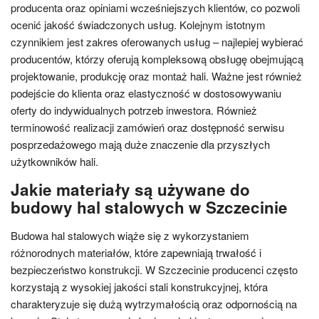
producenta oraz opiniami wcześniejszych klientów, co pozwoli
ocenić jakość świadczonych usług. Kolejnym istotnym
czynnikiem jest zakres oferowanych usług – najlepiej wybierać
producentów, którzy oferują kompleksową obsługę obejmującą
projektowanie, produkcję oraz montaż hali. Ważne jest również
podejście do klienta oraz elastyczność w dostosowywaniu
oferty do indywidualnych potrzeb inwestora. Również
terminowość realizacji zamówień oraz dostępność serwisu
posprzedażowego mają duże znaczenie dla przyszłych
użytkowników hali.
Jakie materiały są używane do
budowy hal stalowych w Szczecinie
Budowa hal stalowych wiąże się z wykorzystaniem
różnorodnych materiałów, które zapewniają trwałość i
bezpieczeństwo konstrukcji. W Szczecinie producenci często
korzystają z wysokiej jakości stali konstrukcyjnej, która
charakteryzuje się dużą wytrzymałością oraz odpornością na