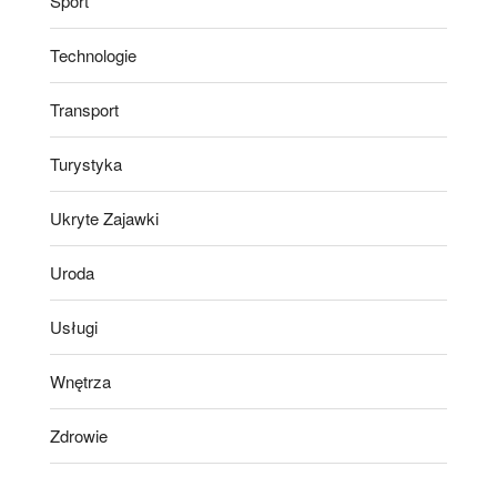
Sport
Technologie
Transport
Turystyka
Ukryte Zajawki
Uroda
Usługi
Wnętrza
Zdrowie