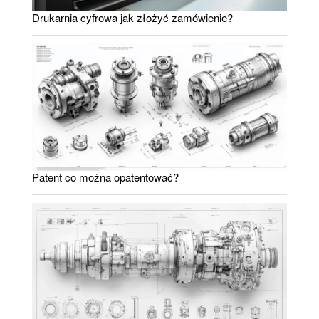
Drukarnia cyfrowa jak złożyć zamówienie?
Patent co można opatentować?