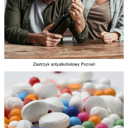
Zastrzyk antyalkoholowy Poznań