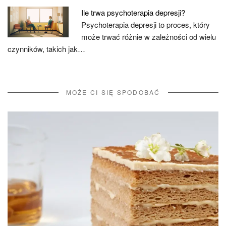
Ile trwa psychoterapia depresji?
Psychoterapia depresji to proces, który
może trwać różnie w zależności od wielu
czynników, takich jak…
MOŻE CI SIĘ SPODOBAĆ