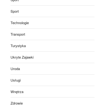
Sport
Technologie
Transport
Turystyka
Ukryte Zajawki
Uroda
Usługi
Wnętrza
Zdrowie