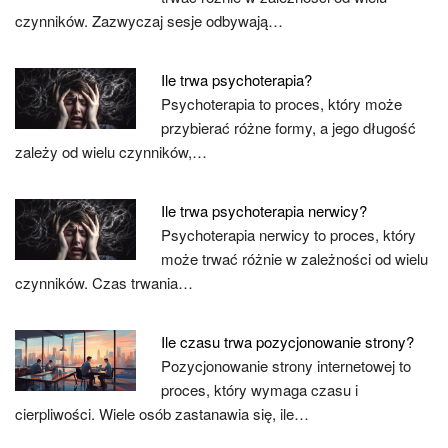
czynników. Zazwyczaj sesje odbywają…
Ile trwa psychoterapia?
Psychoterapia to proces, który może
przybierać różne formy, a jego długość
zależy od wielu czynników,…
Ile trwa psychoterapia nerwicy?
Psychoterapia nerwicy to proces, który
może trwać różnie w zależności od wielu
czynników. Czas trwania…
Ile czasu trwa pozycjonowanie strony?
Pozycjonowanie strony internetowej to
proces, który wymaga czasu i
cierpliwości. Wiele osób zastanawia się, ile…