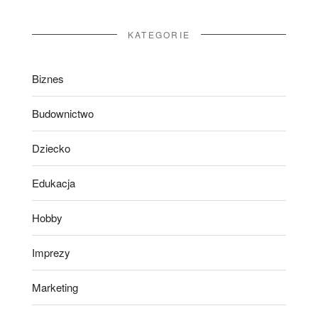
KATEGORIE
Biznes
Budownictwo
Dziecko
Edukacja
Hobby
Imprezy
Marketing