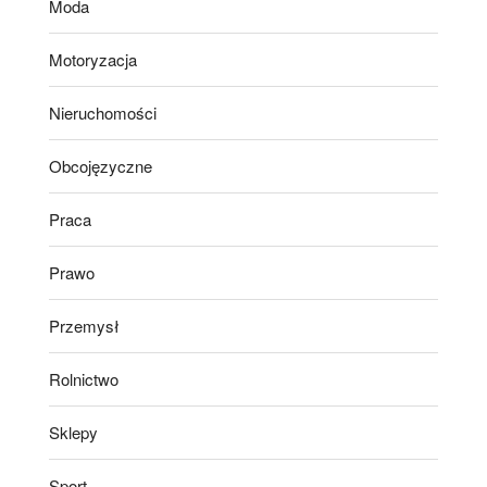
Moda
Motoryzacja
Nieruchomości
Obcojęzyczne
Praca
Prawo
Przemysł
Rolnictwo
Sklepy
Sport