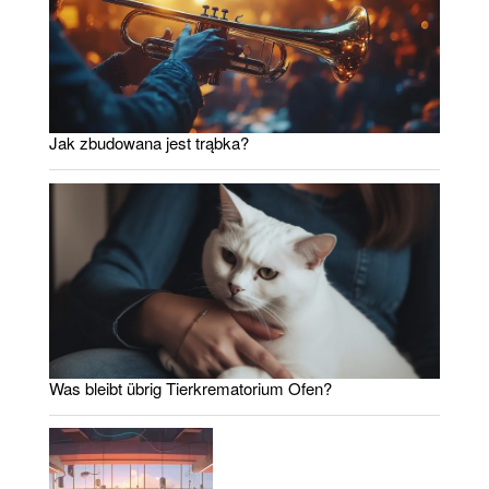
Jak zbudowana jest trąbka?
Was bleibt übrig Tierkrematorium Ofen?