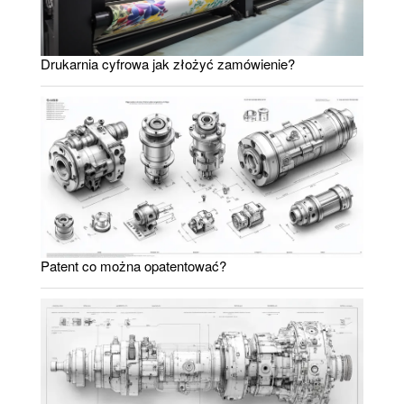
Drukarnia cyfrowa jak złożyć zamówienie?
Patent co można opatentować?