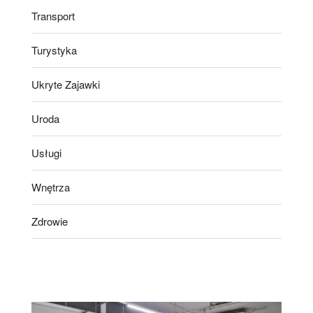
Transport
Turystyka
Ukryte Zajawki
Uroda
Usługi
Wnętrza
Zdrowie