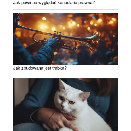
Jak powinna wyglądać kancelaria prawna?
Jak zbudowana jest trąbka?