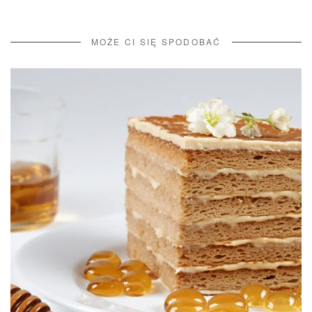
MOŻE CI SIĘ SPODOBAĆ