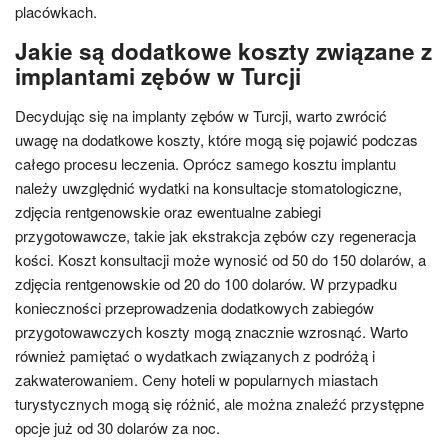
placówkach.
Jakie są dodatkowe koszty związane z
implantami zębów w Turcji
Decydując się na implanty zębów w Turcji, warto zwrócić
uwagę na dodatkowe koszty, które mogą się pojawić podczas
całego procesu leczenia. Oprócz samego kosztu implantu
należy uwzględnić wydatki na konsultacje stomatologiczne,
zdjęcia rentgenowskie oraz ewentualne zabiegi
przygotowawcze, takie jak ekstrakcja zębów czy regeneracja
kości. Koszt konsultacji może wynosić od 50 do 150 dolarów, a
zdjęcia rentgenowskie od 20 do 100 dolarów. W przypadku
konieczności przeprowadzenia dodatkowych zabiegów
przygotowawczych koszty mogą znacznie wzrosnąć. Warto
również pamiętać o wydatkach związanych z podróżą i
zakwaterowaniem. Ceny hoteli w popularnych miastach
turystycznych mogą się różnić, ale można znaleźć przystępne
opcje już od 30 dolarów za noc.