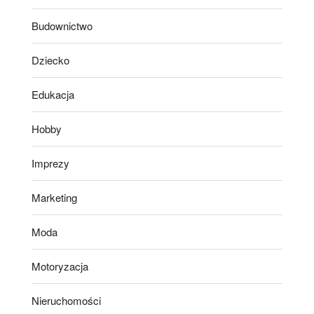
Budownictwo
Dziecko
Edukacja
Hobby
Imprezy
Marketing
Moda
Motoryzacja
Nieruchomości