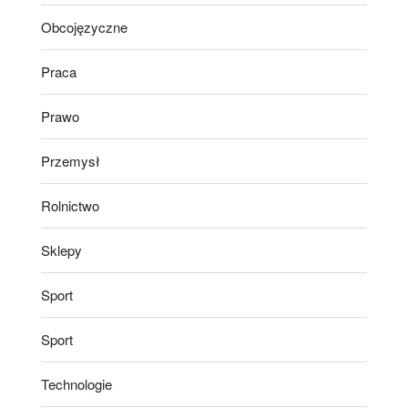
Obcojęzyczne
Praca
Prawo
Przemysł
Rolnictwo
Sklepy
Sport
Sport
Technologie