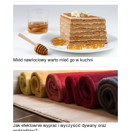
Miód nawłociowy warto mieć go w kuchni
Jak efektownie wyprać i wyczyścić dywany oraz
wykładziny?