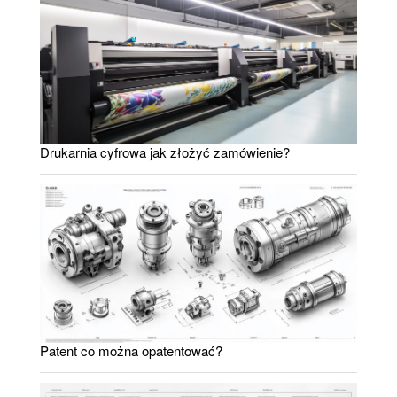
Drukarnia cyfrowa jak złożyć zamówienie?
Patent co można opatentować?