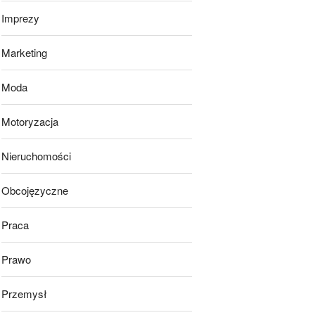
Imprezy
Marketing
Moda
Motoryzacja
Nieruchomości
Obcojęzyczne
Praca
Prawo
Przemysł