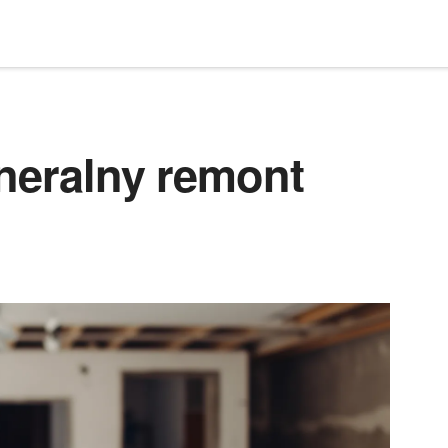
eneralny remont