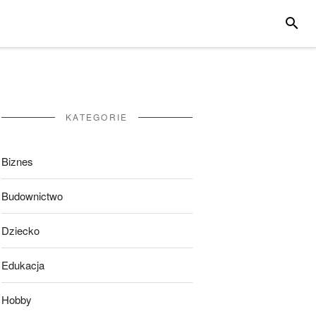
SZUKA
KATEGORIE
Biznes
Budownictwo
Dziecko
Edukacja
Hobby