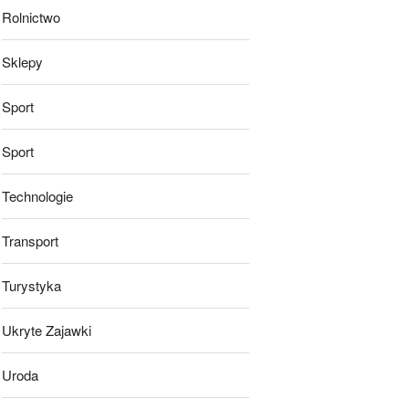
Rolnictwo
Sklepy
Sport
Sport
Technologie
Transport
Turystyka
Ukryte Zajawki
Uroda