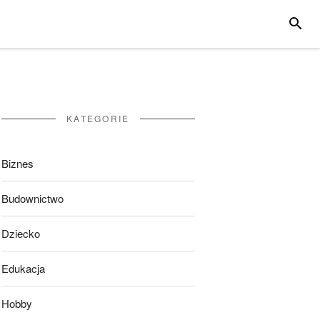
SZUKA
KATEGORIE
Biznes
Budownictwo
Dziecko
Edukacja
Hobby