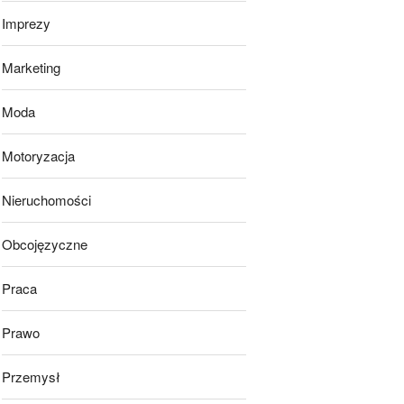
Imprezy
Marketing
Moda
Motoryzacja
Nieruchomości
Obcojęzyczne
Praca
Prawo
Przemysł