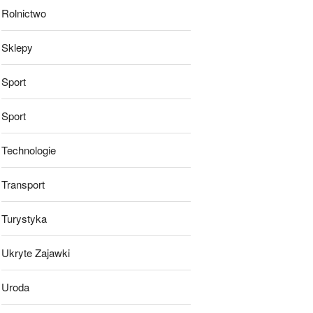
Rolnictwo
Sklepy
Sport
Sport
Technologie
Transport
Turystyka
Ukryte Zajawki
Uroda