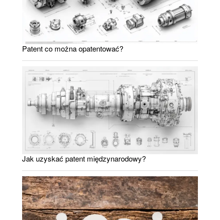
Patent co można opatentować?
Jak uzyskać patent międzynarodowy?