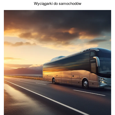
Wyciągarki do samochodów