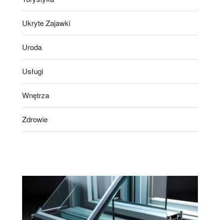
Ukryte Zajawki
Uroda
Usługi
Wnętrza
Zdrowie