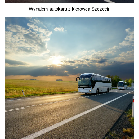
Wynajem autokaru z kierowcą Szczecin