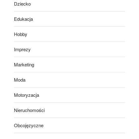
Dziecko
Edukacja
Hobby
Imprezy
Marketing
Moda
Motoryzacja
Nieruchomości
Obcojęzyczne