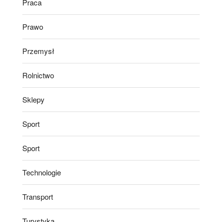
Praca
Prawo
Przemysł
Rolnictwo
Sklepy
Sport
Sport
Technologie
Transport
Turystyka