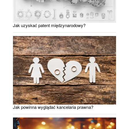
Jak uzyskać patent międzynarodowy?
Jak powinna wyglądać kancelaria prawna?