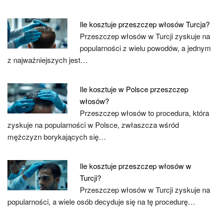
Ile kosztuje przeszczep włosów Turcja?
Przeszczep włosów w Turcji zyskuje na
popularności z wielu powodów, a jednym
z najważniejszych jest…
Ile kosztuje w Polsce przeszczep
włosów?
Przeszczep włosów to procedura, która
zyskuje na popularności w Polsce, zwłaszcza wśród
mężczyzn borykających się…
Ile kosztuje przeszczep włosów w
Turcji?
Przeszczep włosów w Turcji zyskuje na
popularności, a wiele osób decyduje się na tę procedurę…