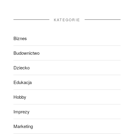
KATEGORIE
Biznes
Budownictwo
Dziecko
Edukacja
Hobby
Imprezy
Marketing