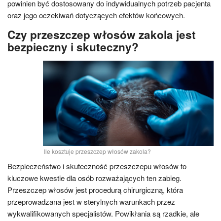
powinien być dostosowany do indywidualnych potrzeb pacjenta
oraz jego oczekiwań dotyczących efektów końcowych.
Czy przeszczep włosów zakola jest
bezpieczny i skuteczny?
Ile kosztuje przeszczep włosów zakola?
Bezpieczeństwo i skuteczność przeszczepu włosów to
kluczowe kwestie dla osób rozważających ten zabieg.
Przeszczep włosów jest procedurą chirurgiczną, która
przeprowadzana jest w sterylnych warunkach przez
wykwalifikowanych specjalistów. Powikłania są rzadkie, ale