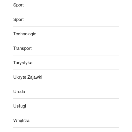
Sport
Sport
Technologie
Transport
Turystyka
Ukryte Zajawki
Uroda
Usługi
Wnętrza