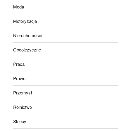
Moda
Motoryzacja
Nieruchomości
Obcojęzyczne
Praca
Prawo
Przemysł
Rolnictwo
Sklepy