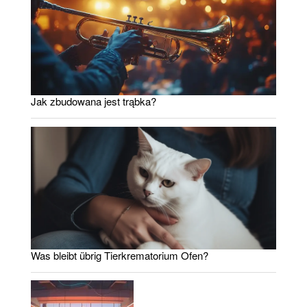
Jak zbudowana jest trąbka?
Was bleibt übrig Tierkrematorium Ofen?