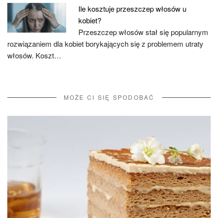
Ile kosztuje przeszczep włosów u
kobiet?
Przeszczep włosów stał się popularnym
rozwiązaniem dla kobiet borykających się z problemem utraty
włosów. Koszt…
MOŻE CI SIĘ SPODOBAĆ