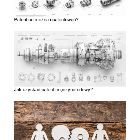
Patent co można opatentować?
Jak uzyskać patent międzynarodowy?