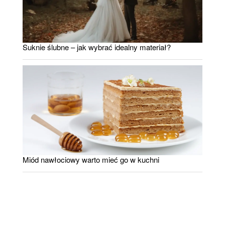
Suknie ślubne – jak wybrać idealny materiał?
Miód nawłociowy warto mieć go w kuchni