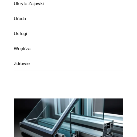
Ukryte Zajawki
Uroda
Usługi
Wnętrza
Zdrowie