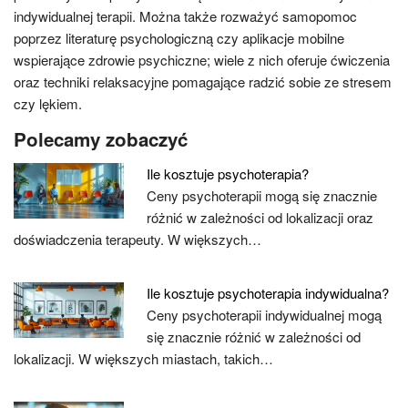
indywidualnej terapii. Można także rozważyć samopomoc
poprzez literaturę psychologiczną czy aplikacje mobilne
wspierające zdrowie psychiczne; wiele z nich oferuje ćwiczenia
oraz techniki relaksacyjne pomagające radzić sobie ze stresem
czy lękiem.
Polecamy zobaczyć
Ile kosztuje psychoterapia?
Ceny psychoterapii mogą się znacznie
różnić w zależności od lokalizacji oraz
doświadczenia terapeuty. W większych…
Ile kosztuje psychoterapia indywidualna?
Ceny psychoterapii indywidualnej mogą
się znacznie różnić w zależności od
lokalizacji. W większych miastach, takich…