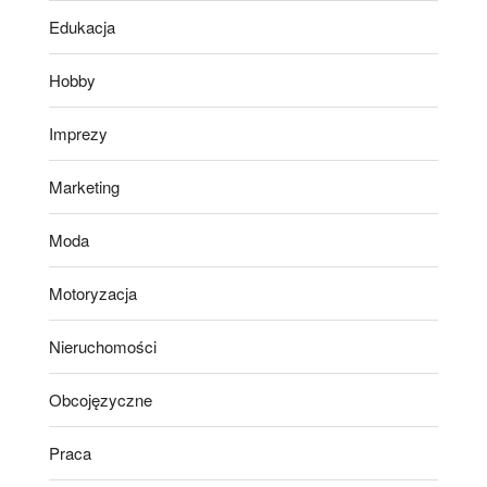
Edukacja
Hobby
Imprezy
Marketing
Moda
Motoryzacja
Nieruchomości
Obcojęzyczne
Praca