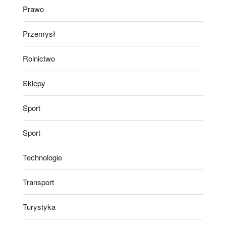
Prawo
Przemysł
Rolnictwo
Sklepy
Sport
Sport
Technologie
Transport
Turystyka