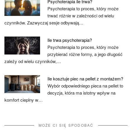
Psychoterapia ile trwa?
Psychoterapia to proces, który może
trwać różnie w zależności od wielu
czynników. Zazwyczaj sesje odbywają…
Ile trwa psychoterapia?
Psychoterapia to proces, który może
przybierać różne formy, a jego długość
zależy od wielu czynników,…
Ile kosztuje piec na pellet z montażem?
Wybór odpowiedniego pieca na pellet to
decyzja, która ma istotny wpływ na
komfort cieplny w…
MOŻE CI SIĘ SPODOBAĆ