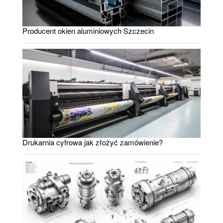
Producent okien aluminiowych Szczecin
Drukarnia cyfrowa jak złożyć zamówienie?