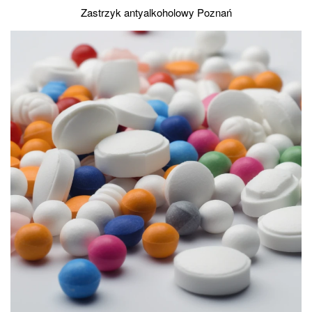
Zastrzyk antyalkoholowy Poznań