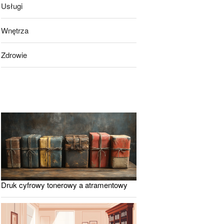
Usługi
Wnętrza
Zdrowie
Druk cyfrowy tonerowy a atramentowy