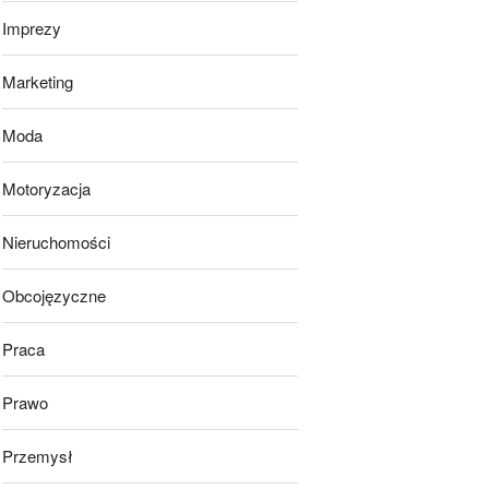
Imprezy
Marketing
Moda
Motoryzacja
Nieruchomości
Obcojęzyczne
Praca
Prawo
Przemysł