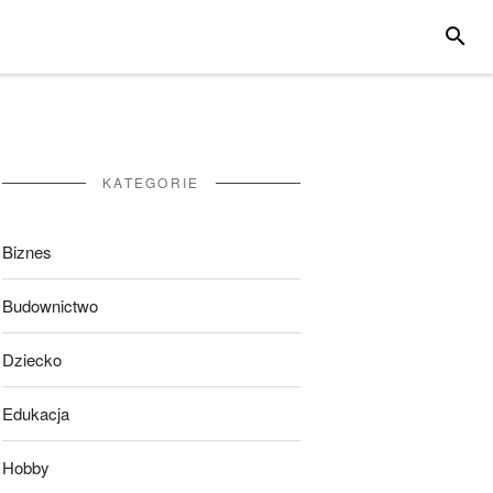
SZUKA
KATEGORIE
Biznes
Budownictwo
Dziecko
Edukacja
Hobby