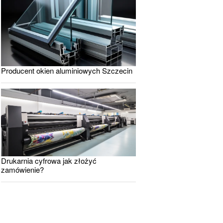
Producent okien aluminiowych Szczecin
Drukarnia cyfrowa jak złożyć
zamówienie?