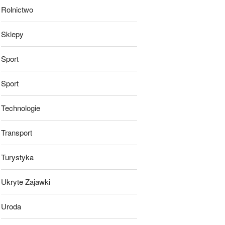
Rolnictwo
Sklepy
Sport
Sport
Technologie
Transport
Turystyka
Ukryte Zajawki
Uroda