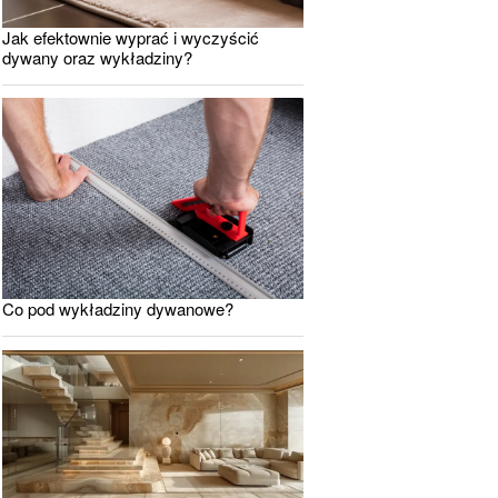
Jak efektownie wyprać i wyczyścić
dywany oraz wykładziny?
Co pod wykładziny dywanowe?