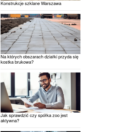
Konstrukcje szklane Warszawa
Na których obszarach działki przyda się
kostka brukowa?
Jak sprawdzić czy spółka zoo jest
aktywna?