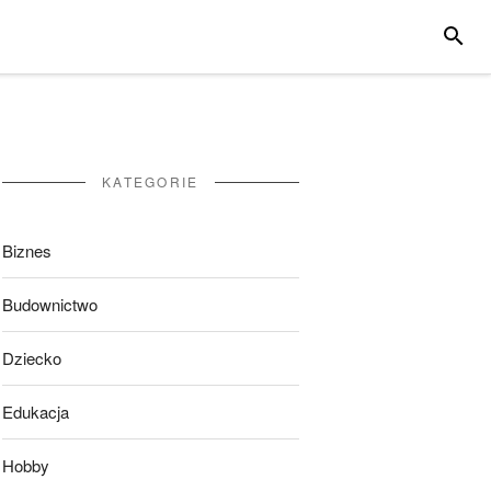
SZUKA
KATEGORIE
Biznes
Budownictwo
Dziecko
Edukacja
Hobby