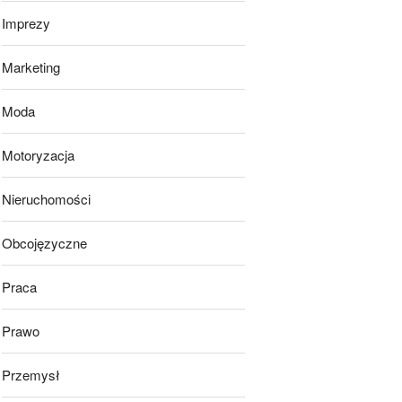
Imprezy
Marketing
Moda
Motoryzacja
Nieruchomości
Obcojęzyczne
Praca
Prawo
Przemysł