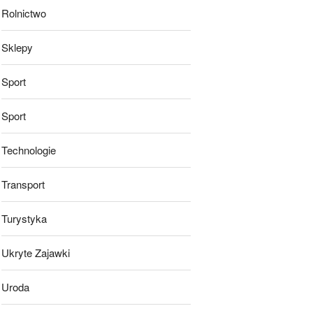
Rolnictwo
Sklepy
Sport
Sport
Technologie
Transport
Turystyka
Ukryte Zajawki
Uroda