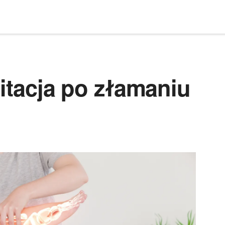
litacja po złamaniu