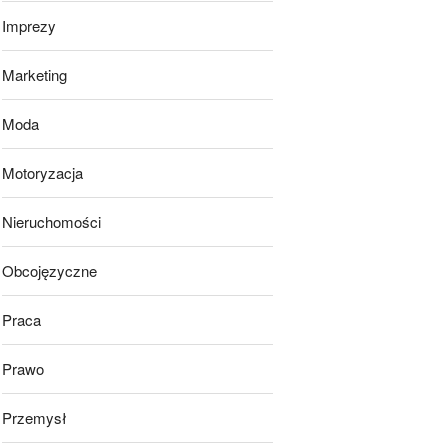
Imprezy
Marketing
Moda
Motoryzacja
Nieruchomości
Obcojęzyczne
Praca
Prawo
Przemysł