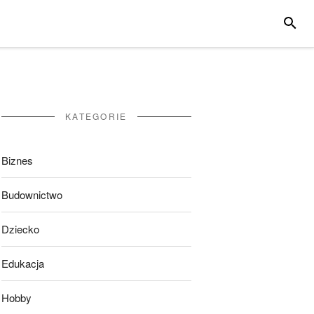
SZUKA
KATEGORIE
Biznes
Budownictwo
Dziecko
Edukacja
Hobby