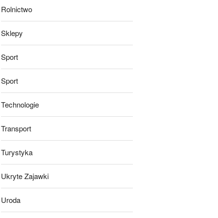
Rolnictwo
Sklepy
Sport
Sport
Technologie
Transport
Turystyka
Ukryte Zajawki
Uroda