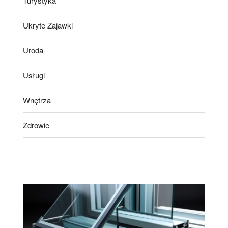
Turystyka
Ukryte Zajawki
Uroda
Usługi
Wnętrza
Zdrowie