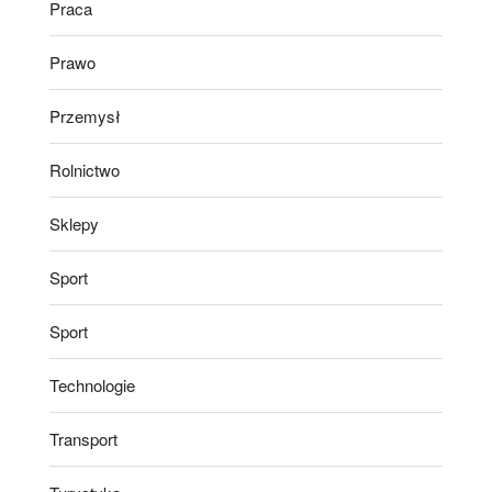
Praca
Prawo
Przemysł
Rolnictwo
Sklepy
Sport
Sport
Technologie
Transport