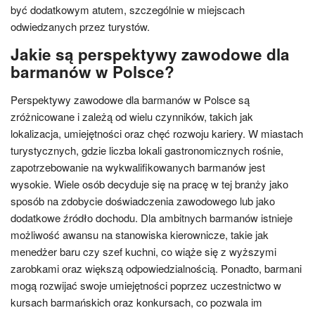
być dodatkowym atutem, szczególnie w miejscach
odwiedzanych przez turystów.
Jakie są perspektywy zawodowe dla
barmanów w Polsce?
Perspektywy zawodowe dla barmanów w Polsce są
zróżnicowane i zależą od wielu czynników, takich jak
lokalizacja, umiejętności oraz chęć rozwoju kariery. W miastach
turystycznych, gdzie liczba lokali gastronomicznych rośnie,
zapotrzebowanie na wykwalifikowanych barmanów jest
wysokie. Wiele osób decyduje się na pracę w tej branży jako
sposób na zdobycie doświadczenia zawodowego lub jako
dodatkowe źródło dochodu. Dla ambitnych barmanów istnieje
możliwość awansu na stanowiska kierownicze, takie jak
menedżer baru czy szef kuchni, co wiąże się z wyższymi
zarobkami oraz większą odpowiedzialnością. Ponadto, barmani
mogą rozwijać swoje umiejętności poprzez uczestnictwo w
kursach barmańskich oraz konkursach, co pozwala im