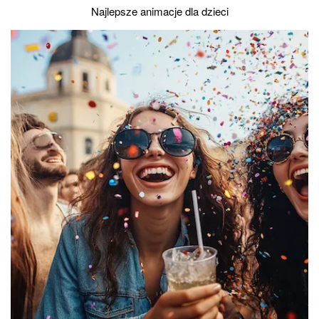
Najlepsze animacje dla dzieci