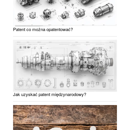
Patent co można opatentować?
Jak uzyskać patent międzynarodowy?