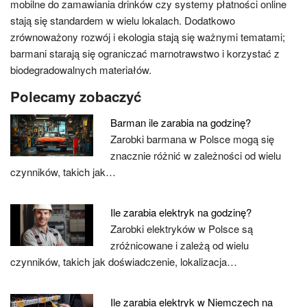
mobilne do zamawiania drinków czy systemy płatności online
stają się standardem w wielu lokalach. Dodatkowo
zrównoważony rozwój i ekologia stają się ważnymi tematami;
barmani starają się ograniczać marnotrawstwo i korzystać z
biodegradowalnych materiałów.
Polecamy zobaczyć
Barman ile zarabia na godzinę?
Zarobki barmana w Polsce mogą się
znacznie różnić w zależności od wielu
czynników, takich jak…
Ile zarabia elektryk na godzinę?
Zarobki elektryków w Polsce są
zróżnicowane i zależą od wielu
czynników, takich jak doświadczenie, lokalizacja…
Ile zarabia elektryk w Niemczech na