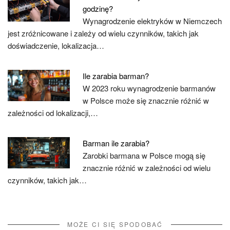
godzinę?
Wynagrodzenie elektryków w Niemczech
jest zróżnicowane i zależy od wielu czynników, takich jak
doświadczenie, lokalizacja…
Ile zarabia barman?
W 2023 roku wynagrodzenie barmanów
w Polsce może się znacznie różnić w
zależności od lokalizacji,…
Barman ile zarabia?
Zarobki barmana w Polsce mogą się
znacznie różnić w zależności od wielu
czynników, takich jak…
MOŻE CI SIĘ SPODOBAĆ