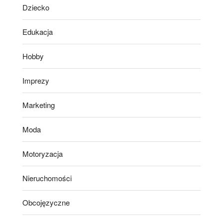
Dziecko
Edukacja
Hobby
Imprezy
Marketing
Moda
Motoryzacja
Nieruchomości
Obcojęzyczne