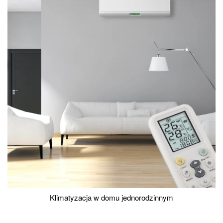
Klimatyzacja w domu jednorodzinnym