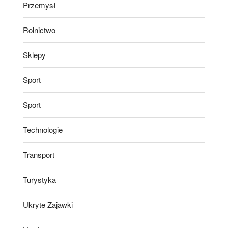
Przemysł
Rolnictwo
Sklepy
Sport
Sport
Technologie
Transport
Turystyka
Ukryte Zajawki