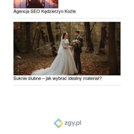
Agencja SEO Kędzierzyn Koźle
Suknie ślubne – jak wybrać idealny materiał?