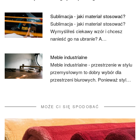
Sublimacja - jaki materiał stosować?
Sublimacja - jaki materiał stosować?
Wymyśliłeś ciekawy wzór i chcesz
nanieść go na ubranie? A…
Meble industrialne
Meble industrialne - przestrzenie w stylu
przemysłowym to dobry wybór dla
przestrzeni biurowych. Ponieważ styl…
MOŻE CI SIĘ SPODOBAĆ