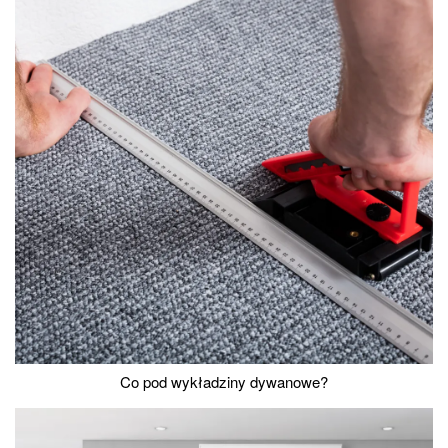
Co pod wykładziny dywanowe?