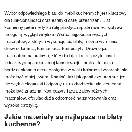
Wybór odpowiedniego blatu do mebli kuchennych jest kluczowy
dla funkcjonalności oraz estetyki całej przestrzeni. Blat
kuchenny pełni nie tylko rolę praktyczną, ale również wpływa
na ogólny wygląd wnętrza. Wśród najpopularniejszych
materiałów, z których wykonuje się blaty, można wymienić
drewno, laminat, kamień oraz kompozyty. Drewno jest
materiałem naturalnym, który dodaje ciepła i przytulności,
jednak wymaga regularnej konserwacji. Laminat to opcja
bardziej ekonomiczna, dostępna w wielu kolorach i wzorach, ale
może być mniej trwała. Kamień, taki jak granit czy marmur, jest
niezwykle elegancki i odporny na uszkodzenia, ale jego cena
może być znaczna. Kompozyty łączą zalety różnych
materiałów, oferując dużą odporność na zarysowania oraz
wysoką estetykę.
Jakie materiały są najlepsze na blaty
kuchenne?