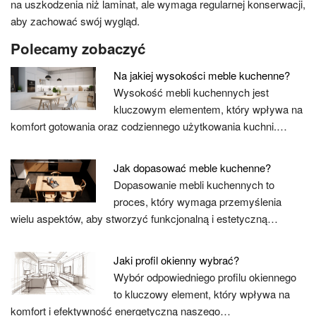
na uszkodzenia niż laminat, ale wymaga regularnej konserwacji,
aby zachować swój wygląd.
Polecamy zobaczyć
Na jakiej wysokości meble kuchenne?
Wysokość mebli kuchennych jest
kluczowym elementem, który wpływa na
komfort gotowania oraz codziennego użytkowania kuchni.…
Jak dopasować meble kuchenne?
Dopasowanie mebli kuchennych to
proces, który wymaga przemyślenia
wielu aspektów, aby stworzyć funkcjonalną i estetyczną…
Jaki profil okienny wybrać?
Wybór odpowiedniego profilu okiennego
to kluczowy element, który wpływa na
komfort i efektywność energetyczną naszego…