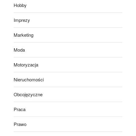
Hobby
Imprezy
Marketing
Moda
Motoryzacja
Nieruchomości
Obcojęzyczne
Praca
Prawo