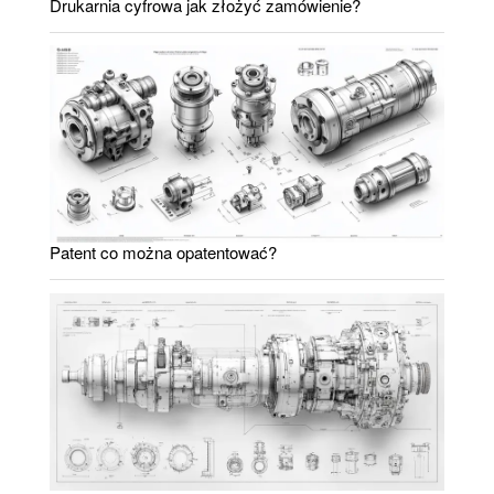
Drukarnia cyfrowa jak złożyć zamówienie?
Patent co można opatentować?