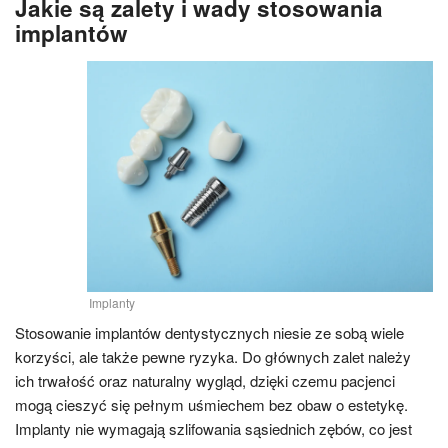
Jakie są zalety i wady stosowania
implantów
Implanty
Stosowanie implantów dentystycznych niesie ze sobą wiele
korzyści, ale także pewne ryzyka. Do głównych zalet należy
ich trwałość oraz naturalny wygląd, dzięki czemu pacjenci
mogą cieszyć się pełnym uśmiechem bez obaw o estetykę.
Implanty nie wymagają szlifowania sąsiednich zębów, co jest