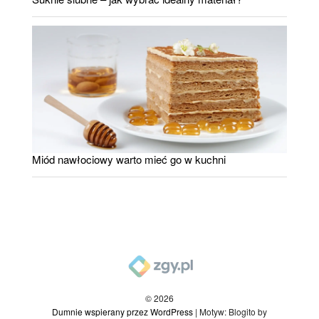
Miód nawłociowy warto mieć go w kuchni
© 2026
Dumnie wspierany przez WordPress
|
Motyw: Blogito by