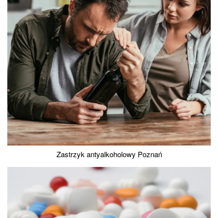
Zastrzyk antyalkoholowy Poznań