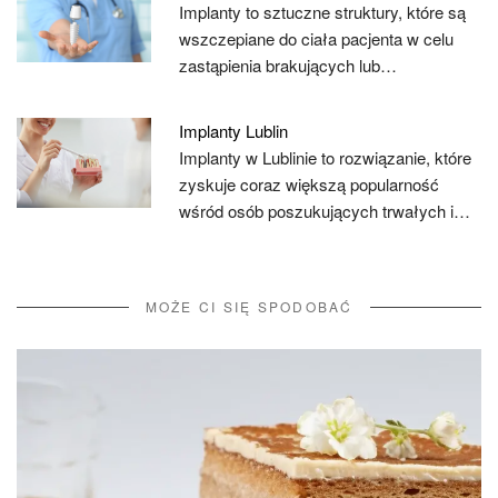
Implanty to sztuczne struktury, które są
wszczepiane do ciała pacjenta w celu
zastąpienia brakujących lub…
Implanty Lublin
Implanty w Lublinie to rozwiązanie, które
zyskuje coraz większą popularność
wśród osób poszukujących trwałych i…
MOŻE CI SIĘ SPODOBAĆ