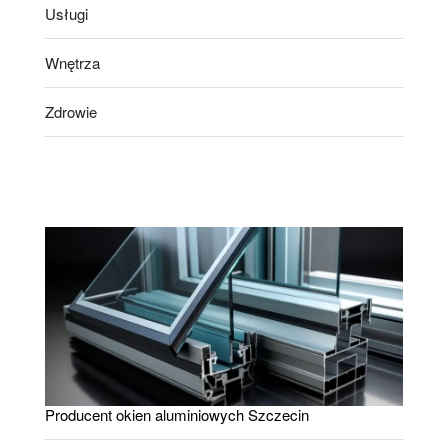
Usługi
Wnętrza
Zdrowie
Producent okien aluminiowych Szczecin