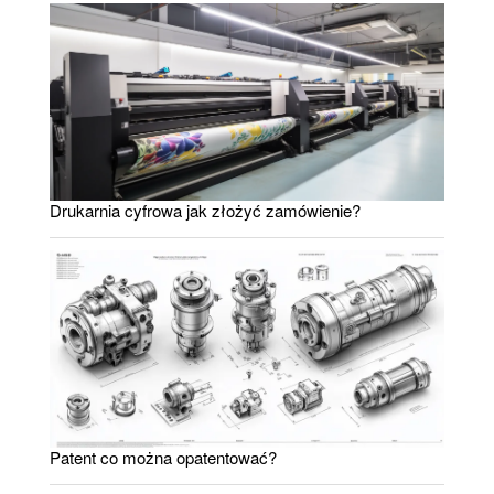
Drukarnia cyfrowa jak złożyć zamówienie?
Patent co można opatentować?