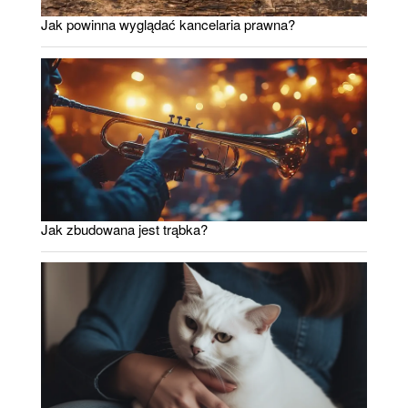
Jak powinna wyglądać kancelaria prawna?
Jak zbudowana jest trąbka?