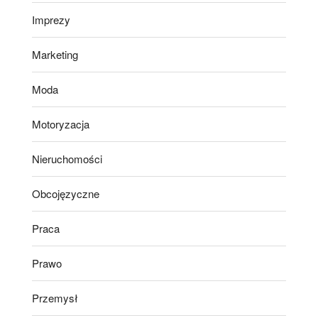
Imprezy
Marketing
Moda
Motoryzacja
Nieruchomości
Obcojęzyczne
Praca
Prawo
Przemysł