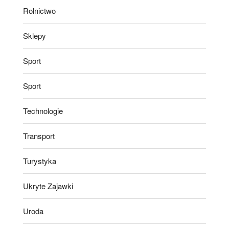
Rolnictwo
Sklepy
Sport
Sport
Technologie
Transport
Turystyka
Ukryte Zajawki
Uroda