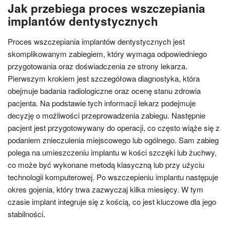
Jak przebiega proces wszczepiania
implantów dentystycznych
Proces wszczepiania implantów dentystycznych jest
skomplikowanym zabiegiem, który wymaga odpowiedniego
przygotowania oraz doświadczenia ze strony lekarza.
Pierwszym krokiem jest szczegółowa diagnostyka, która
obejmuje badania radiologiczne oraz ocenę stanu zdrowia
pacjenta. Na podstawie tych informacji lekarz podejmuje
decyzję o możliwości przeprowadzenia zabiegu. Następnie
pacjent jest przygotowywany do operacji, co często wiąże się z
podaniem znieczulenia miejscowego lub ogólnego. Sam zabieg
polega na umieszczeniu implantu w kości szczęki lub żuchwy,
co może być wykonane metodą klasyczną lub przy użyciu
technologii komputerowej. Po wszczepieniu implantu następuje
okres gojenia, który trwa zazwyczaj kilka miesięcy. W tym
czasie implant integruje się z kością, co jest kluczowe dla jego
stabilności.