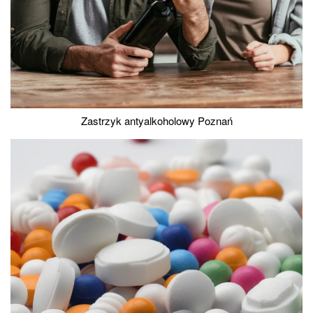
Zastrzyk antyalkoholowy Poznań