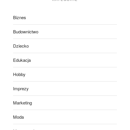
Biznes
Budownictwo
Dziecko
Edukacja
Hobby
Imprezy
Marketing
Moda