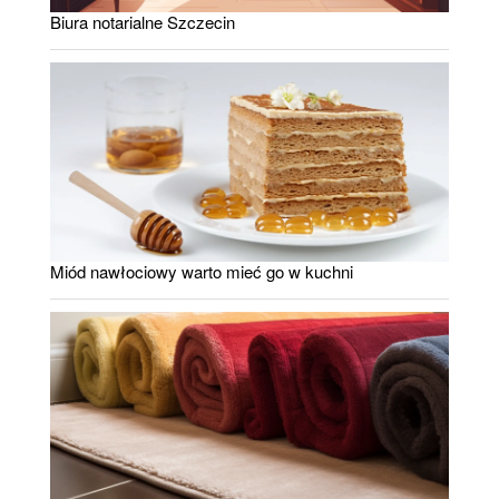
Biura notarialne Szczecin
Miód nawłociowy warto mieć go w kuchni