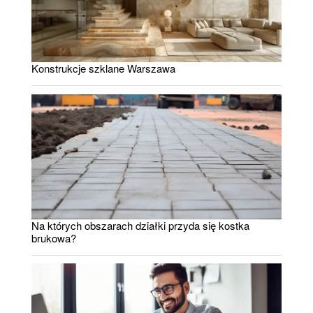
Konstrukcje szklane Warszawa
Na których obszarach działki przyda się kostka
brukowa?