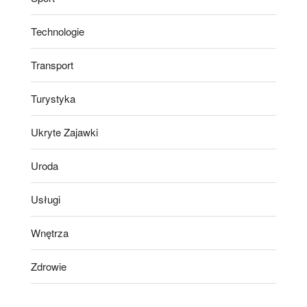
Technologie
Transport
Turystyka
Ukryte Zajawki
Uroda
Usługi
Wnętrza
Zdrowie