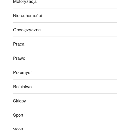
Motoryzacja
Nieruchomości
Obcojęzyczne
Praca
Prawo
Przemysł
Rolnictwo
Sklepy
Sport
Sport