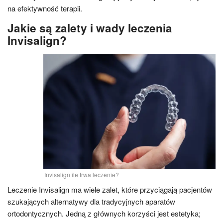
na efektywność terapii.
Jakie są zalety i wady leczenia
Invisalign?
Invisalign ile trwa leczenie?
Leczenie Invisalign ma wiele zalet, które przyciągają pacjentów
szukających alternatywy dla tradycyjnych aparatów
ortodontycznych. Jedną z głównych korzyści jest estetyka;