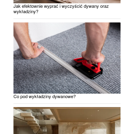
Jak efektownie wyprać i wyczyścić dywany oraz
wykładziny?
Co pod wykładziny dywanowe?