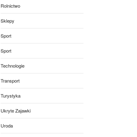
Rolnictwo
Sklepy
Sport
Sport
Technologie
Transport
Turystyka
Ukryte Zajawki
Uroda