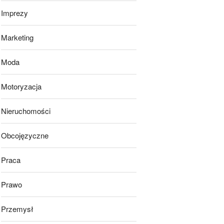
Imprezy
Marketing
Moda
Motoryzacja
Nieruchomości
Obcojęzyczne
Praca
Prawo
Przemysł