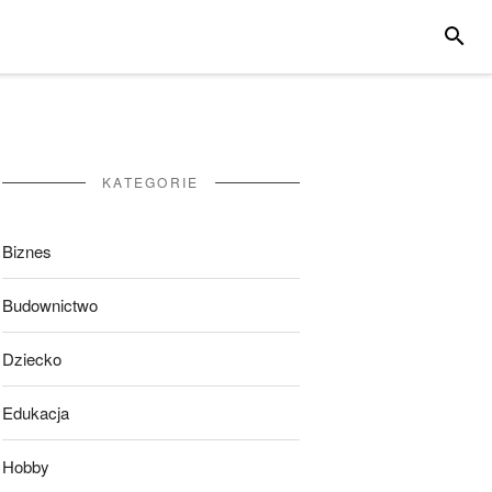
SZUKA
KATEGORIE
Biznes
Budownictwo
Dziecko
Edukacja
Hobby