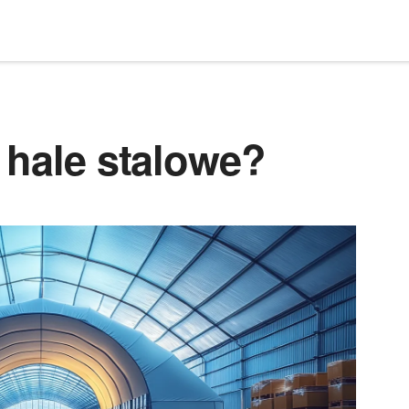
 hale stalowe?