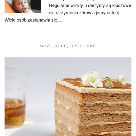
Regularne wizyty u dentysty są kluczowe
dla utrzymania zdrowia jamy ustnej.
Wiele osób zastanawia się,…
MOŻE CI SIĘ SPODOBAĆ