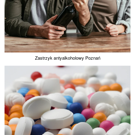
Zastrzyk antyalkoholowy Poznań