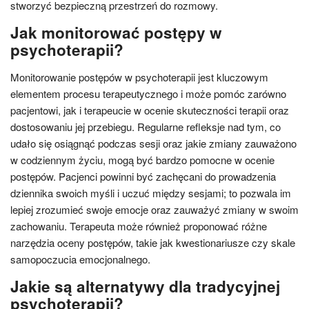
stworzyć bezpieczną przestrzeń do rozmowy.
Jak monitorować postępy w
psychoterapii?
Monitorowanie postępów w psychoterapii jest kluczowym
elementem procesu terapeutycznego i może pomóc zarówno
pacjentowi, jak i terapeucie w ocenie skuteczności terapii oraz
dostosowaniu jej przebiegu. Regularne refleksje nad tym, co
udało się osiągnąć podczas sesji oraz jakie zmiany zauważono
w codziennym życiu, mogą być bardzo pomocne w ocenie
postępów. Pacjenci powinni być zachęcani do prowadzenia
dziennika swoich myśli i uczuć między sesjami; to pozwala im
lepiej zrozumieć swoje emocje oraz zauważyć zmiany w swoim
zachowaniu. Terapeuta może również proponować różne
narzędzia oceny postępów, takie jak kwestionariusze czy skale
samopoczucia emocjonalnego.
Jakie są alternatywy dla tradycyjnej
psychoterapii?