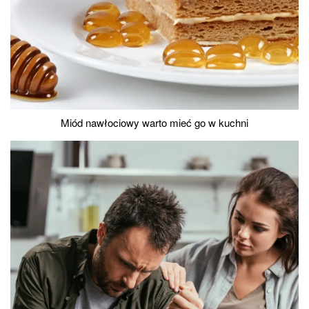
Miód nawłociowy warto mieć go w kuchni