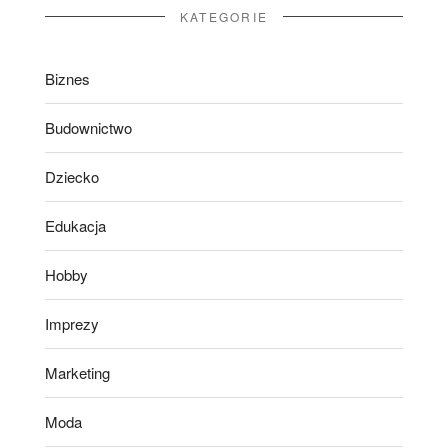
KATEGORIE
Biznes
Budownictwo
Dziecko
Edukacja
Hobby
Imprezy
Marketing
Moda