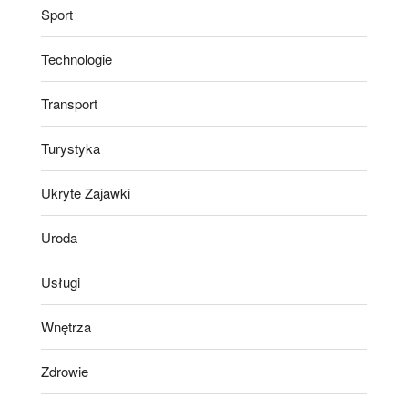
Sport
Technologie
Transport
Turystyka
Ukryte Zajawki
Uroda
Usługi
Wnętrza
Zdrowie