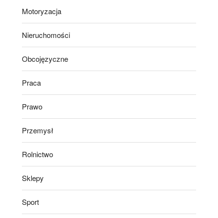
Motoryzacja
Nieruchomości
Obcojęzyczne
Praca
Prawo
Przemysł
Rolnictwo
Sklepy
Sport