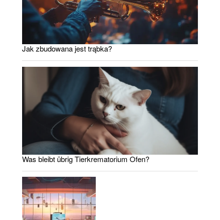
Jak zbudowana jest trąbka?
Was bleibt übrig Tierkrematorium Ofen?