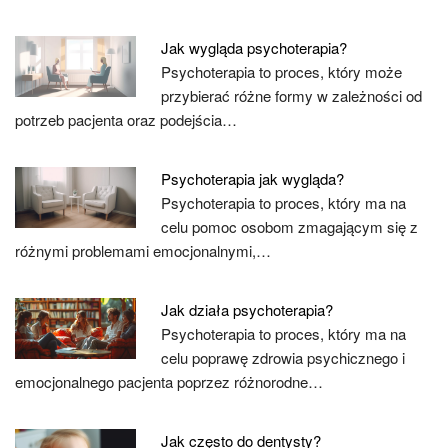
Jak wygląda psychoterapia?
Psychoterapia to proces, który może
przybierać różne formy w zależności od
potrzeb pacjenta oraz podejścia…
Psychoterapia jak wygląda?
Psychoterapia to proces, który ma na
celu pomoc osobom zmagającym się z
różnymi problemami emocjonalnymi,…
Jak działa psychoterapia?
Psychoterapia to proces, który ma na
celu poprawę zdrowia psychicznego i
emocjonalnego pacjenta poprzez różnorodne…
Jak często do dentysty?