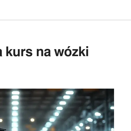
a kurs na wózki