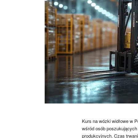
Kurs na wózki widłowe w P
wśród osób poszukujących 
produkcyjnych. Czas trwani