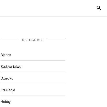
SZUKA
KATEGORIE
Biznes
Budownictwo
Dziecko
Edukacja
Hobby