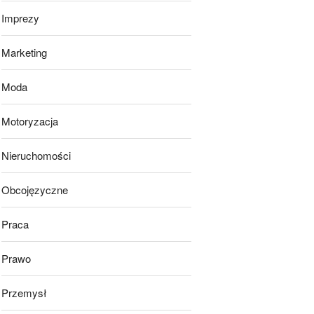
Imprezy
Marketing
Moda
Motoryzacja
Nieruchomości
Obcojęzyczne
Praca
Prawo
Przemysł