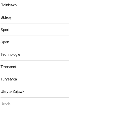
Rolnictwo
Sklepy
Sport
Sport
Technologie
Transport
Turystyka
Ukryte Zajawki
Uroda