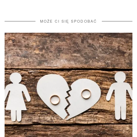
MOŻE CI SIĘ SPODOBAĆ