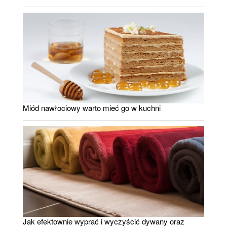
Miód nawłociowy warto mieć go w kuchni
Jak efektownie wyprać i wyczyścić dywany oraz