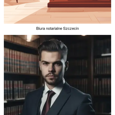
Biura notarialne Szczecin