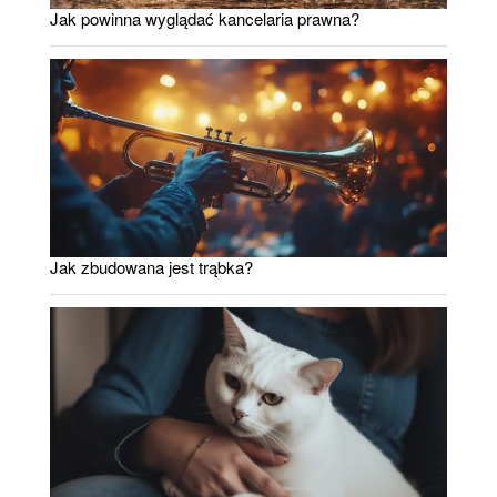
Jak powinna wyglądać kancelaria prawna?
Jak zbudowana jest trąbka?