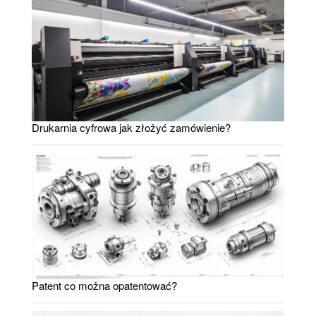
Drukarnia cyfrowa jak złożyć zamówienie?
Patent co można opatentować?