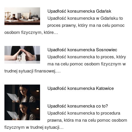
Upadłość konsumencka Gdańsk
Upadłość konsumencka w Gdańsku to
proces prawny, który ma na celu pomoc
osobom fizycznym, które…
Upadłość konsumencka Sosnowiec
Upadłość konsumencka to proces, który
ma na celu pomoc osobom fizycznym w
trudnej sytuacji finansowej.…
Upadłość konsumencka Katowice
Upadłość konsumencka co to?
Upadłość konsumencka to procedura
prawna, która ma na celu pomoc osobom
fizycznym w trudnej sytuacji…