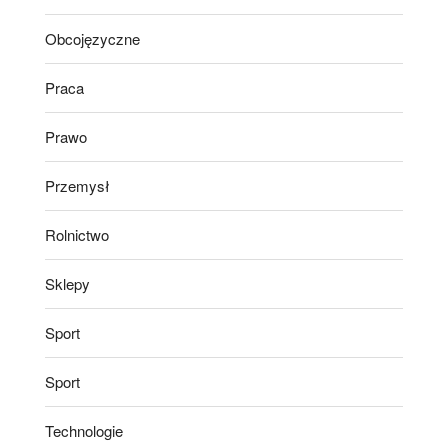
Obcojęzyczne
Praca
Prawo
Przemysł
Rolnictwo
Sklepy
Sport
Sport
Technologie