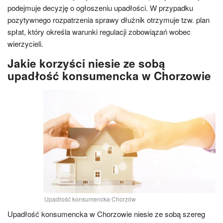
podejmuje decyzję o ogłoszeniu upadłości. W przypadku
pozytywnego rozpatrzenia sprawy dłużnik otrzymuje tzw. plan
spłat, który określa warunki regulacji zobowiązań wobec
wierzycieli.
Jakie korzyści niesie ze sobą
upadłość konsumencka w Chorzowie
Upadłość konsumencka Chorzów
Upadłość konsumencka w Chorzowie niesie ze sobą szereg