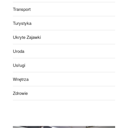
Transport
Turystyka
Ukryte Zajawki
Uroda
Usługi
Wnętrza
Zdrowie