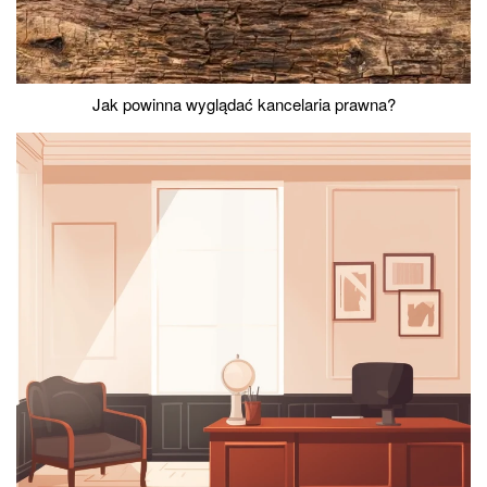
Jak powinna wyglądać kancelaria prawna?