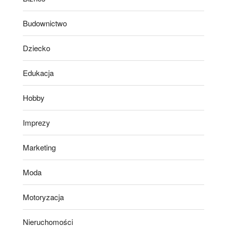
Budownictwo
Dziecko
Edukacja
Hobby
Imprezy
Marketing
Moda
Motoryzacja
Nieruchomości