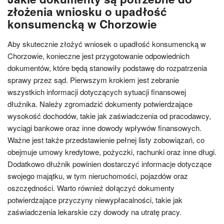
złożenia wniosku o upadłość
konsumencką w Chorzowie
Aby skutecznie złożyć wniosek o upadłość konsumencką w
Chorzowie, konieczne jest przygotowanie odpowiednich
dokumentów, które będą stanowiły podstawę do rozpatrzenia
sprawy przez sąd. Pierwszym krokiem jest zebranie
wszystkich informacji dotyczących sytuacji finansowej
dłużnika. Należy zgromadzić dokumenty potwierdzające
wysokość dochodów, takie jak zaświadczenia od pracodawcy,
wyciągi bankowe oraz inne dowody wpływów finansowych.
Ważne jest także przedstawienie pełnej listy zobowiązań, co
obejmuje umowy kredytowe, pożyczki, rachunki oraz inne długi.
Dodatkowo dłużnik powinien dostarczyć informacje dotyczące
swojego majątku, w tym nieruchomości, pojazdów oraz
oszczędności. Warto również dołączyć dokumenty
potwierdzające przyczyny niewypłacalności, takie jak
zaświadczenia lekarskie czy dowody na utratę pracy.