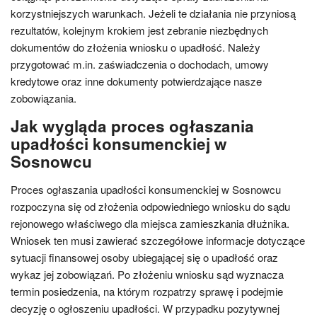
korzystniejszych warunkach. Jeżeli te działania nie przyniosą
rezultatów, kolejnym krokiem jest zebranie niezbędnych
dokumentów do złożenia wniosku o upadłość. Należy
przygotować m.in. zaświadczenia o dochodach, umowy
kredytowe oraz inne dokumenty potwierdzające nasze
zobowiązania.
Jak wygląda proces ogłaszania
upadłości konsumenckiej w
Sosnowcu
Proces ogłaszania upadłości konsumenckiej w Sosnowcu
rozpoczyna się od złożenia odpowiedniego wniosku do sądu
rejonowego właściwego dla miejsca zamieszkania dłużnika.
Wniosek ten musi zawierać szczegółowe informacje dotyczące
sytuacji finansowej osoby ubiegającej się o upadłość oraz
wykaz jej zobowiązań. Po złożeniu wniosku sąd wyznacza
termin posiedzenia, na którym rozpatrzy sprawę i podejmie
decyzję o ogłoszeniu upadłości. W przypadku pozytywnej