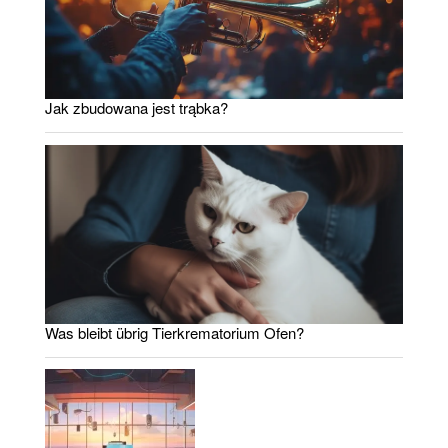
Jak zbudowana jest trąbka?
Was bleibt übrig Tierkrematorium Ofen?