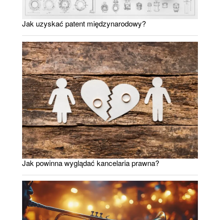
Jak uzyskać patent międzynarodowy?
Jak powinna wyglądać kancelaria prawna?