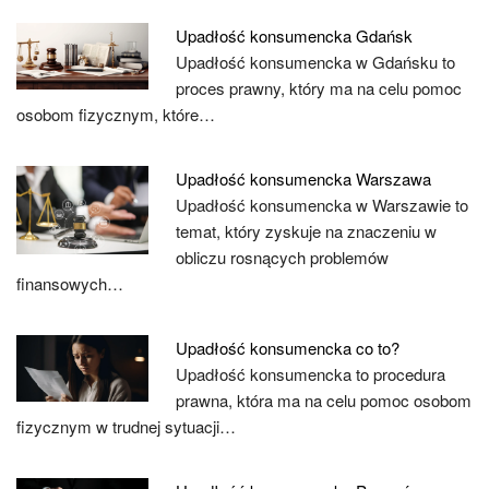
Upadłość konsumencka Gdańsk
Upadłość konsumencka w Gdańsku to
proces prawny, który ma na celu pomoc
osobom fizycznym, które…
Upadłość konsumencka Warszawa
Upadłość konsumencka w Warszawie to
temat, który zyskuje na znaczeniu w
obliczu rosnących problemów
finansowych…
Upadłość konsumencka co to?
Upadłość konsumencka to procedura
prawna, która ma na celu pomoc osobom
fizycznym w trudnej sytuacji…