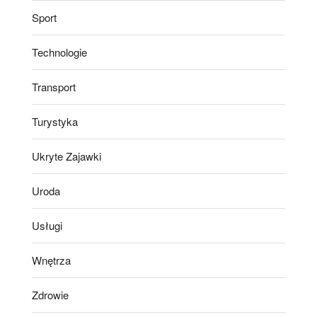
Sport
Technologie
Transport
Turystyka
Ukryte Zajawki
Uroda
Usługi
Wnętrza
Zdrowie