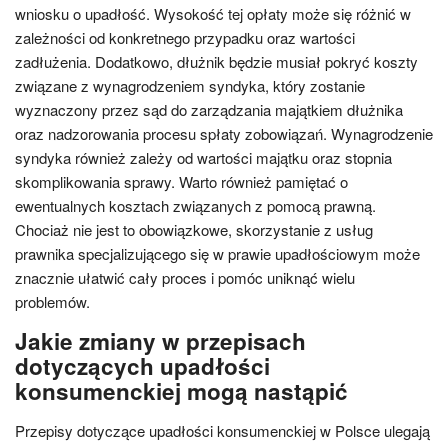
wniosku o upadłość. Wysokość tej opłaty może się różnić w
zależności od konkretnego przypadku oraz wartości
zadłużenia. Dodatkowo, dłużnik będzie musiał pokryć koszty
związane z wynagrodzeniem syndyka, który zostanie
wyznaczony przez sąd do zarządzania majątkiem dłużnika
oraz nadzorowania procesu spłaty zobowiązań. Wynagrodzenie
syndyka również zależy od wartości majątku oraz stopnia
skomplikowania sprawy. Warto również pamiętać o
ewentualnych kosztach związanych z pomocą prawną.
Chociaż nie jest to obowiązkowe, skorzystanie z usług
prawnika specjalizującego się w prawie upadłościowym może
znacznie ułatwić cały proces i pomóc uniknąć wielu
problemów.
Jakie zmiany w przepisach
dotyczących upadłości
konsumenckiej mogą nastąpić
Przepisy dotyczące upadłości konsumenckiej w Polsce ulegają