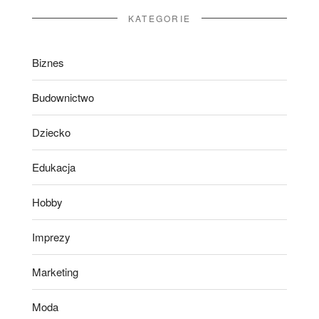
KATEGORIE
Biznes
Budownictwo
Dziecko
Edukacja
Hobby
Imprezy
Marketing
Moda