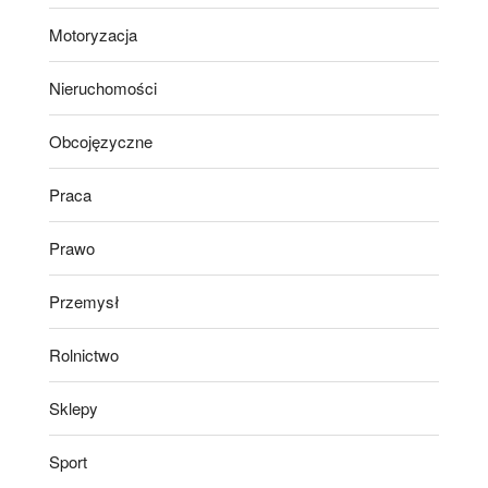
Motoryzacja
Nieruchomości
Obcojęzyczne
Praca
Prawo
Przemysł
Rolnictwo
Sklepy
Sport