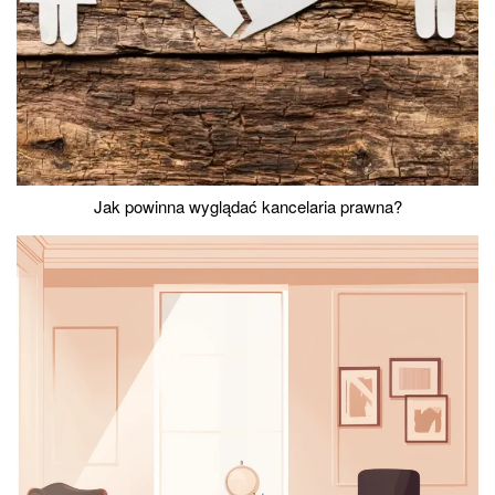
Jak powinna wyglądać kancelaria prawna?