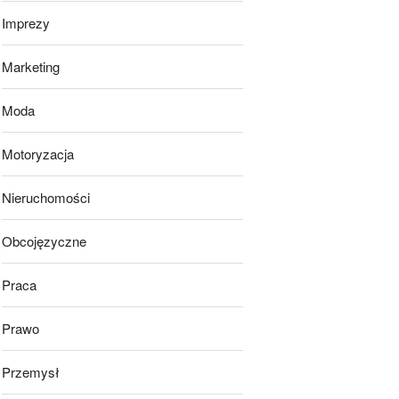
Imprezy
Marketing
Moda
Motoryzacja
Nieruchomości
Obcojęzyczne
Praca
Prawo
Przemysł