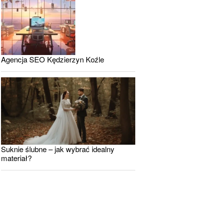
Agencja SEO Kędzierzyn Koźle
Suknie ślubne – jak wybrać idealny
materiał?