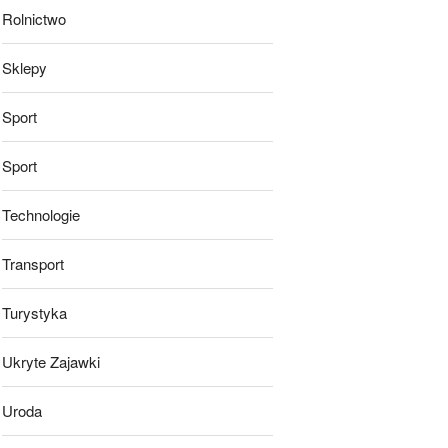
Rolnictwo
Sklepy
Sport
Sport
Technologie
Transport
Turystyka
Ukryte Zajawki
Uroda