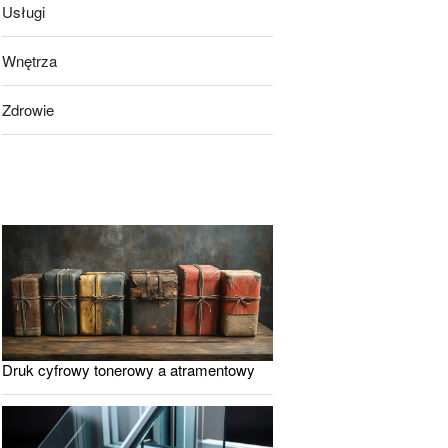
Usługi
Wnętrza
Zdrowie
Druk cyfrowy tonerowy a atramentowy