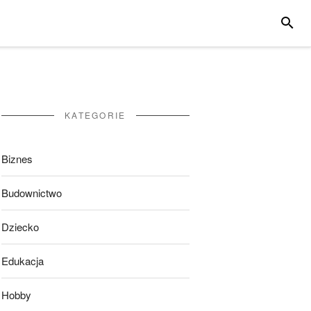
SZUKA
KATEGORIE
Biznes
Budownictwo
Dziecko
Edukacja
Hobby