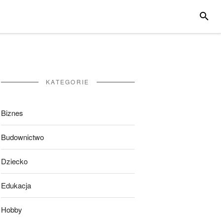
SZUKA
KATEGORIE
Biznes
Budownictwo
Dziecko
Edukacja
Hobby