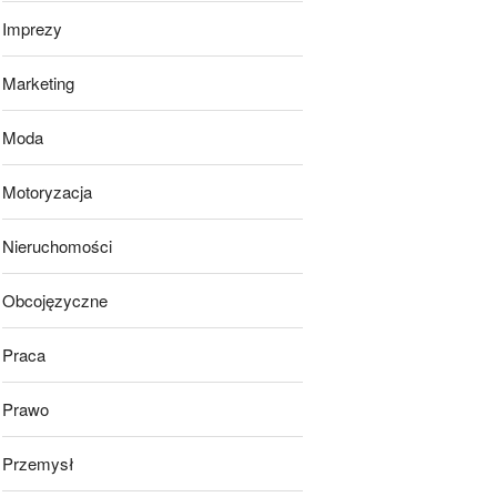
Imprezy
Marketing
Moda
Motoryzacja
Nieruchomości
Obcojęzyczne
Praca
Prawo
Przemysł