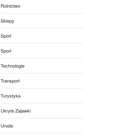
Rolnictwo
Sklepy
Sport
Sport
Technologie
Transport
Turystyka
Ukryte Zajawki
Uroda