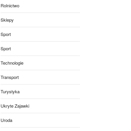
Rolnictwo
Sklepy
Sport
Sport
Technologie
Transport
Turystyka
Ukryte Zajawki
Uroda