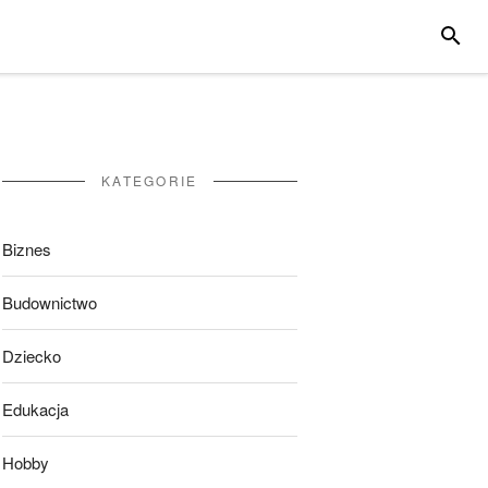
SZUKA
KATEGORIE
Biznes
Budownictwo
Dziecko
Edukacja
Hobby