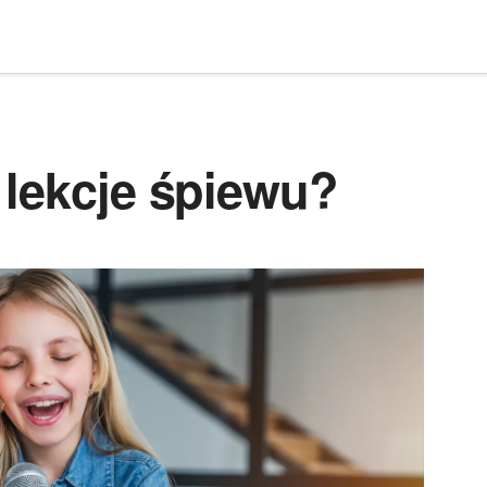
 lekcje śpiewu?