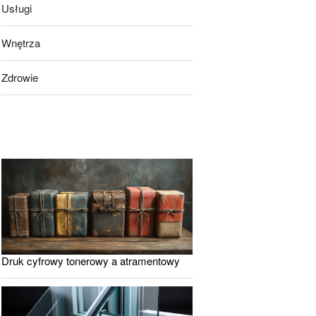
Usługi
Wnętrza
Zdrowie
Druk cyfrowy tonerowy a atramentowy