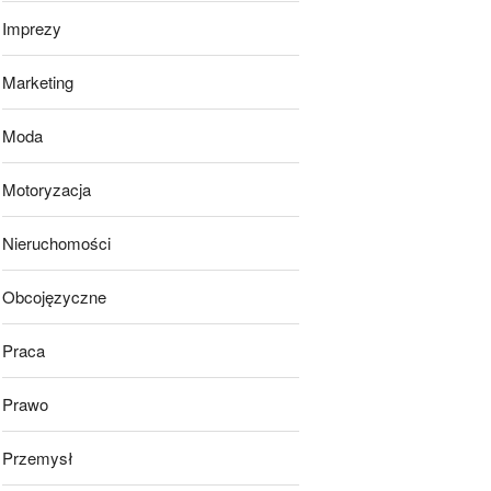
Imprezy
Marketing
Moda
Motoryzacja
Nieruchomości
Obcojęzyczne
Praca
Prawo
Przemysł