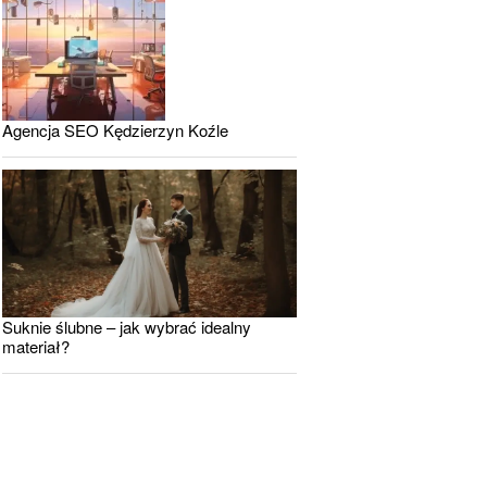
Agencja SEO Kędzierzyn Koźle
Suknie ślubne – jak wybrać idealny
materiał?