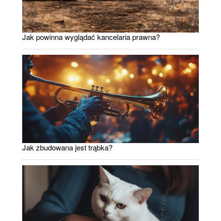
Jak powinna wyglądać kancelaria prawna?
Jak zbudowana jest trąbka?