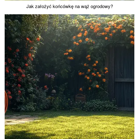
Jak założyć końcówkę na wąż ogrodowy?