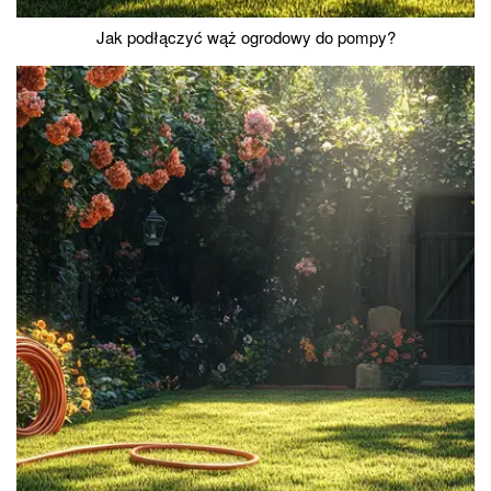
Jak podłączyć wąż ogrodowy do pompy?