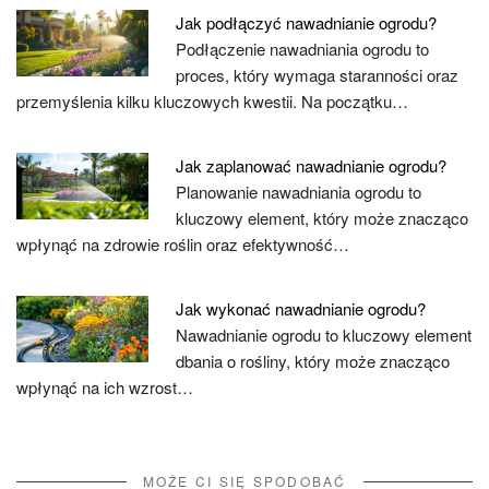
Jak podłączyć nawadnianie ogrodu?
Podłączenie nawadniania ogrodu to
proces, który wymaga staranności oraz
przemyślenia kilku kluczowych kwestii. Na początku…
Jak zaplanować nawadnianie ogrodu?
Planowanie nawadniania ogrodu to
kluczowy element, który może znacząco
wpłynąć na zdrowie roślin oraz efektywność…
Jak wykonać nawadnianie ogrodu?
Nawadnianie ogrodu to kluczowy element
dbania o rośliny, który może znacząco
wpłynąć na ich wzrost…
MOŻE CI SIĘ SPODOBAĆ