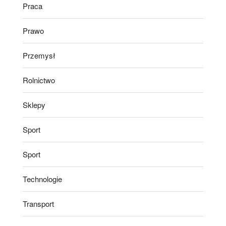
Praca
Prawo
Przemysł
Rolnictwo
Sklepy
Sport
Sport
Technologie
Transport