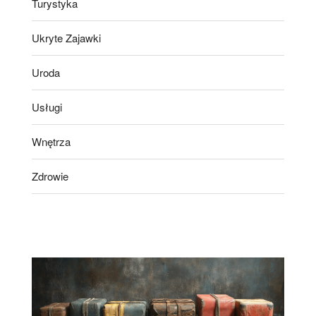
Turystyka
Ukryte Zajawki
Uroda
Usługi
Wnętrza
Zdrowie