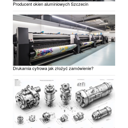
Producent okien aluminiowych Szczecin
Drukarnia cyfrowa jak złożyć zamówienie?