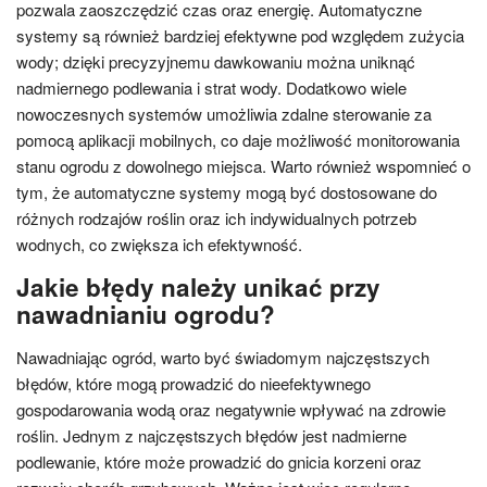
pozwala zaoszczędzić czas oraz energię. Automatyczne
systemy są również bardziej efektywne pod względem zużycia
wody; dzięki precyzyjnemu dawkowaniu można uniknąć
nadmiernego podlewania i strat wody. Dodatkowo wiele
nowoczesnych systemów umożliwia zdalne sterowanie za
pomocą aplikacji mobilnych, co daje możliwość monitorowania
stanu ogrodu z dowolnego miejsca. Warto również wspomnieć o
tym, że automatyczne systemy mogą być dostosowane do
różnych rodzajów roślin oraz ich indywidualnych potrzeb
wodnych, co zwiększa ich efektywność.
Jakie błędy należy unikać przy
nawadnianiu ogrodu?
Nawadniając ogród, warto być świadomym najczęstszych
błędów, które mogą prowadzić do nieefektywnego
gospodarowania wodą oraz negatywnie wpływać na zdrowie
roślin. Jednym z najczęstszych błędów jest nadmierne
podlewanie, które może prowadzić do gnicia korzeni oraz