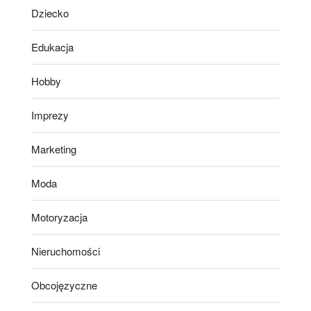
Dziecko
Edukacja
Hobby
Imprezy
Marketing
Moda
Motoryzacja
Nieruchomości
Obcojęzyczne