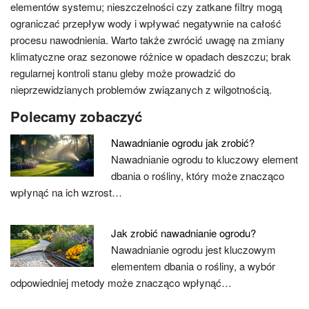
elementów systemu; nieszczelności czy zatkane filtry mogą
ograniczać przepływ wody i wpływać negatywnie na całość
procesu nawodnienia. Warto także zwrócić uwagę na zmiany
klimatyczne oraz sezonowe różnice w opadach deszczu; brak
regularnej kontroli stanu gleby może prowadzić do
nieprzewidzianych problemów związanych z wilgotnością.
Polecamy zobaczyć
Nawadnianie ogrodu jak zrobić?
Nawadnianie ogrodu to kluczowy element
dbania o rośliny, który może znacząco
wpłynąć na ich wzrost…
Jak zrobić nawadnianie ogrodu?
Nawadnianie ogrodu jest kluczowym
elementem dbania o rośliny, a wybór
odpowiedniej metody może znacząco wpłynąć…