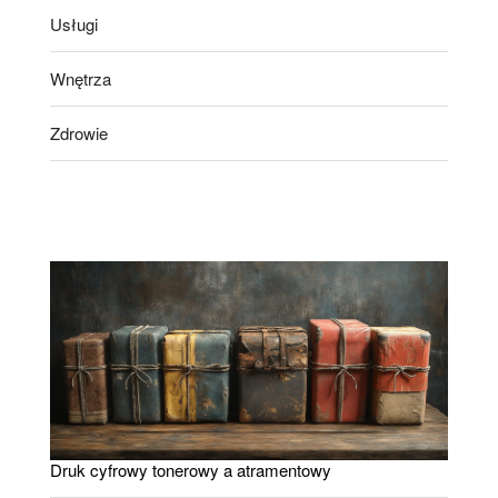
Usługi
Wnętrza
Zdrowie
Druk cyfrowy tonerowy a atramentowy