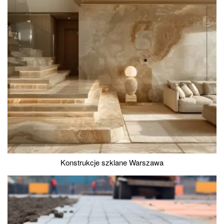
Konstrukcje szklane Warszawa