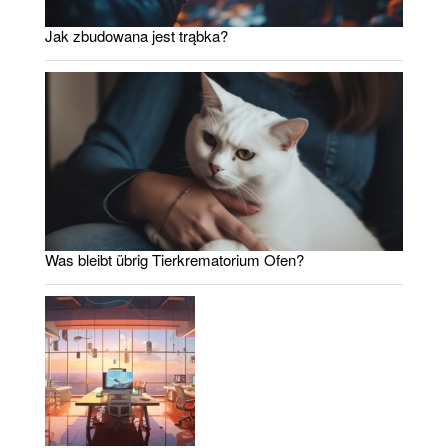
Jak zbudowana jest trąbka?
Was bleibt übrig Tierkrematorium Ofen?