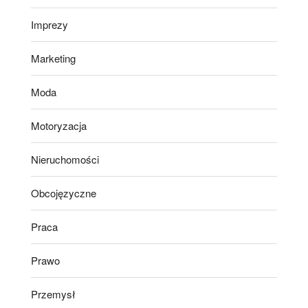
Imprezy
Marketing
Moda
Motoryzacja
Nieruchomości
Obcojęzyczne
Praca
Prawo
Przemysł