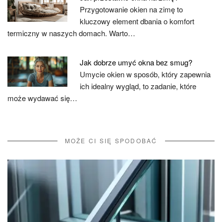
Przygotowanie okien na zimę to
kluczowy element dbania o komfort
termiczny w naszych domach. Warto…
Jak dobrze umyć okna bez smug?
Umycie okien w sposób, który zapewnia
ich idealny wygląd, to zadanie, które
może wydawać się…
MOŻE CI SIĘ SPODOBAĆ