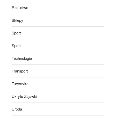
Rolnictwo
Sklepy
Sport
Sport
Technologie
Transport
Turystyka
Ukryte Zajawki
Uroda