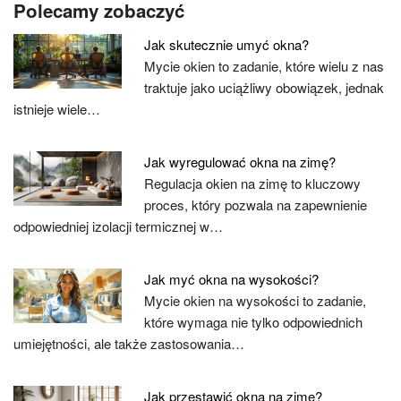
Polecamy zobaczyć
Jak skutecznie umyć okna?
Mycie okien to zadanie, które wielu z nas
traktuje jako uciążliwy obowiązek, jednak
istnieje wiele…
Jak wyregulować okna na zimę?
Regulacja okien na zimę to kluczowy
proces, który pozwala na zapewnienie
odpowiedniej izolacji termicznej w…
Jak myć okna na wysokości?
Mycie okien na wysokości to zadanie,
które wymaga nie tylko odpowiednich
umiejętności, ale także zastosowania…
Jak przestawić okna na zimę?