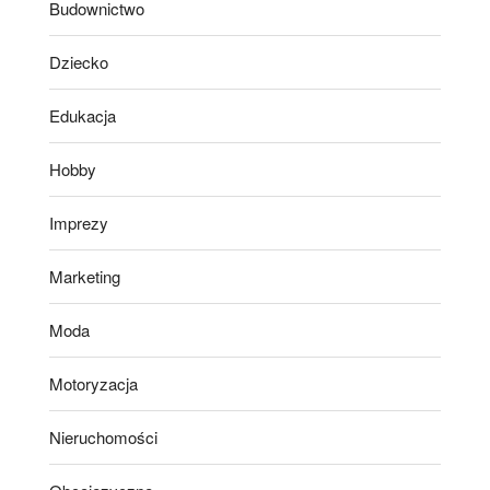
Budownictwo
Dziecko
Edukacja
Hobby
Imprezy
Marketing
Moda
Motoryzacja
Nieruchomości