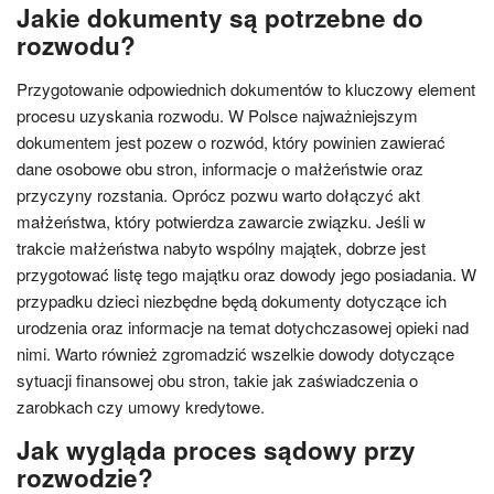
Jakie dokumenty są potrzebne do
rozwodu?
Przygotowanie odpowiednich dokumentów to kluczowy element
procesu uzyskania rozwodu. W Polsce najważniejszym
dokumentem jest pozew o rozwód, który powinien zawierać
dane osobowe obu stron, informacje o małżeństwie oraz
przyczyny rozstania. Oprócz pozwu warto dołączyć akt
małżeństwa, który potwierdza zawarcie związku. Jeśli w
trakcie małżeństwa nabyto wspólny majątek, dobrze jest
przygotować listę tego majątku oraz dowody jego posiadania. W
przypadku dzieci niezbędne będą dokumenty dotyczące ich
urodzenia oraz informacje na temat dotychczasowej opieki nad
nimi. Warto również zgromadzić wszelkie dowody dotyczące
sytuacji finansowej obu stron, takie jak zaświadczenia o
zarobkach czy umowy kredytowe.
Jak wygląda proces sądowy przy
rozwodzie?