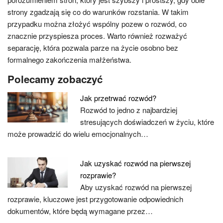
strony zgadzają się co do warunków rozstania. W takim
przypadku można złożyć wspólny pozew o rozwód, co
znacznie przyspiesza proces. Warto również rozważyć
separację, która pozwala parze na życie osobno bez
formalnego zakończenia małżeństwa.
Polecamy zobaczyć
Jak przetrwać rozwód?
Rozwód to jedno z najbardziej
stresujących doświadczeń w życiu, które
może prowadzić do wielu emocjonalnych…
Jak uzyskać rozwód na pierwszej
rozprawie?
Aby uzyskać rozwód na pierwszej
rozprawie, kluczowe jest przygotowanie odpowiednich
dokumentów, które będą wymagane przez…