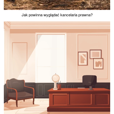
Jak powinna wyglądać kancelaria prawna?