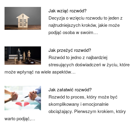
Jak wziąć rozwód?
Decyzja o wzięciu rozwodu to jeden z
najtrudniejszych kroków, jakie może
podjąć osoba w swoim…
Jak przeżyć rozwód?
Rozwód to jedno z najbardziej
stresujących doświadczeń w życiu, które
może wpłynąć na wiele aspektów…
Jak załatwić rozwód?
Rozwód to proces, który może być
skomplikowany i emocjonalnie
obciążający. Pierwszym krokiem, który
warto podjąć,…