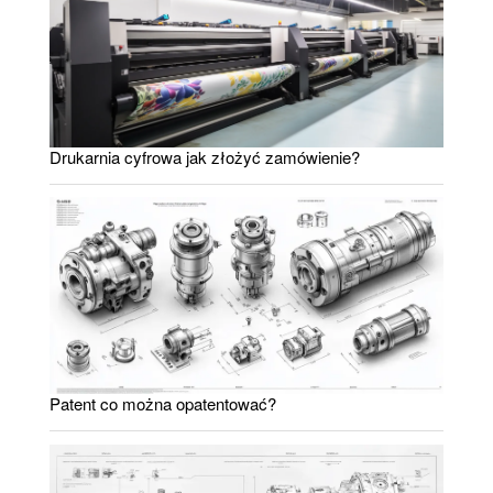
Drukarnia cyfrowa jak złożyć zamówienie?
Patent co można opatentować?