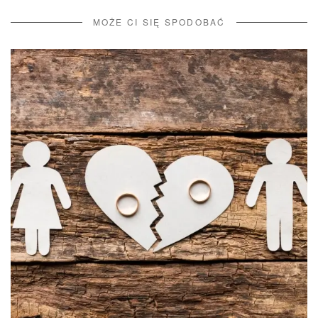
MOŻE CI SIĘ SPODOBAĆ