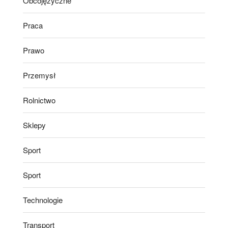
Obcojęzyczne
Praca
Prawo
Przemysł
Rolnictwo
Sklepy
Sport
Sport
Technologie
Transport