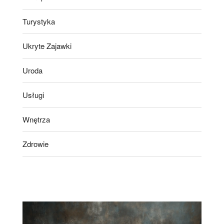
Turystyka
Ukryte Zajawki
Uroda
Usługi
Wnętrza
Zdrowie