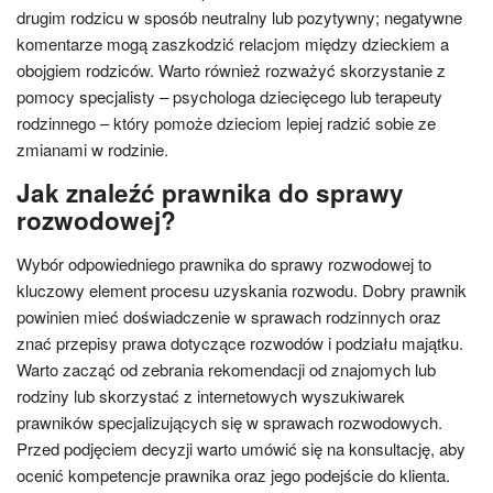
drugim rodzicu w sposób neutralny lub pozytywny; negatywne
komentarze mogą zaszkodzić relacjom między dzieckiem a
obojgiem rodziców. Warto również rozważyć skorzystanie z
pomocy specjalisty – psychologa dziecięcego lub terapeuty
rodzinnego – który pomoże dzieciom lepiej radzić sobie ze
zmianami w rodzinie.
Jak znaleźć prawnika do sprawy
rozwodowej?
Wybór odpowiedniego prawnika do sprawy rozwodowej to
kluczowy element procesu uzyskania rozwodu. Dobry prawnik
powinien mieć doświadczenie w sprawach rodzinnych oraz
znać przepisy prawa dotyczące rozwodów i podziału majątku.
Warto zacząć od zebrania rekomendacji od znajomych lub
rodziny lub skorzystać z internetowych wyszukiwarek
prawników specjalizujących się w sprawach rozwodowych.
Przed podjęciem decyzji warto umówić się na konsultację, aby
ocenić kompetencje prawnika oraz jego podejście do klienta.