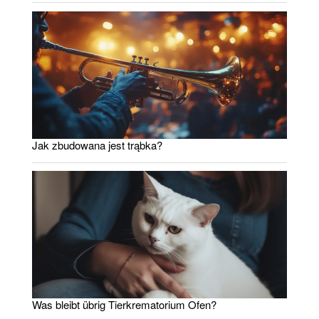
Jak zbudowana jest trąbka?
Was bleibt übrig Tierkrematorium Ofen?