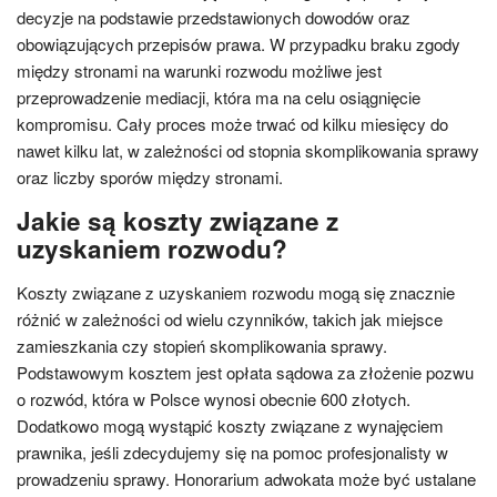
decyzje na podstawie przedstawionych dowodów oraz
obowiązujących przepisów prawa. W przypadku braku zgody
między stronami na warunki rozwodu możliwe jest
przeprowadzenie mediacji, która ma na celu osiągnięcie
kompromisu. Cały proces może trwać od kilku miesięcy do
nawet kilku lat, w zależności od stopnia skomplikowania sprawy
oraz liczby sporów między stronami.
Jakie są koszty związane z
uzyskaniem rozwodu?
Koszty związane z uzyskaniem rozwodu mogą się znacznie
różnić w zależności od wielu czynników, takich jak miejsce
zamieszkania czy stopień skomplikowania sprawy.
Podstawowym kosztem jest opłata sądowa za złożenie pozwu
o rozwód, która w Polsce wynosi obecnie 600 złotych.
Dodatkowo mogą wystąpić koszty związane z wynajęciem
prawnika, jeśli zdecydujemy się na pomoc profesjonalisty w
prowadzeniu sprawy. Honorarium adwokata może być ustalane