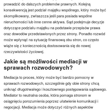
prowadzić do dalszych problemów prawnych. Kolejną
konsekwencją jest podział majątku wspólnego, który może być
skomplikowany, zwłaszcza jeśli para posiada wspólne
nieruchomości lub inne cenne aktywa. Sąd podejmuje decyzje
dotyczące podziału majątku na podstawie przepisów prawa
oraz dowodów przedstawionych przez strony. Ponadto rozwód
może wpłynąć na sytuację finansową obu stron, co często
wiąże się z koniecznością dostosowania się do nowej
rzeczywistości życiowej.
Jakie są możliwości mediacji w
sprawach rozwodowych?
Mediacja to proces, który może być bardzo pomocny w
sprawach rozwodowych, szczególnie gdy obie strony chcą
uniknąć długotrwałego i kosztownego postępowania sądowego.
Mediator to neutralna osoba, która pomaga stronom w
osiągnięciu porozumienia poprzez ułatwienie komunikacji i
negocjacji. Mediacja może dotyczyć różnych aspektów