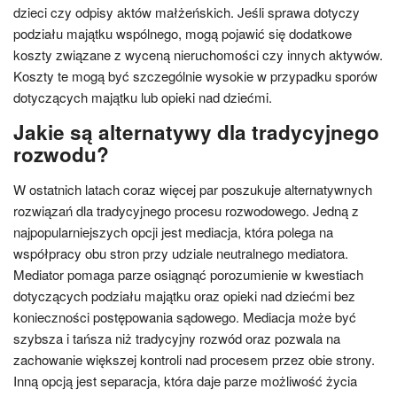
dzieci czy odpisy aktów małżeńskich. Jeśli sprawa dotyczy
podziału majątku wspólnego, mogą pojawić się dodatkowe
koszty związane z wyceną nieruchomości czy innych aktywów.
Koszty te mogą być szczególnie wysokie w przypadku sporów
dotyczących majątku lub opieki nad dziećmi.
Jakie są alternatywy dla tradycyjnego
rozwodu?
W ostatnich latach coraz więcej par poszukuje alternatywnych
rozwiązań dla tradycyjnego procesu rozwodowego. Jedną z
najpopularniejszych opcji jest mediacja, która polega na
współpracy obu stron przy udziale neutralnego mediatora.
Mediator pomaga parze osiągnąć porozumienie w kwestiach
dotyczących podziału majątku oraz opieki nad dziećmi bez
konieczności postępowania sądowego. Mediacja może być
szybsza i tańsza niż tradycyjny rozwód oraz pozwala na
zachowanie większej kontroli nad procesem przez obie strony.
Inną opcją jest separacja, która daje parze możliwość życia