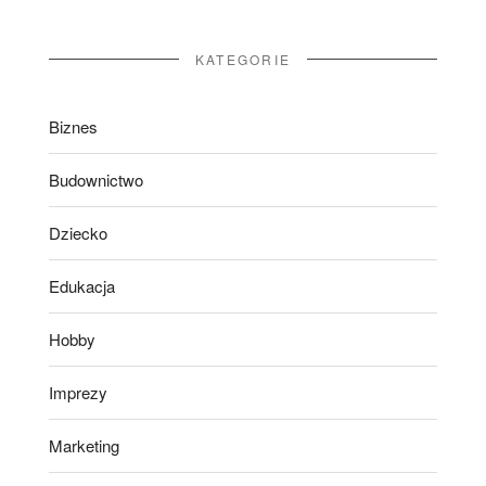
KATEGORIE
Biznes
Budownictwo
Dziecko
Edukacja
Hobby
Imprezy
Marketing