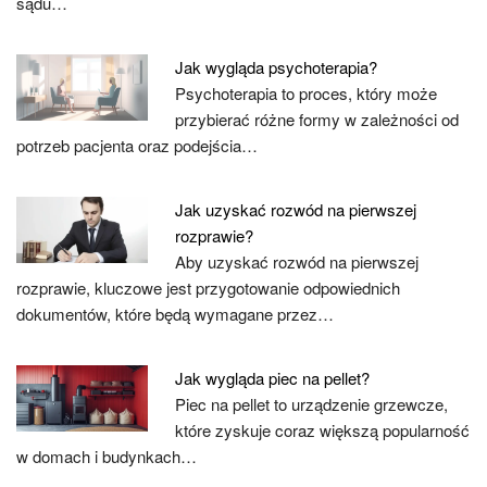
sądu…
Jak wygląda psychoterapia?
Psychoterapia to proces, który może
przybierać różne formy w zależności od
potrzeb pacjenta oraz podejścia…
Jak uzyskać rozwód na pierwszej
rozprawie?
Aby uzyskać rozwód na pierwszej
rozprawie, kluczowe jest przygotowanie odpowiednich
dokumentów, które będą wymagane przez…
Jak wygląda piec na pellet?
Piec na pellet to urządzenie grzewcze,
które zyskuje coraz większą popularność
w domach i budynkach…