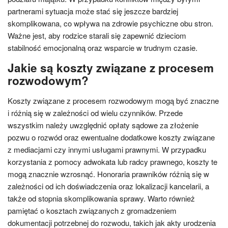
partnerami sytuacja może stać się jeszcze bardziej
skomplikowana, co wpływa na zdrowie psychiczne obu stron.
Ważne jest, aby rodzice starali się zapewnić dzieciom
stabilność emocjonalną oraz wsparcie w trudnym czasie.
Jakie są koszty związane z procesem
rozwodowym?
Koszty związane z procesem rozwodowym mogą być znaczne
i różnią się w zależności od wielu czynników. Przede
wszystkim należy uwzględnić opłaty sądowe za złożenie
pozwu o rozwód oraz ewentualne dodatkowe koszty związane
z mediacjami czy innymi usługami prawnymi. W przypadku
korzystania z pomocy adwokata lub radcy prawnego, koszty te
mogą znacznie wzrosnąć. Honoraria prawników różnią się w
zależności od ich doświadczenia oraz lokalizacji kancelarii, a
także od stopnia skomplikowania sprawy. Warto również
pamiętać o kosztach związanych z gromadzeniem
dokumentacji potrzebnej do rozwodu, takich jak akty urodzenia