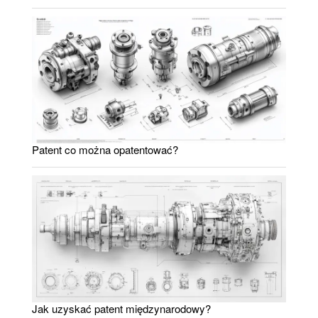
Patent co można opatentować?
Jak uzyskać patent międzynarodowy?