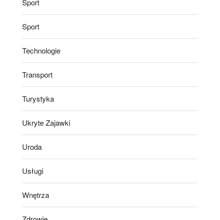
Sport
Sport
Technologie
Transport
Turystyka
Ukryte Zajawki
Uroda
Usługi
Wnętrza
Zdrowie