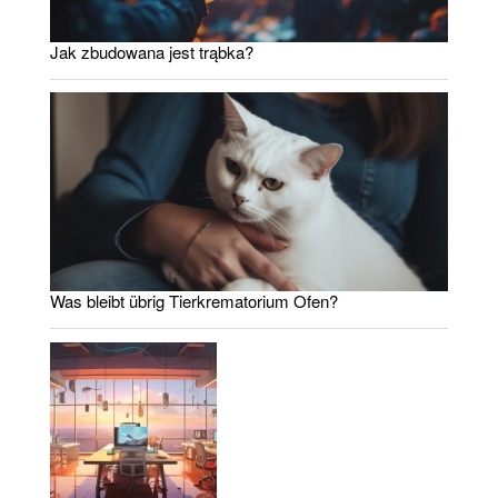
Jak zbudowana jest trąbka?
Was bleibt übrig Tierkrematorium Ofen?