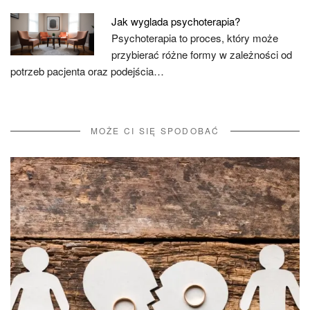
Jak wyglada psychoterapia?
Psychoterapia to proces, który może
przybierać różne formy w zależności od
potrzeb pacjenta oraz podejścia…
MOŻE CI SIĘ SPODOBAĆ