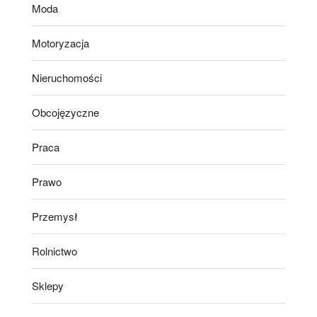
Moda
Motoryzacja
Nieruchomości
Obcojęzyczne
Praca
Prawo
Przemysł
Rolnictwo
Sklepy