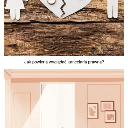
Jak powinna wyglądać kancelaria prawna?