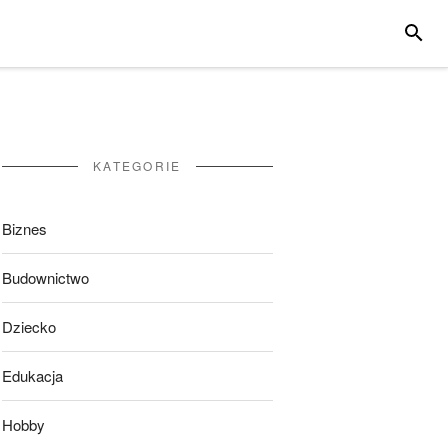
SZUKA
KATEGORIE
Biznes
Budownictwo
Dziecko
Edukacja
Hobby