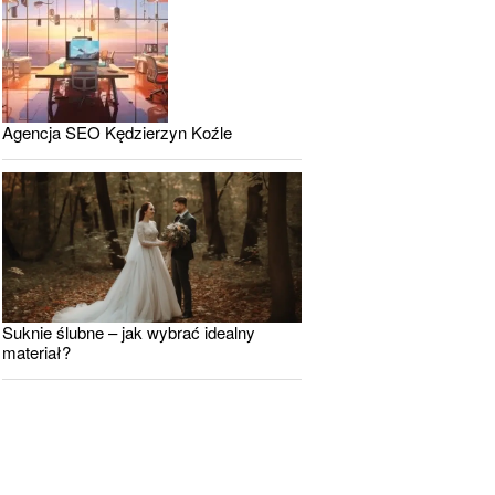
Agencja SEO Kędzierzyn Koźle
Suknie ślubne – jak wybrać idealny
materiał?