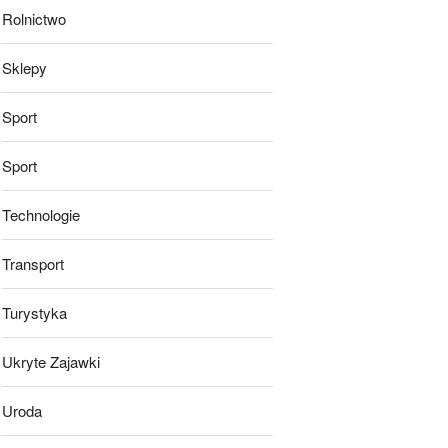
Rolnictwo
Sklepy
Sport
Sport
Technologie
Transport
Turystyka
Ukryte Zajawki
Uroda