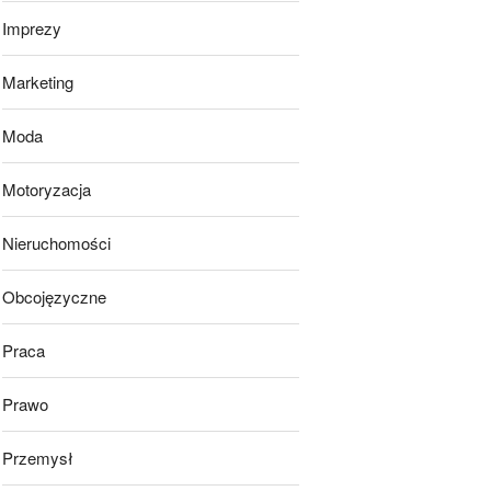
Imprezy
Marketing
Moda
Motoryzacja
Nieruchomości
Obcojęzyczne
Praca
Prawo
Przemysł