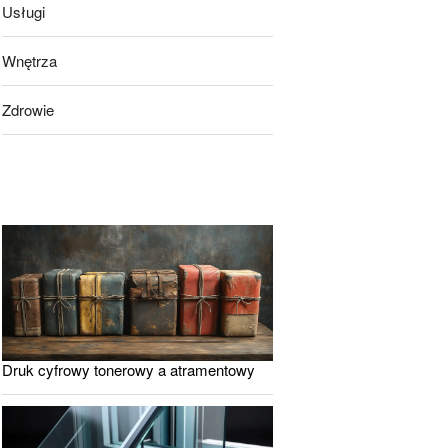
Usługi
Wnętrza
Zdrowie
Druk cyfrowy tonerowy a atramentowy