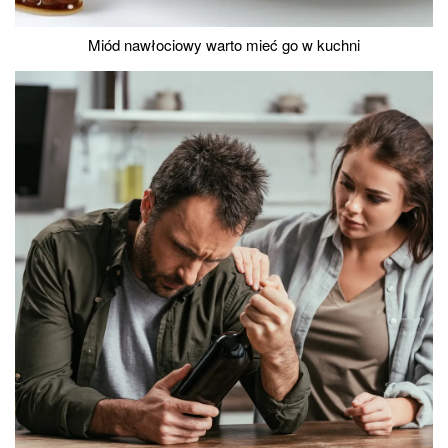
Miód nawłociowy warto mieć go w kuchni