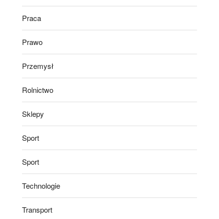
Praca
Prawo
Przemysł
Rolnictwo
Sklepy
Sport
Sport
Technologie
Transport