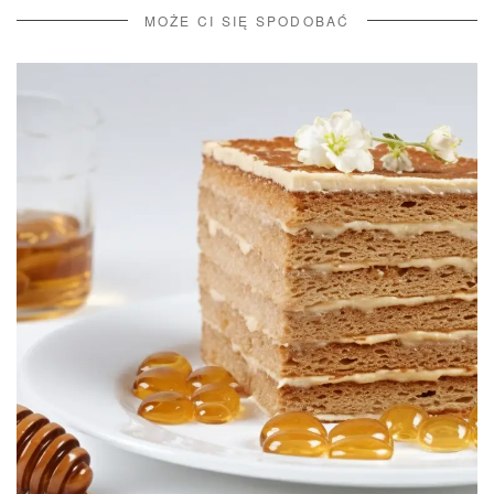
MOŻE CI SIĘ SPODOBAĆ