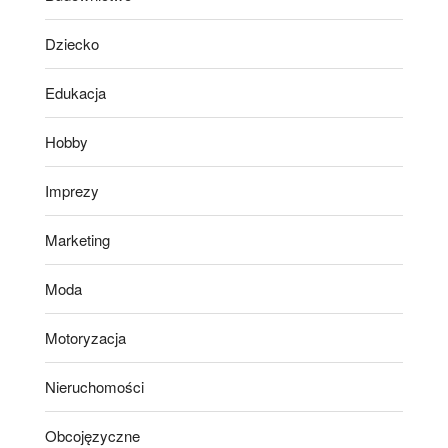
Dziecko
Edukacja
Hobby
Imprezy
Marketing
Moda
Motoryzacja
Nieruchomości
Obcojęzyczne