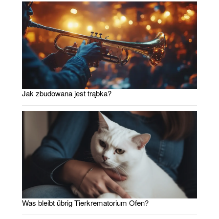
Jak zbudowana jest trąbka?
Was bleibt übrig Tierkrematorium Ofen?