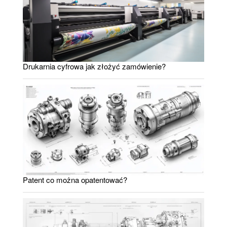
Drukarnia cyfrowa jak złożyć zamówienie?
Patent co można opatentować?