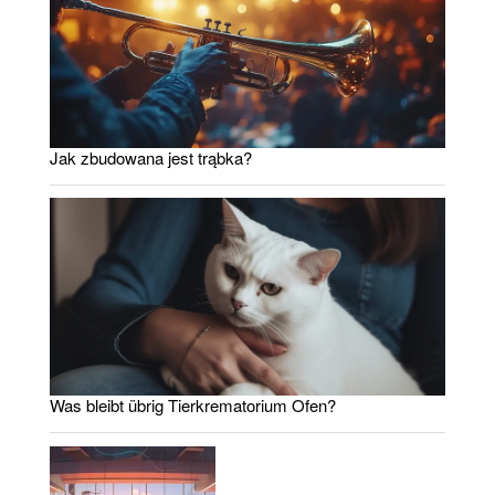
Jak zbudowana jest trąbka?
Was bleibt übrig Tierkrematorium Ofen?