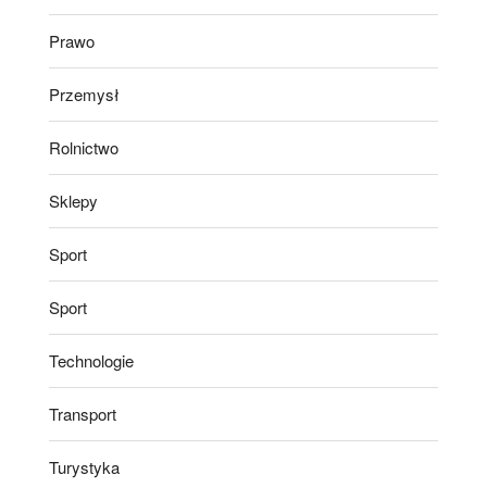
Prawo
Przemysł
Rolnictwo
Sklepy
Sport
Sport
Technologie
Transport
Turystyka