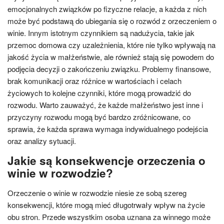
emocjonalnych związków po fizyczne relacje, a każda z nich
może być podstawą do ubiegania się o rozwód z orzeczeniem o
winie. Innym istotnym czynnikiem są nadużycia, takie jak
przemoc domowa czy uzależnienia, które nie tylko wpływają na
jakość życia w małżeństwie, ale również stają się powodem do
podjęcia decyzji o zakończeniu związku. Problemy finansowe,
brak komunikacji oraz różnice w wartościach i celach
życiowych to kolejne czynniki, które mogą prowadzić do
rozwodu. Warto zauważyć, że każde małżeństwo jest inne i
przyczyny rozwodu mogą być bardzo zróżnicowane, co
sprawia, że każda sprawa wymaga indywidualnego podejścia
oraz analizy sytuacji.
Jakie są konsekwencje orzeczenia o
winie w rozwodzie?
Orzeczenie o winie w rozwodzie niesie ze sobą szereg
konsekwencji, które mogą mieć długotrwały wpływ na życie
obu stron. Przede wszystkim osoba uznana za winnego może