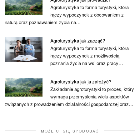
Agroturystyka to forma turystyki, która
łączy wypoczynek z obcowaniem z
naturą oraz poznawaniem życia na…
Agroturystyka jak zacząć?
Agroturystyka to forma turystyki, która
łączy wypoczynek z możliwością
poznania życia na wsi oraz pracy…
Agroturystyka jak ja założyć?
Zakładanie agroturystyki to proces, który
wymaga przemyślenia wielu aspektów
związanych z prowadzeniem działalności gospodarczej oraz…
MOŻE CI SIĘ SPODOBAĆ