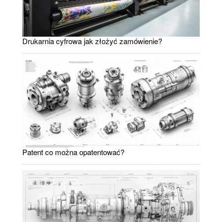
Drukarnia cyfrowa jak złożyć zamówienie?
Patent co można opatentować?