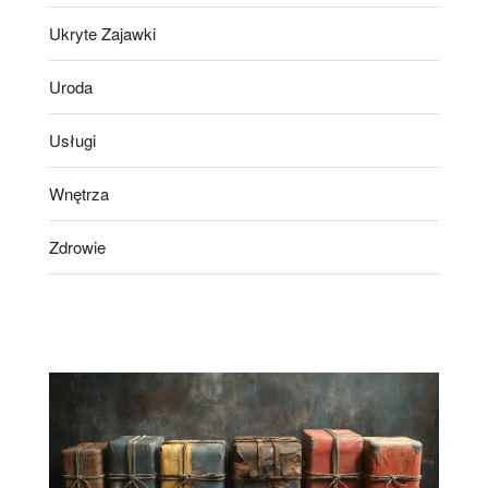
Ukryte Zajawki
Uroda
Usługi
Wnętrza
Zdrowie