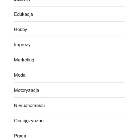
Edukacja
Hobby
Imprezy
Marketing
Moda
Motoryzacja
Nieruchomości
Obcojęzyczne
Praca