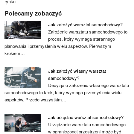
rynku.
Polecamy zobaczyć
Jak założyć warsztat samochodowy?
Założenie warsztatu samochodowego to
proces, który wymaga starannego
planowania i przemyślenia wielu aspektów. Pierwszym
krokiem…
Jak założyć własny warsztat
samochodowy?
Decyzja o założeniu własnego warsztatu
samochodowego to krok, który wymaga przemyślenia wielu
aspektów. Przede wszystkim…
Jak urządzić warsztat samochodowy?
Urządzanie warsztatu samochodowego
w ograniczonej przestrzeni może być