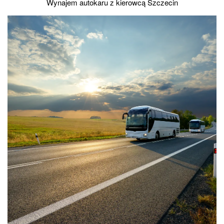
Wynajem autokaru z kierowcą Szczecin