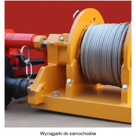
Wyciągarki do samochodów