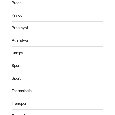
Praca
Prawo
Przemysł
Rolnictwo
Sklepy
Sport
Sport
Technologie
Transport