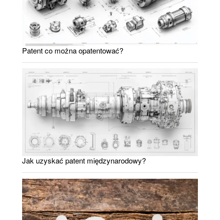
Patent co można opatentować?
Jak uzyskać patent międzynarodowy?