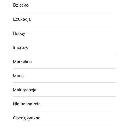
Dziecko
Edukacja
Hobby
Imprezy
Marketing
Moda
Motoryzacja
Nieruchomości
Obcojęzyczne