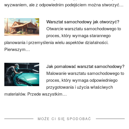
wyzwaniem, ale z odpowiednim podejściem można stworzyć…
Warsztat samochodowy jak otworzyć?
Otwarcie warsztatu samochodowego to
proces, który wymaga starannego
planowania i przemyślenia wielu aspektów działalności.
Pierwszym…
Jak pomalować warsztat samochodowy?
Malowanie warsztatu samochodowego to
proces, który wymaga odpowiedniego
przygotowania i użycia właściwych
materiałów. Przede wszystkim…
MOŻE CI SIĘ SPODOBAĆ