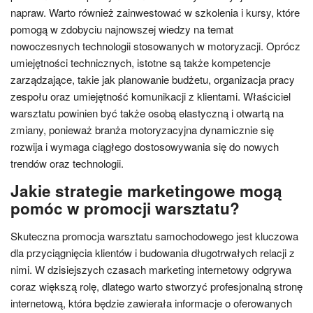
napraw. Warto również zainwestować w szkolenia i kursy, które
pomogą w zdobyciu najnowszej wiedzy na temat
nowoczesnych technologii stosowanych w motoryzacji. Oprócz
umiejętności technicznych, istotne są także kompetencje
zarządzające, takie jak planowanie budżetu, organizacja pracy
zespołu oraz umiejętność komunikacji z klientami. Właściciel
warsztatu powinien być także osobą elastyczną i otwartą na
zmiany, ponieważ branża motoryzacyjna dynamicznie się
rozwija i wymaga ciągłego dostosowywania się do nowych
trendów oraz technologii.
Jakie strategie marketingowe mogą
pomóc w promocji warsztatu?
Skuteczna promocja warsztatu samochodowego jest kluczowa
dla przyciągnięcia klientów i budowania długotrwałych relacji z
nimi. W dzisiejszych czasach marketing internetowy odgrywa
coraz większą rolę, dlatego warto stworzyć profesjonalną stronę
internetową, która będzie zawierała informacje o oferowanych