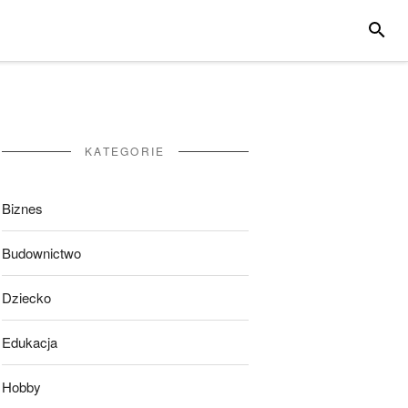
SZUKA
KATEGORIE
Biznes
Budownictwo
Dziecko
Edukacja
Hobby