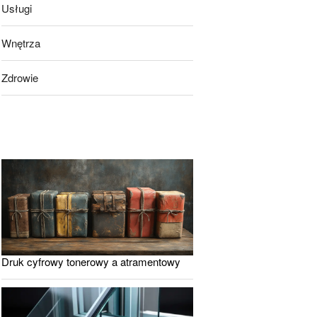
Usługi
Wnętrza
Zdrowie
Druk cyfrowy tonerowy a atramentowy