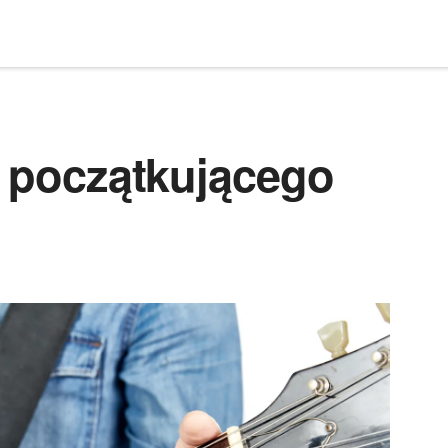
a początkującego