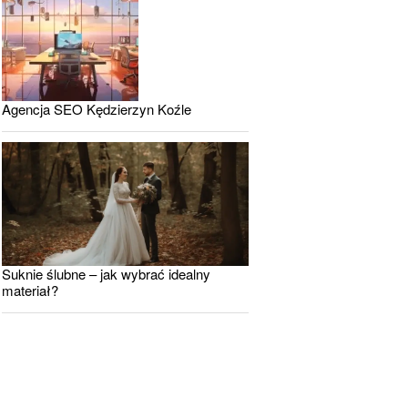
Agencja SEO Kędzierzyn Koźle
Suknie ślubne – jak wybrać idealny
materiał?