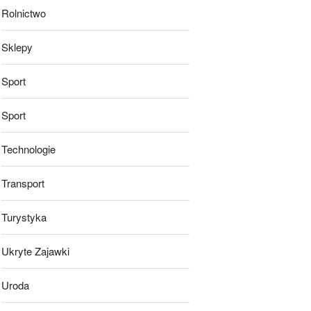
Rolnictwo
Sklepy
Sport
Sport
Technologie
Transport
Turystyka
Ukryte Zajawki
Uroda