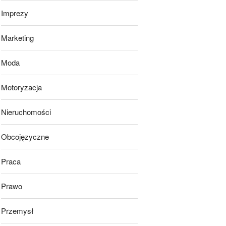
Imprezy
Marketing
Moda
Motoryzacja
Nieruchomości
Obcojęzyczne
Praca
Prawo
Przemysł