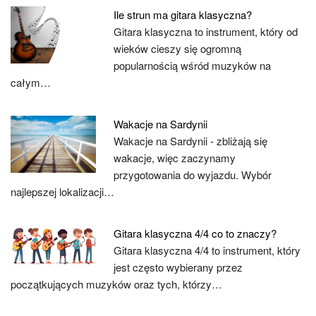
Ile strun ma gitara klasyczna?
Gitara klasyczna to instrument, który od
wieków cieszy się ogromną
popularnością wśród muzyków na
całym…
Wakacje na Sardynii
Wakacje na Sardynii - zbliżają się
wakacje, więc zaczynamy
przygotowania do wyjazdu. Wybór
najlepszej lokalizacji…
Gitara klasyczna 4/4 co to znaczy?
Gitara klasyczna 4/4 to instrument, który
jest często wybierany przez
początkujących muzyków oraz tych, którzy…