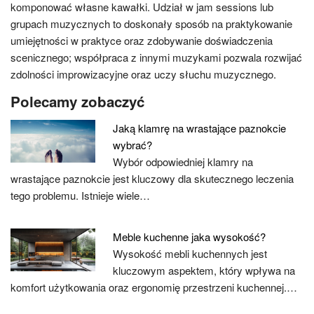
komponować własne kawałki. Udział w jam sessions lub
grupach muzycznych to doskonały sposób na praktykowanie
umiejętności w praktyce oraz zdobywanie doświadczenia
scenicznego; współpraca z innymi muzykami pozwala rozwijać
zdolności improwizacyjne oraz uczy słuchu muzycznego.
Polecamy zobaczyć
Jaką klamrę na wrastające paznokcie
wybrać?
Wybór odpowiedniej klamry na
wrastające paznokcie jest kluczowy dla skutecznego leczenia
tego problemu. Istnieje wiele…
Meble kuchenne jaka wysokość?
Wysokość mebli kuchennych jest
kluczowym aspektem, który wpływa na
komfort użytkowania oraz ergonomię przestrzeni kuchennej.…