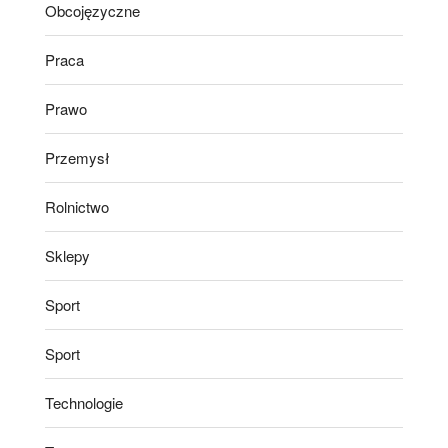
Obcojęzyczne
Praca
Prawo
Przemysł
Rolnictwo
Sklepy
Sport
Sport
Technologie