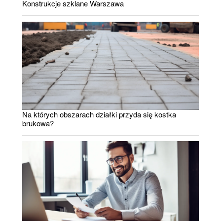
Konstrukcje szklane Warszawa
Na których obszarach działki przyda się kostka
brukowa?