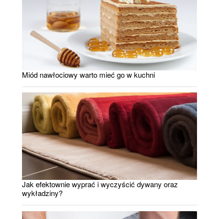
Miód nawłociowy warto mieć go w kuchni
Jak efektownie wyprać i wyczyścić dywany oraz
wykładziny?