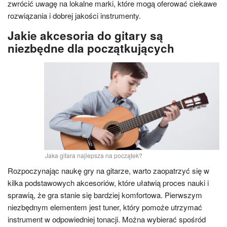
zwrócić uwagę na lokalne marki, które mogą oferować ciekawe
rozwiązania i dobrej jakości instrumenty.
Jakie akcesoria do gitary są
niezbędne dla początkujących
Jaka gitara najlepsza na początek?
Rozpoczynając naukę gry na gitarze, warto zaopatrzyć się w
kilka podstawowych akcesoriów, które ułatwią proces nauki i
sprawią, że gra stanie się bardziej komfortowa. Pierwszym
niezbędnym elementem jest tuner, który pomoże utrzymać
instrument w odpowiedniej tonacji. Można wybierać spośród