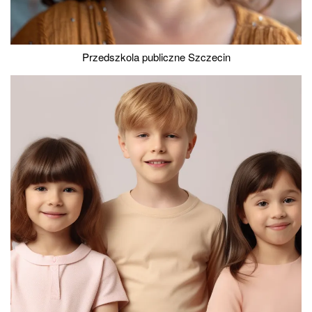
Przedszkola publiczne Szczecin