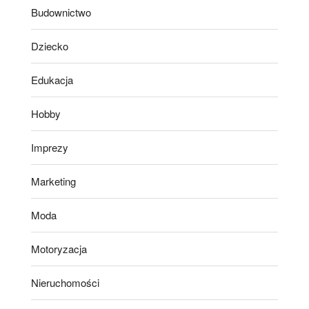
Budownictwo
Dziecko
Edukacja
Hobby
Imprezy
Marketing
Moda
Motoryzacja
Nieruchomości