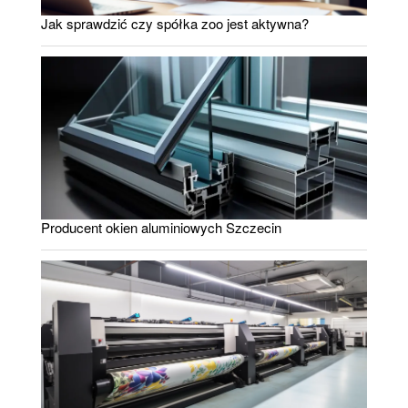
Jak sprawdzić czy spółka zoo jest aktywna?
Producent okien aluminiowych Szczecin