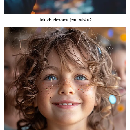
Jak zbudowana jest trąbka?