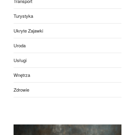
Transport
Turystyka
Ukryte Zajawki
Uroda
Usługi
Wnętrza
Zdrowie