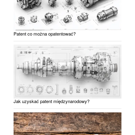
Patent co można opatentować?
Jak uzyskać patent międzynarodowy?