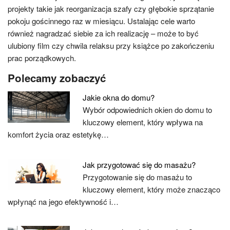
projekty takie jak reorganizacja szafy czy głębokie sprzątanie
pokoju gościnnego raz w miesiącu. Ustalając cele warto
również nagradzać siebie za ich realizację – może to być
ulubiony film czy chwila relaksu przy książce po zakończeniu
prac porządkowych.
Polecamy zobaczyć
Jakie okna do domu?
Wybór odpowiednich okien do domu to
kluczowy element, który wpływa na
komfort życia oraz estetykę…
Jak przygotować się do masażu?
Przygotowanie się do masażu to
kluczowy element, który może znacząco
wpłynąć na jego efektywność i…