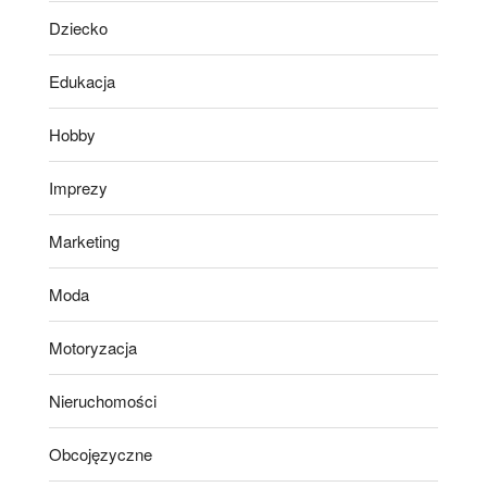
Dziecko
Edukacja
Hobby
Imprezy
Marketing
Moda
Motoryzacja
Nieruchomości
Obcojęzyczne