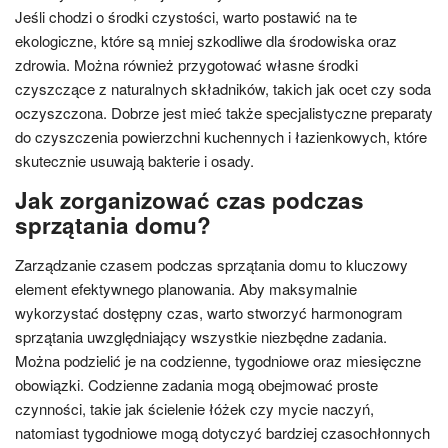
Jeśli chodzi o środki czystości, warto postawić na te
ekologiczne, które są mniej szkodliwe dla środowiska oraz
zdrowia. Można również przygotować własne środki
czyszczące z naturalnych składników, takich jak ocet czy soda
oczyszczona. Dobrze jest mieć także specjalistyczne preparaty
do czyszczenia powierzchni kuchennych i łazienkowych, które
skutecznie usuwają bakterie i osady.
Jak zorganizować czas podczas
sprzątania domu?
Zarządzanie czasem podczas sprzątania domu to kluczowy
element efektywnego planowania. Aby maksymalnie
wykorzystać dostępny czas, warto stworzyć harmonogram
sprzątania uwzględniający wszystkie niezbędne zadania.
Można podzielić je na codzienne, tygodniowe oraz miesięczne
obowiązki. Codzienne zadania mogą obejmować proste
czynności, takie jak ścielenie łóżek czy mycie naczyń,
natomiast tygodniowe mogą dotyczyć bardziej czasochłonnych