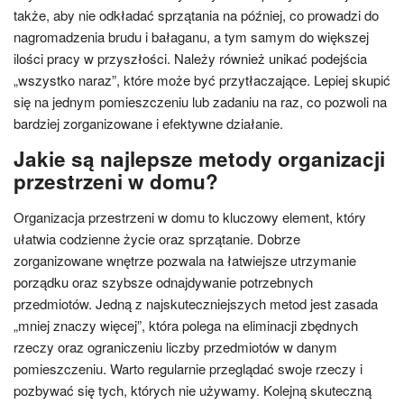
także, aby nie odkładać sprzątania na później, co prowadzi do
nagromadzenia brudu i bałaganu, a tym samym do większej
ilości pracy w przyszłości. Należy również unikać podejścia
„wszystko naraz”, które może być przytłaczające. Lepiej skupić
się na jednym pomieszczeniu lub zadaniu na raz, co pozwoli na
bardziej zorganizowane i efektywne działanie.
Jakie są najlepsze metody organizacji
przestrzeni w domu?
Organizacja przestrzeni w domu to kluczowy element, który
ułatwia codzienne życie oraz sprzątanie. Dobrze
zorganizowane wnętrze pozwala na łatwiejsze utrzymanie
porządku oraz szybsze odnajdywanie potrzebnych
przedmiotów. Jedną z najskuteczniejszych metod jest zasada
„mniej znaczy więcej”, która polega na eliminacji zbędnych
rzeczy oraz ograniczeniu liczby przedmiotów w danym
pomieszczeniu. Warto regularnie przeglądać swoje rzeczy i
pozbywać się tych, których nie używamy. Kolejną skuteczną