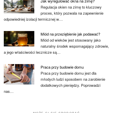
Jak wyregulować okna na zimę?
Regulacja okien na zimę to kluczowy
proces, który pozwala na zapewnienie
odpowiedniej izolacji termicznej w…
Miód na przeziębienie jak podawać?
Miód od wieków jest stosowany jako
naturalny środek wspomagający zdrowie,
a jego właściwości lecznicze są…
Praca przy budowie domu
Praca przy budowie domu jest dla
młodych ludzi sposobem na zarobienie
dodatkowych pieniędzy. Poprowadzi
nas…
MOŻE CI SIĘ SPODOBAĆ