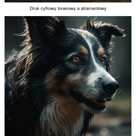
Druk cyfrowy tonerowy a atramentowy