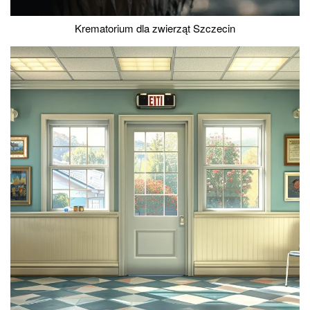
Krematorium dla zwierząt Szczecin