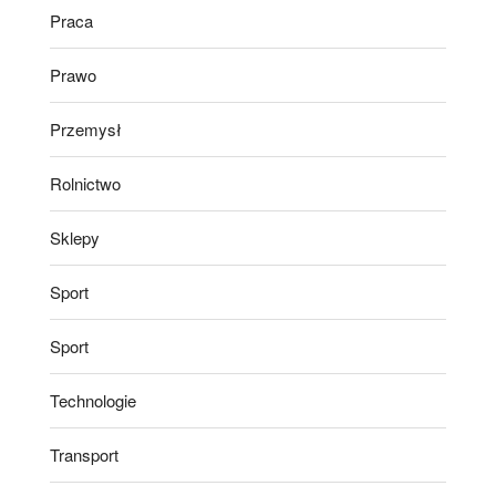
Praca
Prawo
Przemysł
Rolnictwo
Sklepy
Sport
Sport
Technologie
Transport