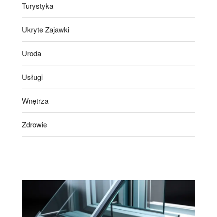
Turystyka
Ukryte Zajawki
Uroda
Usługi
Wnętrza
Zdrowie