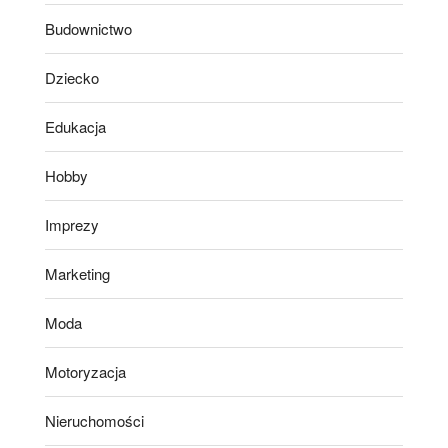
Budownictwo
Dziecko
Edukacja
Hobby
Imprezy
Marketing
Moda
Motoryzacja
Nieruchomości