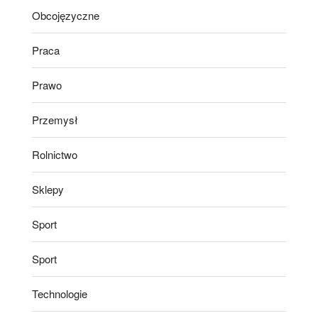
Obcojęzyczne
Praca
Prawo
Przemysł
Rolnictwo
Sklepy
Sport
Sport
Technologie