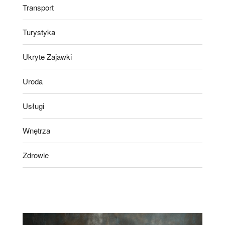
Transport
Turystyka
Ukryte Zajawki
Uroda
Usługi
Wnętrza
Zdrowie