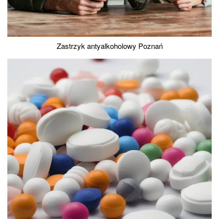
Zastrzyk antyalkoholowy Poznań