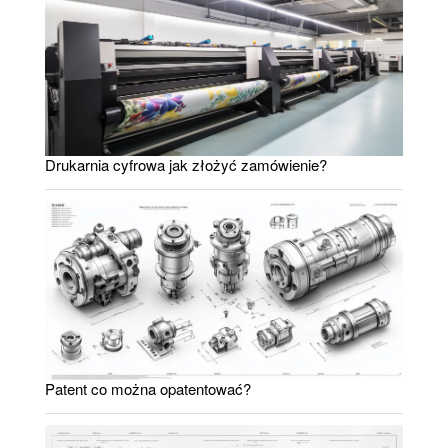
Drukarnia cyfrowa jak złożyć zamówienie?
Patent co można opatentować?