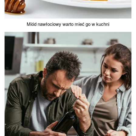
Miód nawłociowy warto mieć go w kuchni