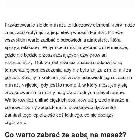
Przygotowanie się do masażu to kluczowy element, który może
znacząco wpłynąć na jego efektywność i komfort. Przede
wszystkim warto zadbać o odpowiednią atmosferę, która
sprzyja relaksowi. W tym celu można wybrać ciche miejsce,
gdzie nie będzie przeszkadzających dźwięków ani
rozpraszaczy. Dobrze jest również zadbać o odpowiednią
temperaturę pomieszczenia, aby nie było ani za zimno, ani za
gorąco. Kolejnym krokiem jest wybór odpowiedniego czasu na
masaż. Najlepiej, gdy jest to moment, w którym czujemy się
zrelaksowani i nie mamy na głowie żadnych pilnych spraw.
Warto również unikać ciężkich posiłków tuż przed masażem,
ponieważ pełny żołądek może powodować dyskomfort.
Zamiast tego lepiej zjeść coś lekkiego, co nie obciąży
organizmu.
Co warto zabrać ze sobą na masaż?