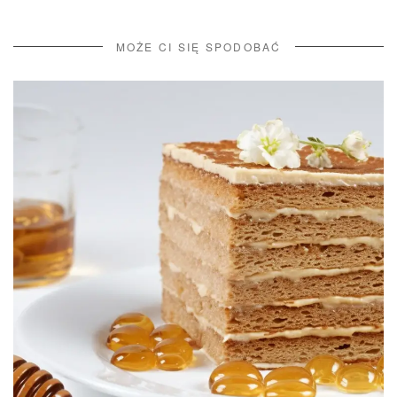
MOŻE CI SIĘ SPODOBAĆ