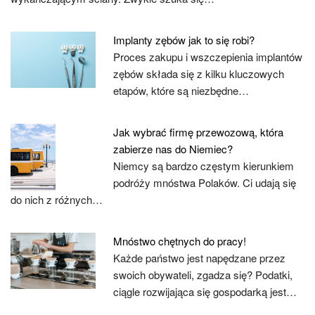
Implanty zębów jak to się robi?
Proces zakupu i wszczepienia implantów
zębów składa się z kilku kluczowych
etapów, które są niezbędne…
Jak wybrać firmę przewozową, która
zabierze nas do Niemiec?
Niemcy są bardzo częstym kierunkiem
podróży mnóstwa Polaków. Ci udają się
do nich z różnych…
Mnóstwo chętnych do pracy!
Każde państwo jest napędzane przez
swoich obywateli, zgadza się? Podatki,
ciągle rozwijająca się gospodarką jest…